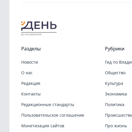
Разделы
Рубрики
Новости
Гид по Влад
О нас
Общество
Редакция
Культура
Контакты
Экономика
Редакционные стандарты
Политика
Пользовательское соглашение
Происшеств
Монетизация сайтов
Про жизнь