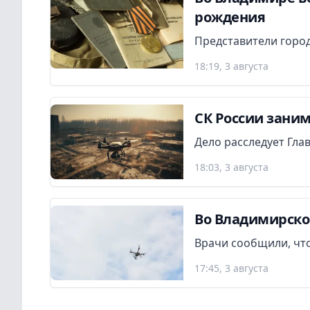
рождения
Представители город
18:19, 3 августа
СК России заним
Дело расследует Гла
18:03, 3 августа
Во Владимирско
Врачи сообщили, что
17:45, 3 августа