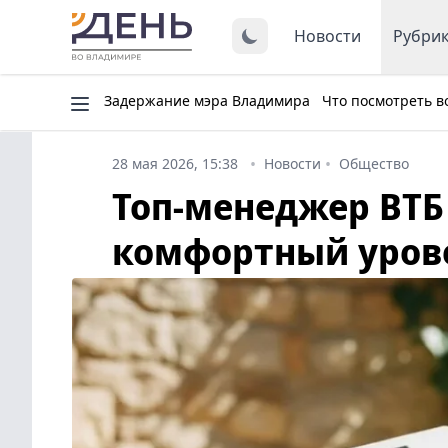
Новости
Рубри
Задержание мэра Владимира
Что посмотреть в
28 мая 2026, 15:38
Новости
Общество
Топ-менеджер ВТБ
комфортный уров