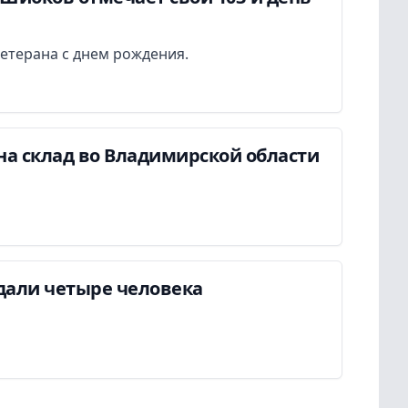
етерана с днем рождения.
на склад во Владимирской области
дали четыре человека