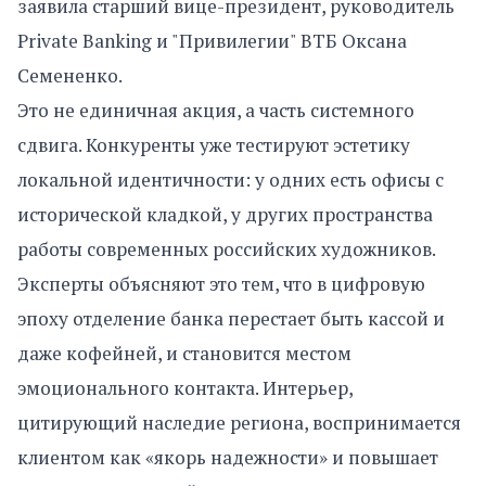
заявила старший вице-президент, руководитель
Private Banking и "Привилегии" ВТБ Оксана
Семененко.
Это не единичная акция, а часть системного
сдвига. Конкуренты уже тестируют эстетику
локальной идентичности: у одних есть офисы с
исторической кладкой, у других пространства
работы современных российских художников.
Эксперты объясняют это тем, что в цифровую
эпоху отделение банка перестает быть кассой и
даже кофейней, и становится местом
эмоционального контакта. Интерьер,
цитирующий наследие региона, воспринимается
клиентом как «якорь надежности» и повышает