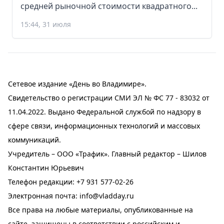
средней рыночной стоимости квадратного...
15:44, 31 июля
Сетевое издание «День во Владимире».
Свидетельство о регистрации СМИ ЭЛ № ФС 77 - 83032 от
11.04.2022. Выдано Федеральной службой по надзору в
сфере связи, информационных технологий и массовых
коммуникаций.
Учредитель – ООО «Трафик». Главный редактор – Шилов
Константин Юрьевич
Телефон редакции:
+7 931 577-02-26
Электронная почта:
info@vladday.ru
Все права на любые материалы, опубликованные на
сайте, защищены в соответствии с российским и