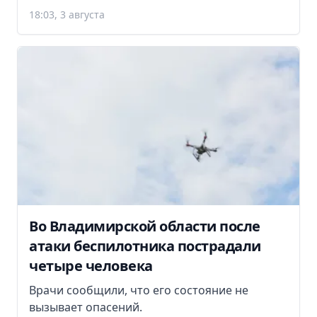
18:03, 3 августа
Во Владимирской области после
атаки беспилотника пострадали
четыре человека
Врачи сообщили, что его состояние не
вызывает опасений.