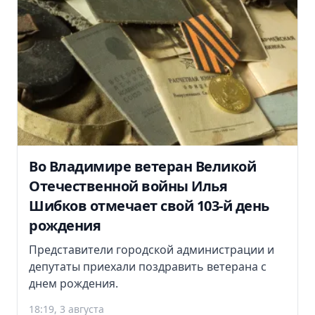
Во Владимире ветеран Великой
Отечественной войны Илья
Шибков отмечает свой 103-й день
рождения
Представители городской администрации и
депутаты приехали поздравить ветерана с
днем рождения.
18:19, 3 августа