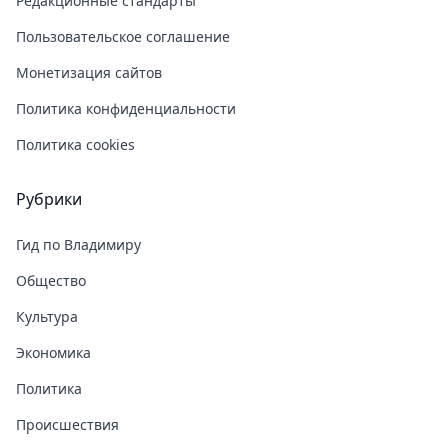
Редакционные стандарты
Пользовательское соглашение
Монетизация сайтов
Политика конфиденциальности
Политика cookies
Рубрики
Гид по Владимиру
Общество
Культура
Экономика
Политика
Происшествия