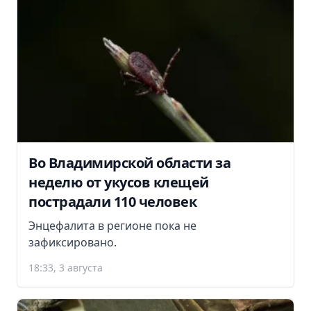
Во Владимирской области за
неделю от укусов клещей
пострадали 110 человек
Энцефалита в регионе пока не
зафиксировано.
18:33, 3 августа