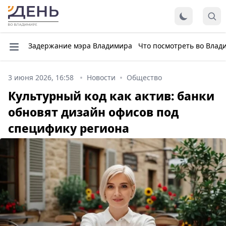
Задержание мэра Владимира
Что посмотреть во Влад
3 июня 2026, 16:58
Новости
Общество
Культурный код как актив: банки
обновят дизайн офисов под
специфику региона