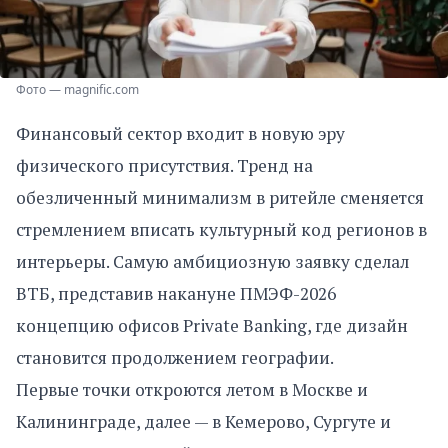
Фото — magnific.com
Финансовый сектор входит в новую эру
физического присутствия. Тренд на
обезличенный минимализм в ритейле сменяется
стремлением вписать культурный код регионов в
интерьеры. Самую амбициозную заявку сделал
ВТБ, представив накануне ПМЭФ-2026
концепцию офисов Private Banking, где дизайн
становится продолжением географии.
Первые точки откроются летом в Москве и
Калининграде, далее — в Кемерово, Сургуте и