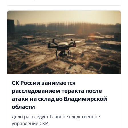
СК России занимается
расследованием теракта после
атаки на склад во Владимирской
области
Дело расследует Главное следственное
управление СКР.