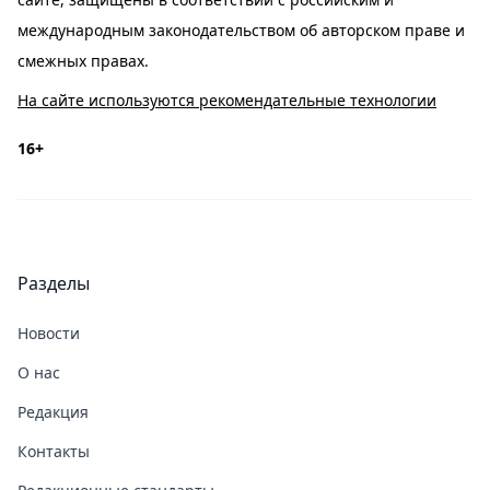
международным законодательством об авторском праве и
смежных правах.
На сайте используются рекомендательные технологии
16+
Разделы
Новости
О нас
Редакция
Контакты