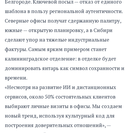
Белгороде. Ключевой посыл — отказ от единого
шаблона в пользу региональной аутентичности.
Северные офисы получат сдержанную палитру,
южные — открытую планировку, а в Сибири
сделают упор на тяжелые индустриальные
фактуры. Самым ярким примером станет
калининградское отделение: в отделке будет
доминировать янтарь как символ сохранности и
времени.
«Несмотря на развитие ИИ и дистанционных
сервисов, около 50% состоятельных клиентов
выбирают личные визиты в офисы. Мы создаем
новый тренд, используя культурный код для
построения доверительных отношений», —