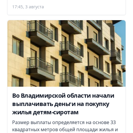
17:45, 3 августа
Во Владимирской области начали
выплачивать деньги на покупку
жилья детям-сиротам
Размер выплаты определяется на основе 33
квадратных метров общей площади жилья и