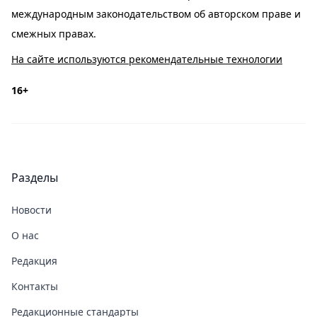
международным законодательством об авторском праве и
смежных правах.
На сайте используются рекомендательные технологии
16+
Разделы
Новости
О нас
Редакция
Контакты
Редакционные стандарты