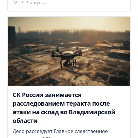
18:19, 3 августа
СК России занимается
расследованием теракта после
атаки на склад во Владимирской
области
Дело расследует Главное следственное