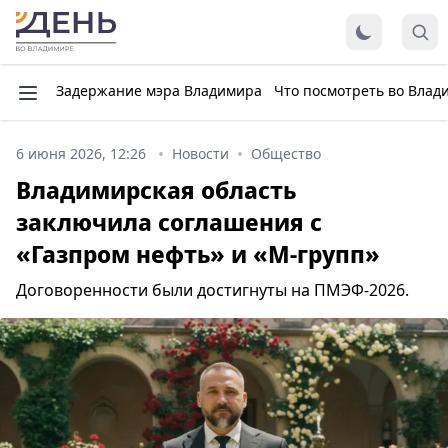
Задержание мэра Владимира
Что посмотреть во Влад
6 июня 2026, 12:26
Новости
Общество
Владимирская область
заключила соглашения с
«Газпром нефть» и «М-групп»
Договоренности были достигнуты на ПМЭФ-2026.