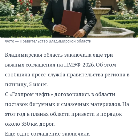
Фото — Правительство Владимирской области
Владимирская область заключила еще три
важных соглашения на ПМЭФ-2026. Об этом
сообщила пресс-служба правительства региона в
пятницу, 5 июня.
С «Газпром нефть» договорились в области
поставок битумных и смазочных материалов. На
этот год в планах области привести в порядок
около 350 км дорог.
Еще одно соглашение заключили