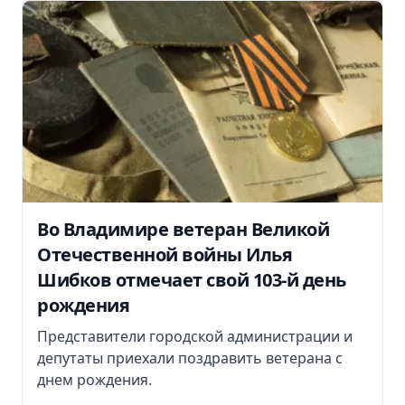
Во Владимире ветеран Великой
Отечественной войны Илья
Шибков отмечает свой 103-й день
рождения
Представители городской администрации и
депутаты приехали поздравить ветерана с
днем рождения.