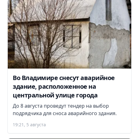
Во Владимире снесут аварийное
здание, расположенное на
центральной улице города
До 8 августа проведут тендер на выбор
подрядчика для сноса аварийного здания.
19:21, 5 августа