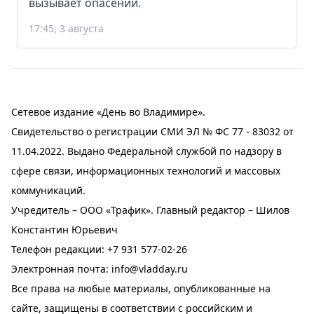
вызывает опасений.
17:45, 3 августа
Сетевое издание «День во Владимире».
Свидетельство о регистрации СМИ ЭЛ № ФС 77 - 83032 от
11.04.2022. Выдано Федеральной службой по надзору в
сфере связи, информационных технологий и массовых
коммуникаций.
Учредитель – ООО «Трафик». Главный редактор – Шилов
Константин Юрьевич
Телефон редакции:
+7 931 577-02-26
Электронная почта:
info@vladday.ru
Все права на любые материалы, опубликованные на
сайте, защищены в соответствии с российским и