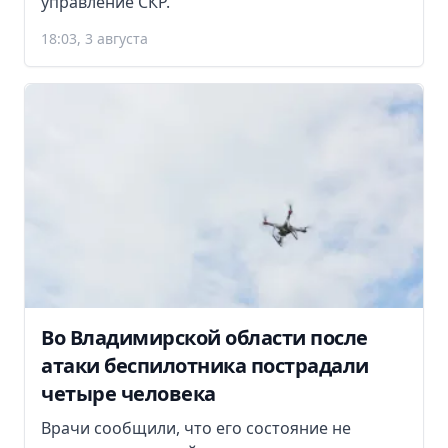
управление СКР.
18:03, 3 августа
Во Владимирской области после
атаки беспилотника пострадали
четыре человека
Врачи сообщили, что его состояние не