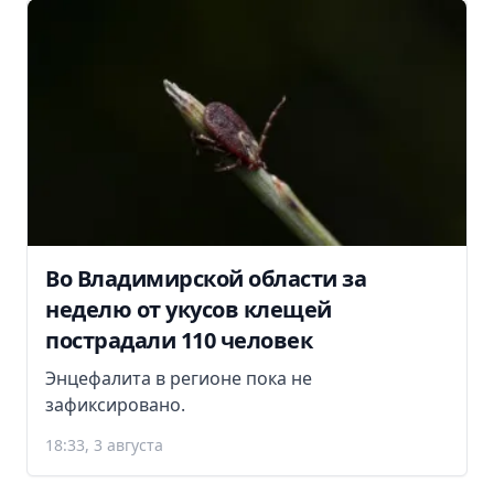
Во Владимирской области за
неделю от укусов клещей
пострадали 110 человек
Энцефалита в регионе пока не
зафиксировано.
18:33, 3 августа