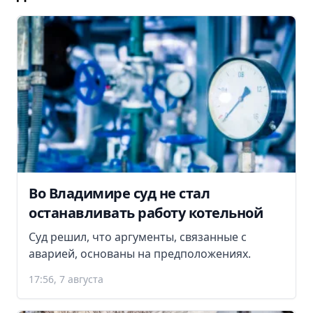
Во Владимире суд не стал
останавливать работу котельной
Суд решил, что аргументы, связанные с
аварией, основаны на предположениях.
17:56, 7 августа