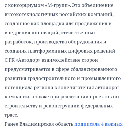
с консорциумом «М-групп». Это объединение
высокотехнологичных российских компаний,
созданное как площадка для продвижения и
внедрения инноваций, отечественных
разработок, производства оборудования и
создания платформенных цифровых решений
С ГК «Автодор» взаимодействие сторон
предусматривается в сфере сбалансированного
развития градостроительного и промышленного
потенциала региона в зоне тяготения автодорог
компании, а также при реализации проектов по
строительству и реконструкции федеральных
трасс.
Ранее Владимирская область
подписала 4 важных