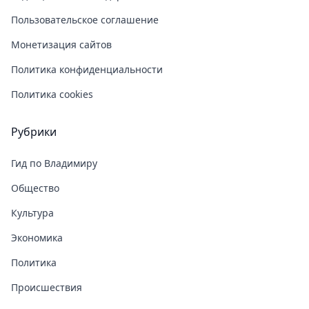
Пользовательское соглашение
Монетизация сайтов
Политика конфиденциальности
Политика cookies
Рубрики
Гид по Владимиру
Общество
Культура
Экономика
Политика
Происшествия