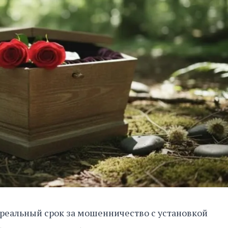
реальный срок за мошенничество с установкой