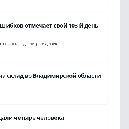
Шибков отмечает свой 103-й день
етерана с днем рождения.
на склад во Владимирской области
дали четыре человека