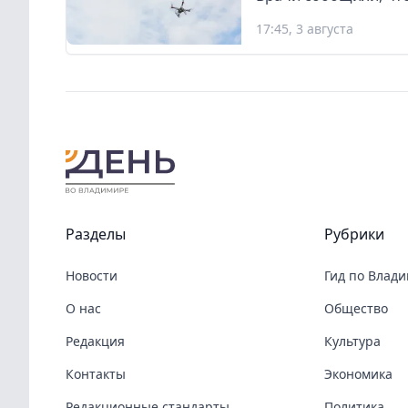
17:45, 3 августа
Разделы
Рубрики
Новости
Гид по Влад
О нас
Общество
Редакция
Культура
Контакты
Экономика
Редакционные стандарты
Политика