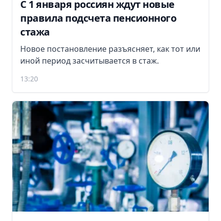
С 1 января россиян ждут новые
правила подсчета пенсионного
стажа
Новое постановление разъясняет, как тот или
иной период засчитывается в стаж.
13:20