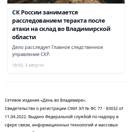
СК России занимается
расследованием теракта после
атаки на склад во Владимирской
области
Дело расследует Главное следственное
управление СКР.
18:03, 3 августа
Сетевое издание «День во Владимире».
Свидетельство о регистрации СМИ ЭЛ № ФС 77 - 83032 от
11.04.2022. Выдано Федеральной службой по надзору в
сфере связи, информационных технологий и массовых