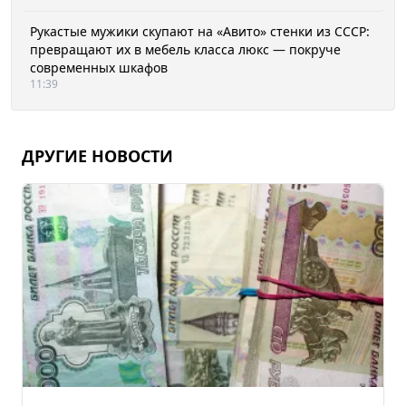
Рукастые мужики скупают на «Авито» стенки из СССР:
превращают их в мебель класса люкс — покруче
современных шкафов
11:39
ДРУГИЕ НОВОСТИ