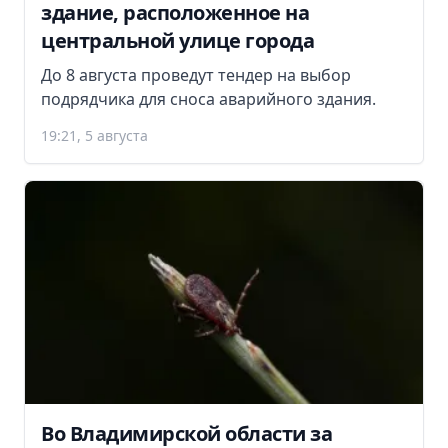
здание, расположенное на
центральной улице города
До 8 августа проведут тендер на выбор
подрядчика для сноса аварийного здания.
19:21, 5 августа
Во Владимирской области за