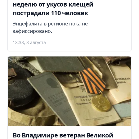
неделю от укусов клещей
пострадали 110 человек
Энцефалита в регионе пока не
зафиксировано.
18:33, 3 августа
Во Владимире ветеран Великой