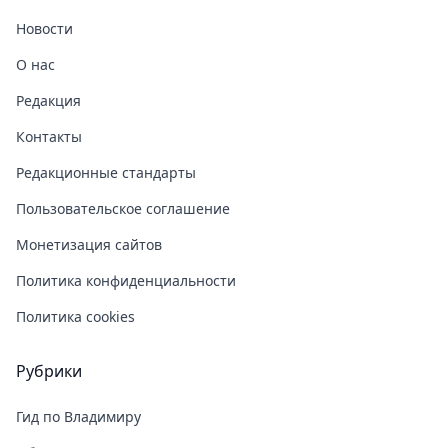
Новости
О нас
Редакция
Контакты
Редакционные стандарты
Пользовательское соглашение
Монетизация сайтов
Политика конфиденциальности
Политика cookies
Рубрики
Гид по Владимиру