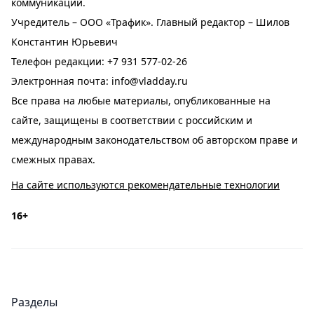
коммуникаций.
Учредитель – ООО «Трафик». Главный редактор – Шилов
Константин Юрьевич
Телефон редакции:
+7 931 577-02-26
Электронная почта:
info@vladday.ru
Все права на любые материалы, опубликованные на
сайте, защищены в соответствии с российским и
международным законодательством об авторском праве и
смежных правах.
На сайте используются рекомендательные технологии
16+
Разделы