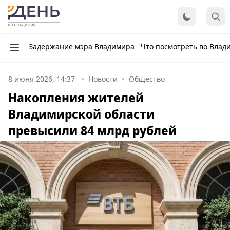
Задержание мэра Владимира
Что посмотреть во Влад
8 июня 2026, 14:37
Новости
Общество
Накопления жителей
Владимирской области
превысили 84 млрд рублей