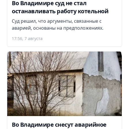
Во Владимире суд не стал
останавливать работу котельной
Суд решил, что аргументы, связанные с
аварией, основаны на предположениях.
17:56, 7 августа
Во Владимире снесут аварийное