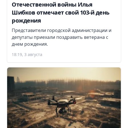
Отечественной войны Илья
Шибков отмечает свой 103-й день
рождения
Представители городской администрации и
депутаты приехали поздравить ветерана с
днем рождения.
18:19, 3 августа