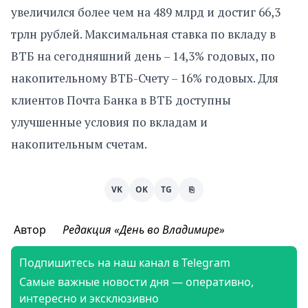
увеличился более чем на 489 млрд и достиг 66,3
трлн рублей. Максимальная ставка по вкладу в
ВТБ на сегодняшний день – 14,3% годовых, по
накопительному ВТБ-Счету – 16% годовых. Для
клиентов Почта Банка в ВТБ доступны
улучшенные условия по вкладам и
накопительным счетам.
VK
OK
TG
⎘
Автор
Редакция «День во Владимире»
Подпишитесь на наш канал в Telegram
Самые важные новости дня — оперативно,
интересно и эксклюзивно