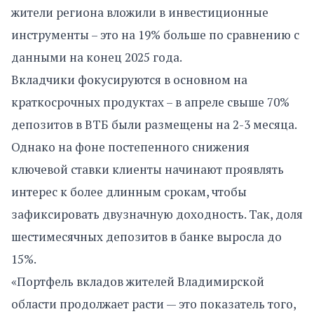
жители региона вложили в инвестиционные
инструменты – это на 19% больше по сравнению с
данными на конец 2025 года.
Вкладчики фокусируются в основном на
краткосрочных продуктах – в апреле свыше 70%
депозитов в ВТБ были размещены на 2-3 месяца.
Однако на фоне постепенного снижения
ключевой ставки клиенты начинают проявлять
интерес к более длинным срокам, чтобы
зафиксировать двузначную доходность. Так, доля
шестимесячных депозитов в банке выросла до
15%.
«Портфель вкладов жителей Владимирской
области продолжает расти — это показатель того,