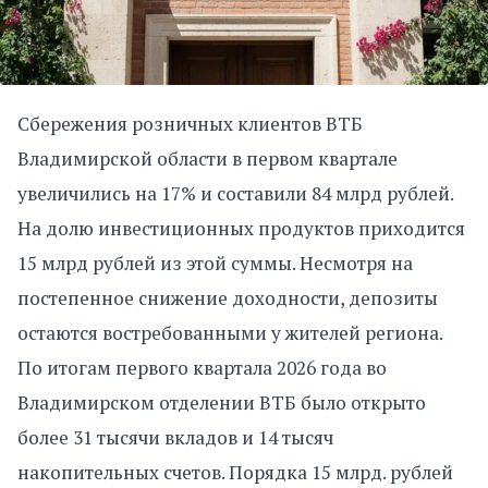
Сбережения розничных клиентов ВТБ
Владимирской области в первом квартале
увеличились на 17% и составили 84 млрд рублей.
На долю инвестиционных продуктов приходится
15 млрд рублей из этой суммы. Несмотря на
постепенное снижение доходности, депозиты
остаются востребованными у жителей региона.
По итогам первого квартала 2026 года во
Владимирском отделении ВТБ было открыто
более 31 тысячи вкладов и 14 тысяч
накопительных счетов. Порядка 15 млрд. рублей