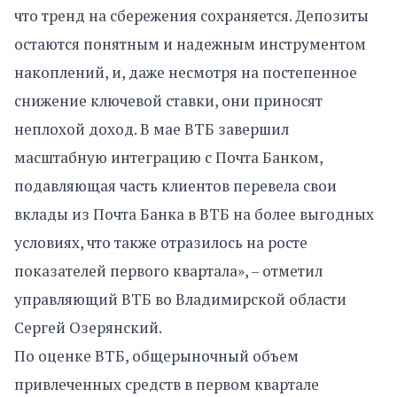
что тренд на сбережения сохраняется. Депозиты
остаются понятным и надежным инструментом
накоплений, и, даже несмотря на постепенное
снижение ключевой ставки, они приносят
неплохой доход. В мае ВТБ завершил
масштабную интеграцию с Почта Банком,
подавляющая часть клиентов перевела свои
вклады из Почта Банка в ВТБ на более выгодных
условиях, что также отразилось на росте
показателей первого квартала», – отметил
управляющий ВТБ во Владимирской области
Сергей Озерянский.
По оценке ВТБ, общерыночный объем
привлеченных средств в первом квартале