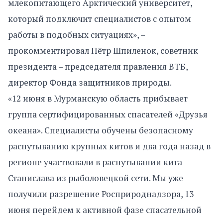
млекопитающего Арктический университет,
который подключит специалистов с опытом
работы в подобных ситуациях», –
прокомментировал Пётр Шпиленoк, советник
президента – председателя правления ВТБ,
директор Фонда защитников природы.
«12 июня в Мурманскую область прибывает
группа сертифицированных спасателей «Друзья
океана». Специалисты обучены безопасному
распутыванию крупных китов и два года назад в
регионе участвовали в распутывании кита
Станислава из рыболовецкой сети. Мы уже
получили разрешение Росприроднадзора, 13
июня перейдем к активной фазе спасательной