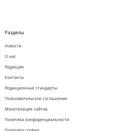
Разделы
Новости
О нас
Редакция
Контакты
Редакционные стандарты
Пользовательское соглашение
Монетизация сайтов
Политика конфиденциальности
Политика cookies