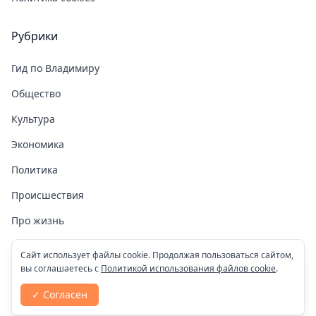
Рубрики
Гид по Владимиру
Общество
Культура
Экономика
Политика
Происшествия
Про жизнь
Здоровье
Сайт использует файлы cookie. Продолжая пользоваться сайтом,
вы соглашаетесь с
Политикой использования файлов cookie
.
COVID-19
✓ Согласен
Спорт