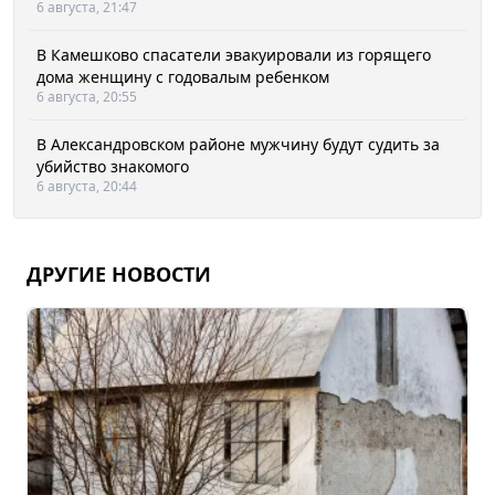
6 августа, 21:47
В Камешково спасатели эвакуировали из горящего
дома женщину с годовалым ребенком
6 августа, 20:55
В Александровском районе мужчину будут судить за
убийство знакомого
6 августа, 20:44
ДРУГИЕ НОВОСТИ