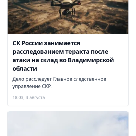
СК России занимается
расследованием теракта после
атаки на склад во Владимирской
области
Дело расследует Главное следственное
управление СКР.
18:03, 3 августа