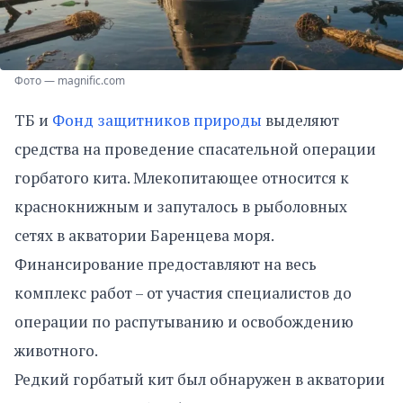
Фото — magnific.com
ТБ и
Фонд защитников природы
выделяют
средства на проведение спасательной операции
горбатого кита. Млекопитающее относится к
краснокнижным и запуталось в рыболовных
сетях в акватории Баренцева моря.
Финансирование предоставляют на весь
комплекс работ – от участия специалистов до
операции по распутыванию и освобождению
животного.
Редкий горбатый кит был обнаружен в акватории