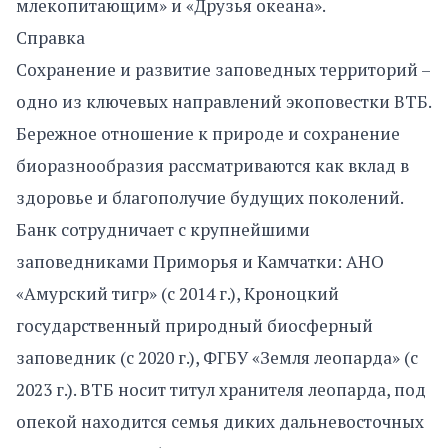
млекопитающим» и «Друзья океана».
Справка
Сохранение и развитие заповедных территорий –
одно из ключевых направлений экоповестки ВТБ.
Бережное отношение к природе и сохранение
биоразнообразия рассматриваются как вклад в
здоровье и благополучие будущих поколений.
Банк сотрудничает с крупнейшими
заповедниками Приморья и Камчатки: АНО
«Амурский тигр» (с 2014 г.), Кроноцкий
государственный природный биосферный
заповедник (с 2020 г.), ФГБУ «Земля леопарда» (с
2023 г.). ВТБ носит титул хранителя леопарда, под
опекой находится семья диких дальневосточных