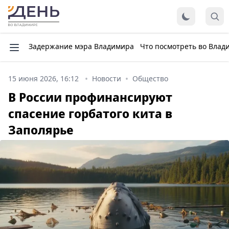
Задержание мэра Владимира
Что посмотреть во Влад
15 июня 2026, 16:12
Новости
Общество
В России профинансируют
спасение горбатого кита в
Заполярье