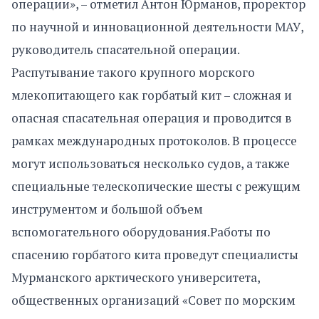
операции», – отметил Антон Юрманов, проректор
по научной и инновационной деятельности МАУ,
руководитель спасательной операции.
Распутывание такого крупного морского
млекопитающего как горбатый кит – сложная и
опасная спасательная операция и проводится в
рамках международных протоколов. В процессе
могут использоваться несколько судов, а также
специальные телескопические шесты с режущим
инструментом и большой объем
вспомогательного оборудования.Работы по
спасению горбатого кита проведут специалисты
Мурманского арктического университета,
общественных организаций «Совет по морским