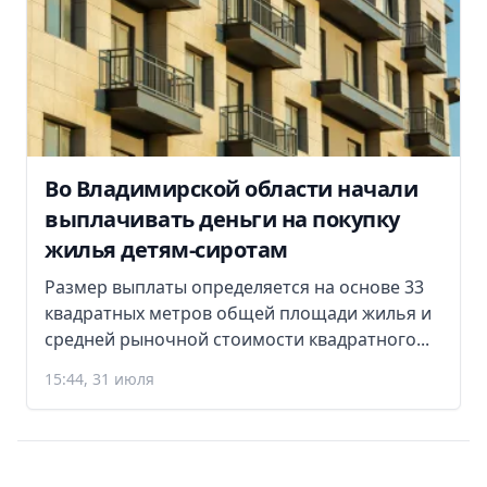
Во Владимирской области начали
выплачивать деньги на покупку
жилья детям-сиротам
Размер выплаты определяется на основе 33
квадратных метров общей площади жилья и
средней рыночной стоимости квадратного...
15:44, 31 июля