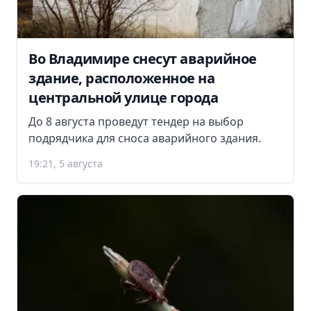
Во Владимире снесут аварийное
здание, расположенное на
центральной улице города
До 8 августа проведут тендер на выбор
подрядчика для сноса аварийного здания.
19:21, 5 августа