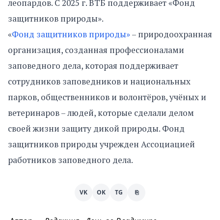
леопардов. С 2025 г. ВТБ поддерживает «Фонд
защитников природы».
«
Фонд защитников природы»
– природоохранная
организация, созданная профессионалами
заповедного дела, которая поддерживает
сотрудников заповедников и национальных
парков, общественников и волонтёров, учёных и
ветеринаров – людей, которые сделали делом
своей жизни защиту дикой природы. Фонд
защитников природы учрежден Ассоциацией
работников заповедного дела.
VK
OK
TG
⎘