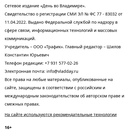
Сетевое издание «День во Владимире».
Свидетельство о регистрации СМИ ЭЛ № ФС 77 - 83032 от
11.04.2022. Выдано Федеральной службой по надзору в
сфере связи, информационных технологий и массовых
коммуникаций.
Учредитель – ООО «Трафик». Главный редактор – Шилов
Константин Юрьевич
Телефон редакции:
+7 931 577-02-26
Электронная почта:
info@vladday.ru
Все права на любые материалы, опубликованные на
сайте, защищены в соответствии с российским и
международным законодательством об авторском праве и
смежных правах.
На сайте используются рекомендательные технологии
16+