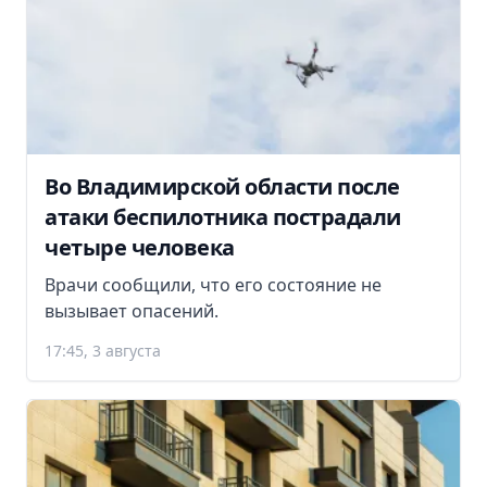
Во Владимирской области после
атаки беспилотника пострадали
четыре человека
Врачи сообщили, что его состояние не
вызывает опасений.
17:45, 3 августа