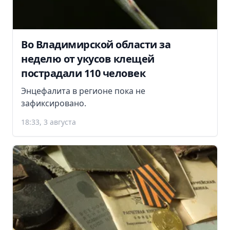
Во Владимирской области за
неделю от укусов клещей
пострадали 110 человек
Энцефалита в регионе пока не
зафиксировано.
18:33, 3 августа