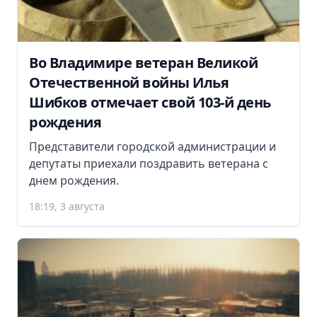
Во Владимире ветеран Великой
Отечественной войны Илья
Шибков отмечает свой 103-й день
рождения
Представители городской администрации и
депутаты приехали поздравить ветерана с
днем рождения.
18:19, 3 августа