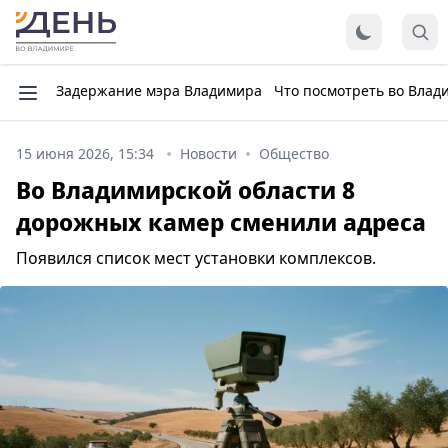
Задержание мэра Владимира
Что посмотреть во Влад
15 июня 2026, 15:34
Новости
Общество
Во Владимирской области 8
дорожных камер сменили адреса
Появился список мест установки комплексов.