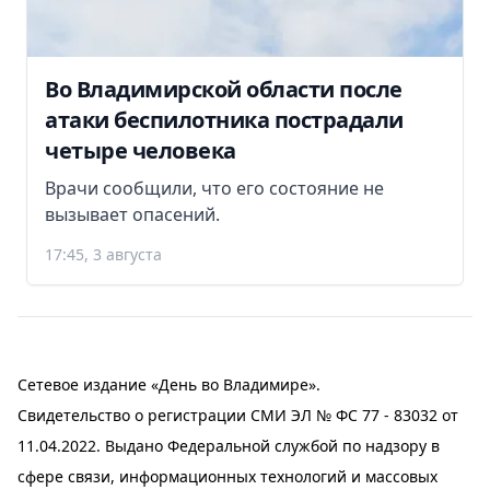
Во Владимирской области после
атаки беспилотника пострадали
четыре человека
Врачи сообщили, что его состояние не
вызывает опасений.
17:45, 3 августа
Сетевое издание «День во Владимире».
Свидетельство о регистрации СМИ ЭЛ № ФС 77 - 83032 от
11.04.2022. Выдано Федеральной службой по надзору в
сфере связи, информационных технологий и массовых