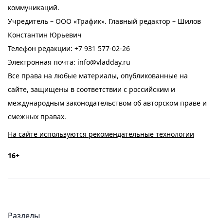
коммуникаций.
Учредитель – ООО «Трафик». Главный редактор – Шилов
Константин Юрьевич
Телефон редакции:
+7 931 577-02-26
Электронная почта:
info@vladday.ru
Все права на любые материалы, опубликованные на
сайте, защищены в соответствии с российским и
международным законодательством об авторском праве и
смежных правах.
На сайте используются рекомендательные технологии
16+
Разделы