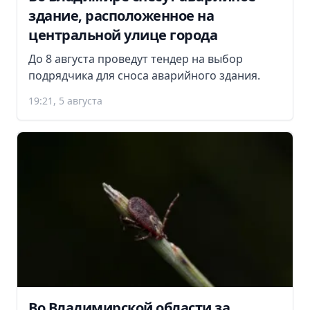
здание, расположенное на
центральной улице города
До 8 августа проведут тендер на выбор
подрядчика для сноса аварийного здания.
19:21, 5 августа
Во Владимирской области за