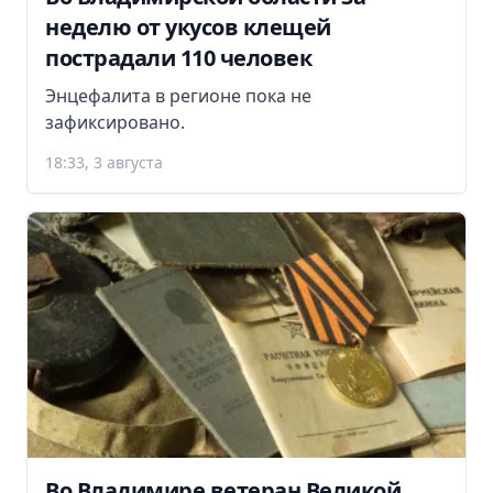
неделю от укусов клещей
пострадали 110 человек
Энцефалита в регионе пока не
зафиксировано.
18:33, 3 августа
Во Владимире ветеран Великой