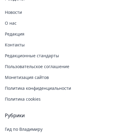
Новости
О нас
Редакция
Контакты
Редакционные стандарты
Пользовательское соглашение
Монетизация сайтов
Политика конфиденциальности
Политика cookies
Рубрики
Гид по Владимиру