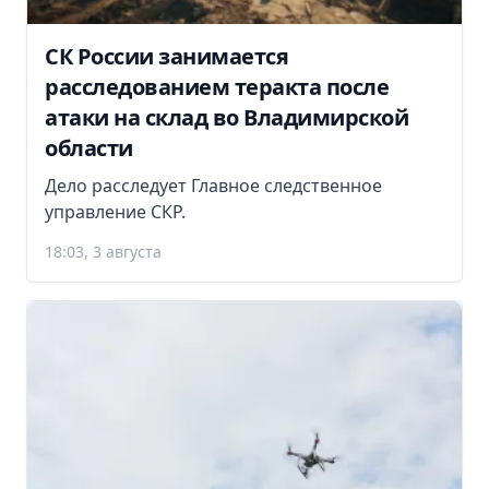
СК России занимается
расследованием теракта после
атаки на склад во Владимирской
области
Дело расследует Главное следственное
управление СКР.
18:03, 3 августа