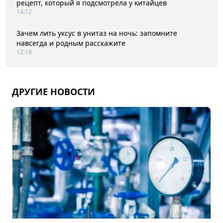
рецепт, который я подсмотрела у китайцев
14:12
Зачем лить уксус в унитаз на ночь: запомните
навсегда и родным расскажите
12:18
ДРУГИЕ НОВОСТИ