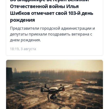
Отечественной войны Илья
Шибков отмечает свой 103-й день
рождения
Представители городской администрации и
депутаты приехали поздравить ветерана с
днем рождения.
18:19, 3 августа