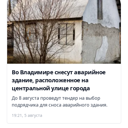
Во Владимире снесут аварийное
здание, расположенное на
центральной улице города
До 8 августа проведут тендер на выбор
подрядчика для сноса аварийного здания.
19:21, 5 августа