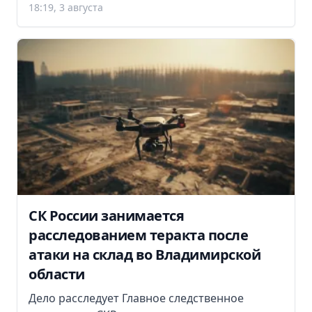
18:19, 3 августа
СК России занимается
расследованием теракта после
атаки на склад во Владимирской
области
Дело расследует Главное следственное