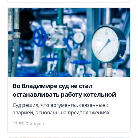
Во Владимире суд не стал
останавливать работу котельной
Суд решил, что аргументы, связанные с
аварией, основаны на предположениях.
17:56, 7 августа