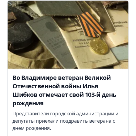
Во Владимире ветеран Великой
Отечественной войны Илья
Шибков отмечает свой 103-й день
рождения
Представители городской администрации и
депутаты приехали поздравить ветерана с
днем рождения.