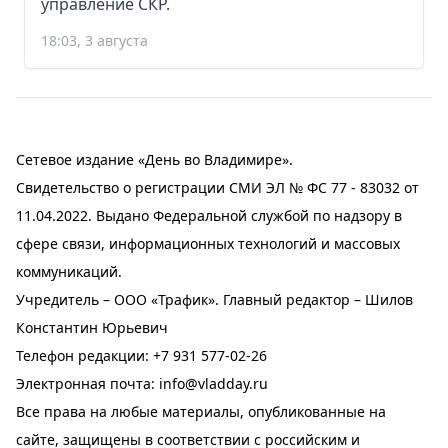
управление СКР.
18:03, 3 августа
Сетевое издание «День во Владимире».
Свидетельство о регистрации СМИ ЭЛ № ФС 77 - 83032 от
11.04.2022. Выдано Федеральной службой по надзору в
сфере связи, информационных технологий и массовых
коммуникаций.
Учредитель – ООО «Трафик». Главный редактор – Шилов
Константин Юрьевич
Телефон редакции:
+7 931 577-02-26
Электронная почта:
info@vladday.ru
Все права на любые материалы, опубликованные на
сайте, защищены в соответствии с российским и