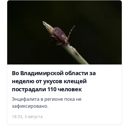
Во Владимирской области за
неделю от укусов клещей
пострадали 110 человек
Энцефалита в регионе пока не
зафиксировано.
18:33, 3 августа