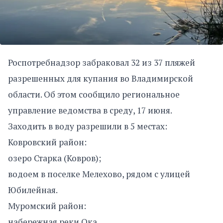
Роспотребнадзор забраковал 32 из 37 пляжей
разрешенных для купания во Владимирской
области. Об этом сообщило региональное
управление ведомства в среду, 17 июня.
Заходить в воду разрешили в 5 местах:
Ковровский район:
озеро Старка (Ковров);
водоем в поселке Мелехово, рядом с улицей
Юбилейная.
Муромский район:
набережная реки Ока.