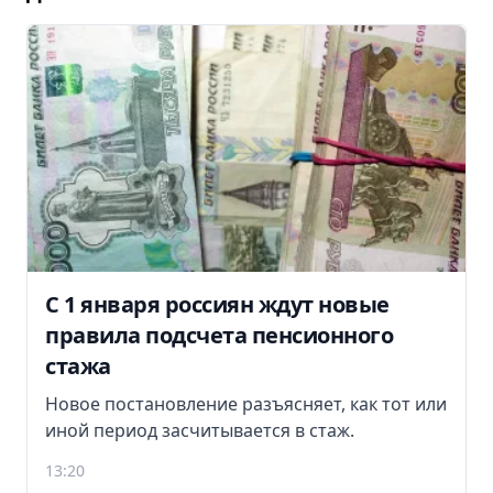
С 1 января россиян ждут новые
правила подсчета пенсионного
стажа
Новое постановление разъясняет, как тот или
иной период засчитывается в стаж.
13:20