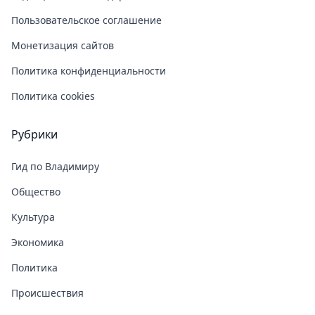
Пользовательское соглашение
Монетизация сайтов
Политика конфиденциальности
Политика cookies
Рубрики
Гид по Владимиру
Общество
Культура
Экономика
Политика
Происшествия