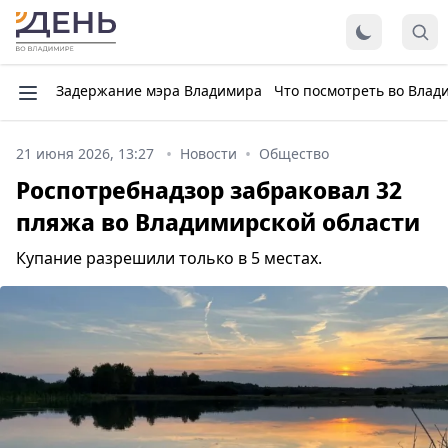
Задержание мэра Владимира
Что посмотреть во Влад
21 июня 2026, 13:27
Новости
Общество
Роспотребнадзор забраковал 32
пляжа во Владимирской области
Купание разрешили только в 5 местах.