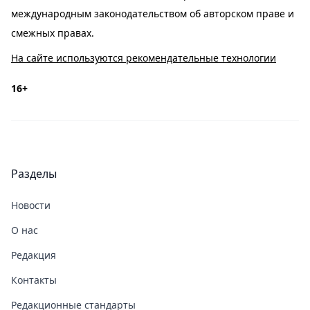
международным законодательством об авторском праве и
смежных правах.
На сайте используются рекомендательные технологии
16+
Разделы
Новости
О нас
Редакция
Контакты
Редакционные стандарты