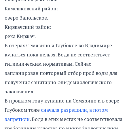
Камешковский район:
озеро Запольское.
Киржачский район:
река Киржач.
В озерах Семязино и Глубокое во Владимире
купаться пока нельзя. Вода не соответствует
гигиеническим нормативам. Сейчас
запланирован повторный отбор проб воды для
получения санитарно-эпидемиологического
заключения.
В прошлом году купание на Семязино и в озере
Глубоком тоже
сначала разрешили, а потом
запретили
. Вода в этих местах не соответствовала
требованиям качества по микробиологическим