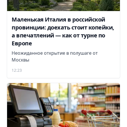
Маленькая Италия в российской
провинции: доехать стоит копейки,
а впечатлений — как от турне по
Европе
Неожиданное открытие в полушаге от
Москвы
12:23