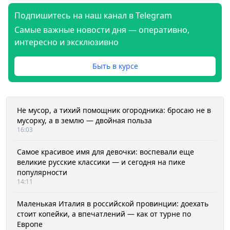
Подпишитесь на наш канал в Telegram
Самые важные новости дня — оперативно,
интересно и эксклюзивно
Быть в курсе
Не мусор, а тихий помощник огородника: бросаю не в
мусорку, а в землю — двойная польза
16:03
Самое красивое имя для девочки: воспевали еще
великие русские классики — и сегодня на пике
популярности
14:11
Маленькая Италия в российской провинции: доехать
стоит копейки, а впечатлений — как от турне по
Европе