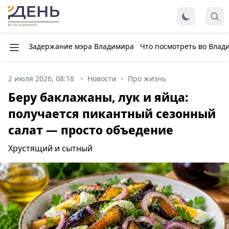
Задержание мэра Владимира
Что посмотреть во Влад
2 июля 2026, 08:18
Новости
Про жизнь
Беру баклажаны, лук и яйца:
получается пикантный сезонный
салат — просто объедение
Хрустящий и сытный