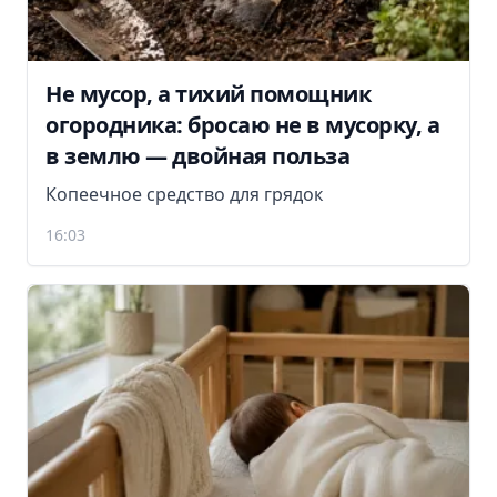
Не мусор, а тихий помощник
огородника: бросаю не в мусорку, а
в землю — двойная польза
Копеечное средство для грядок
16:03