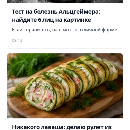
Тест на болезнь Альцгеймера:
найдите 6 лиц на картинке
Если справитесь, ваш мозг в отличной форме
09:13
Никакого лаваша: делаю рулет из