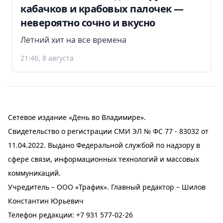
кабачков и крабовых палочек —
невероятно сочно и вкусно
Летний хит на все времена
21:46, 8 августа
Сетевое издание «День во Владимире».
Свидетельство о регистрации СМИ ЭЛ № ФС 77 - 83032 от
11.04.2022. Выдано Федеральной службой по надзору в
сфере связи, информационных технологий и массовых
коммуникаций.
Учредитель – ООО «Трафик». Главный редактор – Шилов
Константин Юрьевич
Телефон редакции:
+7 931 577-02-26