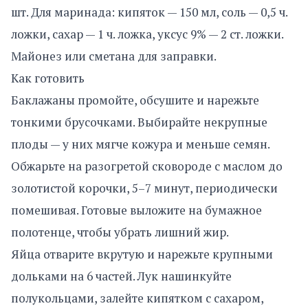
шт. Для маринада: кипяток — 150 мл, соль — 0,5 ч.
ложки, сахар — 1 ч. ложка, уксус 9% — 2 ст. ложки.
Майонез или сметана для заправки.
Как готовить
Баклажаны промойте, обсушите и нарежьте
тонкими брусочками. Выбирайте некрупные
плоды — у них мягче кожура и меньше семян.
Обжарьте на разогретой сковороде с маслом до
золотистой корочки, 5–7 минут, периодически
помешивая. Готовые выложите на бумажное
полотенце, чтобы убрать лишний жир.
Яйца отварите вкрутую и нарежьте крупными
дольками на 6 частей. Лук нашинкуйте
полукольцами, залейте кипятком с сахаром,