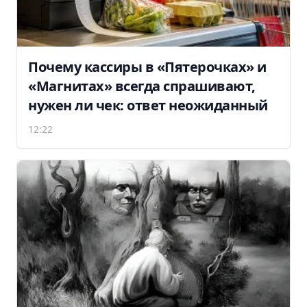
Почему кассиры в «Пятерочках» и
«Магнитах» всегда спрашивают,
нужен ли чек: ответ неожиданный
12:22