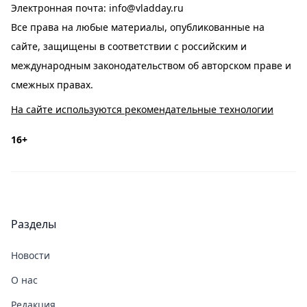
Электронная почта:
info@vladday.ru
Все права на любые материалы, опубликованные на
сайте, защищены в соответствии с российским и
международным законодательством об авторском праве и
смежных правах.
На сайте используются рекомендательные технологии
16+
Разделы
Новости
О нас
Редакция