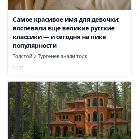
Самое красивое имя для девочки:
воспевали еще великие русские
классики — и сегодня на пике
популярности
Толстой и Тургенев знали толк
14:11