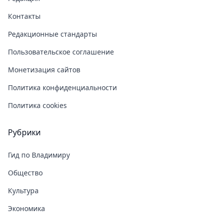
Контакты
Редакционные стандарты
Пользовательское соглашение
Монетизация сайтов
Политика конфиденциальности
Политика cookies
Рубрики
Гид по Владимиру
Общество
Культура
Экономика