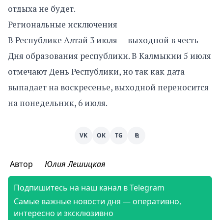
отдыха не будет.
Региональные исключения
В Республике Алтай 3 июля — выходной в честь
Дня образования республики. В Калмыкии 5 июля
отмечают День Республики, но так как дата
выпадает на воскресенье, выходной переносится
на понедельник, 6 июля.
VK
OK
TG
⎘
Автор
Юлия Лешицкая
Подпишитесь на наш канал в Telegram
Самые важные новости дня — оперативно,
интересно и эксклюзивно