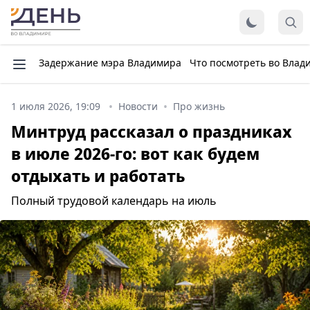
Задержание мэра Владимира
Что посмотреть во Влад
1 июля 2026, 19:09
Новости
Про жизнь
Минтруд рассказал о праздниках
в июле 2026-го: вот как будем
отдыхать и работать
Полный трудовой календарь на июль