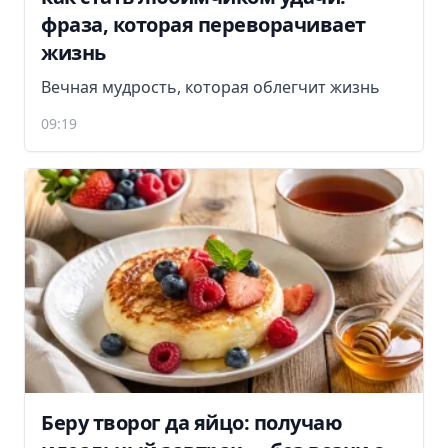
фраза, которая переворачивает
жизнь
Вечная мудрость, которая облегчит жизнь
09:19
Беру творог да яйцо: получаю