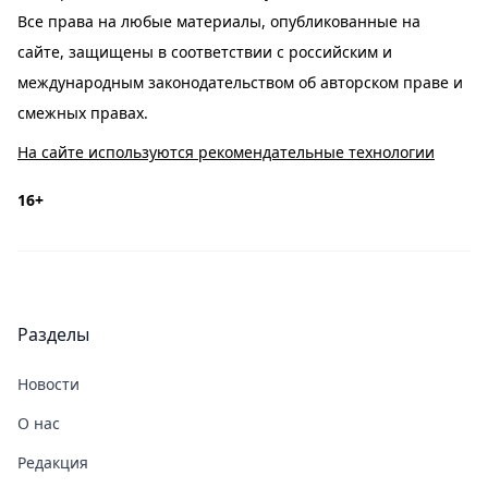
Все права на любые материалы, опубликованные на
сайте, защищены в соответствии с российским и
международным законодательством об авторском праве и
смежных правах.
На сайте используются рекомендательные технологии
16+
Разделы
Новости
О нас
Редакция