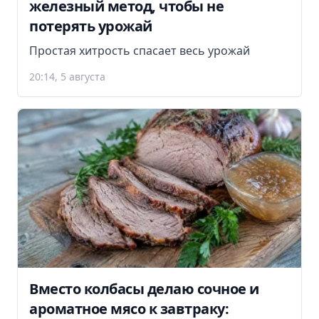
железный метод, чтобы не
потерять урожай
Простая хитрость спасает весь урожай
20:14, 5 августа
Вместо колбасы делаю сочное и
ароматное мясо к завтраку: