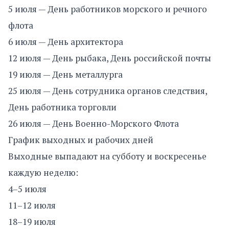
5 июля — День работников морского и речного
флота
6 июля — День архитектора
12 июля — День рыбака, День российской почты
19 июля — День металлурга
25 июля — День сотрудника органов следствия,
День работника торговли
26 июля — День Военно-Морского Флота
График выходных и рабочих дней
Выходные выпадают на субботу и воскресенье
каждую неделю:
4–5 июля
11–12 июля
18–19 июля