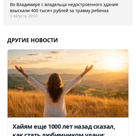
Во Владимире с владельца недостроенного здания
взыскали 400 тысяч рублей за травму ребенка
5 августа, 20:03
ДРУГИЕ НОВОСТИ
Хайям еще 1000 лет назад сказал,
как стать любимчиком удачи: