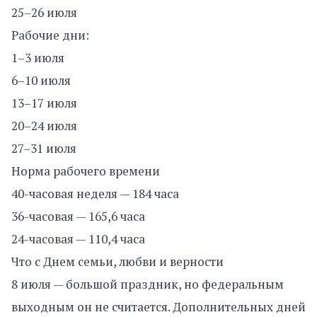
25–26 июля
Рабочие дни:
1–3 июля
6–10 июля
13–17 июля
20–24 июля
27–31 июля
Норма рабочего времени
40-часовая неделя — 184 часа
36-часовая — 165,6 часа
24-часовая — 110,4 часа
Что с Днем семьи, любви и верности
8 июля — большой праздник, но федеральным
выходным он не считается. Дополнительных дней