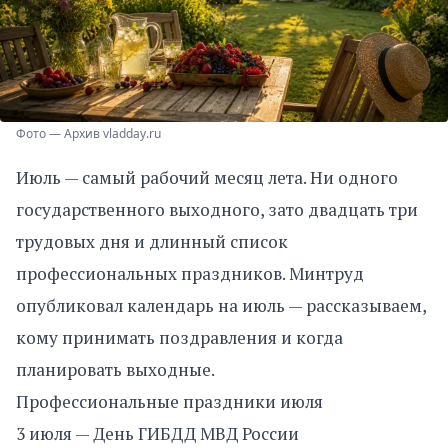
Фото — Архив vladday.ru
Июль — самый рабочий месяц лета. Ни одного
государственного выходного, зато двадцать три
трудовых дня и длинный список
профессиональных праздников. Минтруд
опубликовал календарь на июль — рассказываем,
кому принимать поздравления и когда
планировать выходные.
Профессиональные праздники июля
3 июля — День ГИБДД МВД России