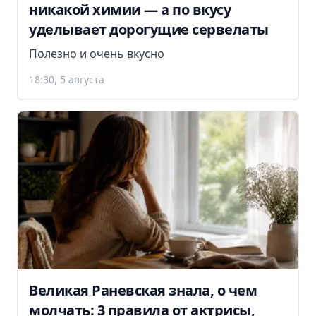
никакой химии — а по вкусу
уделывает дорогущие сервелаты
Полезно и очень вкусно
18:30, 5 августа
Великая Раневская знала, о чем
молчать: 3 правила от актрисы,