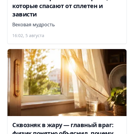
которые спасают от сплетен и
зависти
Вековая мудрость
16:02, 5 августа
Сквозняк в жару — главный враг:
физик понятно объяснил, почему