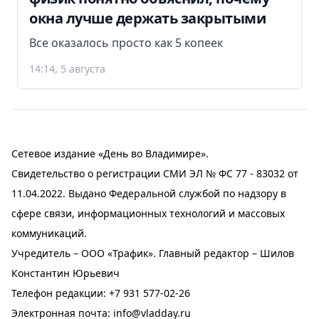
окна лучше держать закрытыми
Все оказалось просто как 5 копеек
14:14, 5 августа
Сетевое издание «День во Владимире».
Свидетельство о регистрации СМИ ЭЛ № ФС 77 - 83032 от
11.04.2022. Выдано Федеральной службой по надзору в
сфере связи, информационных технологий и массовых
коммуникаций.
Учредитель – ООО «Трафик». Главный редактор – Шилов
Константин Юрьевич
Телефон редакции:
+7 931 577-02-26
Электронная почта:
info@vladday.ru