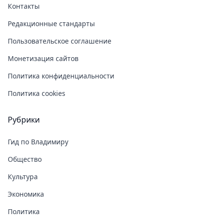
Контакты
Редакционные стандарты
Пользовательское соглашение
Монетизация сайтов
Политика конфиденциальности
Политика cookies
Рубрики
Гид по Владимиру
Общество
Культура
Экономика
Политика