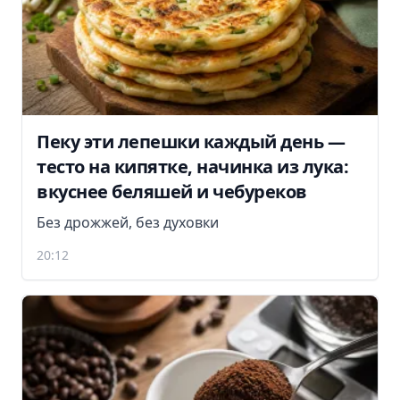
Пеку эти лепешки каждый день —
тесто на кипятке, начинка из лука:
вкуснее беляшей и чебуреков
Без дрожжей, без духовки
20:12