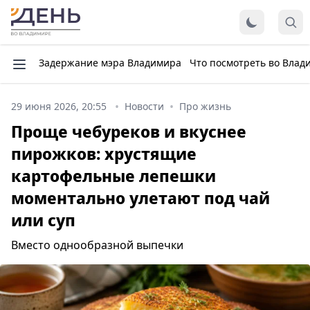
Задержание мэра Владимира
Что посмотреть во Влад
29 июня 2026, 20:55
Новости
Про жизнь
Проще чебуреков и вкуснее
пирожков: хрустящие
картофельные лепешки
моментально улетают под чай
или суп
Вместо однообразной выпечки