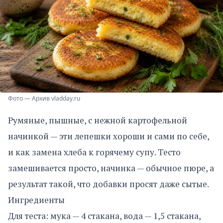
Фото — Архив vladday.ru
Румяные, пышные, с нежной картофельной
начинкой — эти лепешки хороши и сами по себе,
и как замена хлеба к горячему супу. Тесто
замешивается просто, начинка — обычное пюре, а
результат такой, что добавки просят даже сытые.
Ингредиенты
Для теста: мука — 4 стакана, вода — 1,5 стакана,