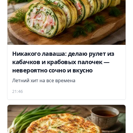
Никакого лаваша: делаю рулет из
кабачков и крабовых палочек —
невероятно сочно и вкусно
Летний хит на все времена
21:46