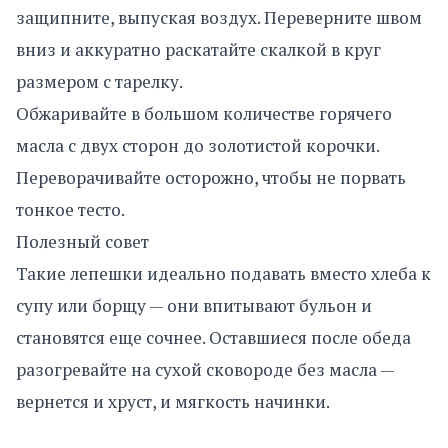
защипните, выпуская воздух. Переверните швом
вниз и аккуратно раскатайте скалкой в круг
размером с тарелку.
Обжаривайте в большом количестве горячего
масла с двух сторон до золотистой корочки.
Переворачивайте осторожно, чтобы не порвать
тонкое тесто.
Полезный совет
Такие лепешки идеально подавать вместо хлеба к
супу или борщу — они впитывают бульон и
становятся еще сочнее. Оставшиеся после обеда
разогревайте на сухой сковороде без масла —
вернется и хруст, и мягкость начинки.