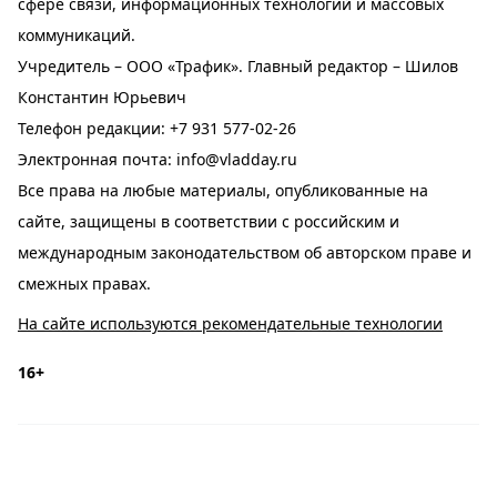
сфере связи, информационных технологий и массовых
коммуникаций.
Учредитель – ООО «Трафик». Главный редактор – Шилов
Константин Юрьевич
Телефон редакции:
+7 931 577-02-26
Электронная почта:
info@vladday.ru
Все права на любые материалы, опубликованные на
сайте, защищены в соответствии с российским и
международным законодательством об авторском праве и
смежных правах.
На сайте используются рекомендательные технологии
16+