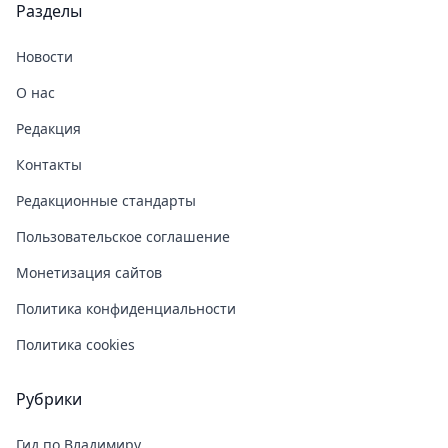
Разделы
Новости
О нас
Редакция
Контакты
Редакционные стандарты
Пользовательское соглашение
Монетизация сайтов
Политика конфиденциальности
Политика cookies
Рубрики
Гид по Владимиру