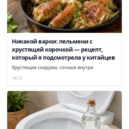
Никакой варки: пельмени с
хрустящей корочкой — рецепт,
который я подсмотрела у китайцев
Хрустящие снаружи, сочные внутри
14:12