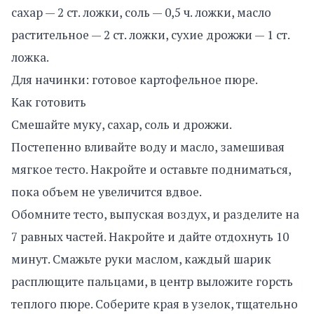
сахар — 2 ст. ложки, соль — 0,5 ч. ложки, масло
растительное — 2 ст. ложки, сухие дрожжи — 1 ст.
ложка.
Для начинки: готовое картофельное пюре.
Как готовить
Смешайте муку, сахар, соль и дрожжи.
Постепенно вливайте воду и масло, замешивая
мягкое тесто. Накройте и оставьте подниматься,
пока объем не увеличится вдвое.
Обомните тесто, выпуская воздух, и разделите на
7 равных частей. Накройте и дайте отдохнуть 10
минут. Смажьте руки маслом, каждый шарик
расплющите пальцами, в центр выложите горсть
теплого пюре. Соберите края в узелок, тщательно