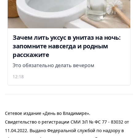
Зачем лить уксус в унитаз на ночь:
запомните навсегда и родным
расскажите
Это обязательно делать вечером
12:18
Сетевое издание «День во Владимире».
Свидетельство о регистрации СМИ ЭЛ № ФС 77 - 83032 от
11.04.2022. Выдано Федеральной службой по надзору в