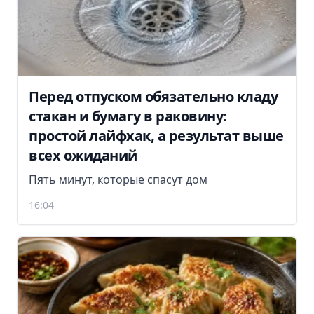
Перед отпуском обязательно кладу
стакан и бумагу в раковину:
простой лайфхак, а результат выше
всех ожиданий
Пять минут, которые спасут дом
16:04