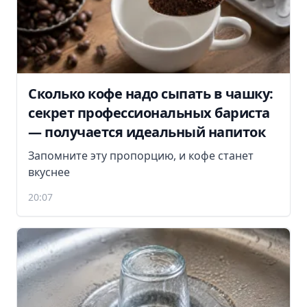
Сколько кофе надо сыпать в чашку:
секрет профессиональных бариста
— получается идеальный напиток
Запомните эту пропорцию, и кофе станет
вкуснее
20:07