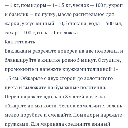
— 1 кг, помидоры — 1–1,5 кг, чеснок — 100 г, укроп
и базилик — по пучку, масло растительное для
жарки, уксус винный — 0,5 стакана, вода — 500 мл,
сахар — 100 г, соль — 1 ст. ложка.
Как готовить
Баклажаны разрежьте поперек на две половины и
бланшируйте в кипятке ровно 5 минут. Остудите,
промокните и нарежьте кружками толщиной 1–
1,5 см. Обжарьте с двух сторон до золотистого
цвета и выложите на бумажные полотенца.
Перец нарежьте вдоль на 8 частей и слегка
обжарьте до мягкости. Чеснок измельчите, зелень
мелко порубите и смешайте. Помидоры нарежьте
кружками. Для маринада соедините винный