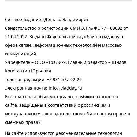
Сетевое издание «День во Владимире».
Свидетельство о регистрации СМИ ЭЛ № ФС 77 - 83032 от
11.04.2022. Выдано Федеральной службой по надзору в
сфере связи, информационных технологий и массовых
коммуникаций.
Учредитель – ООО «Трафик». Главный редактор – Шилов
Константин Юрьевич
Телефон редакции:
+7 931 577-02-26
Электронная почта:
info@vladday.ru
Все права на любые материалы, опубликованные на
сайте, защищены в соответствии с российским и
международным законодательством об авторском праве и
смежных правах.
На сайте используются рекомендательные технологии