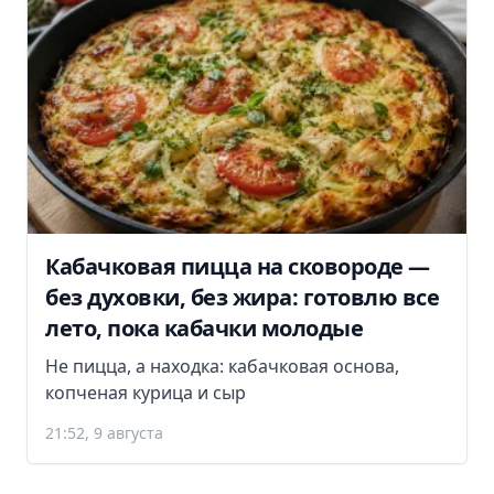
Кабачковая пицца на сковороде —
без духовки, без жира: готовлю все
лето, пока кабачки молодые
Не пицца, а находка: кабачковая основа,
копченая курица и сыр
21:52, 9 августа