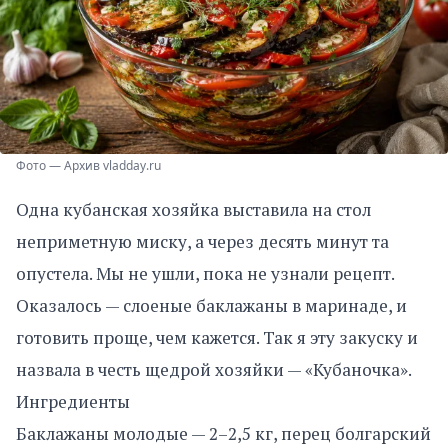
Фото — Архив vladday.ru
Одна кубанская хозяйка выставила на стол
неприметную миску, а через десять минут та
опустела. Мы не ушли, пока не узнали рецепт.
Оказалось — слоеные баклажаны в маринаде, и
готовить проще, чем кажется. Так я эту закуску и
назвала в честь щедрой хозяйки — «Кубаночка».
Ингредиенты
Баклажаны молодые — 2–2,5 кг, перец болгарский