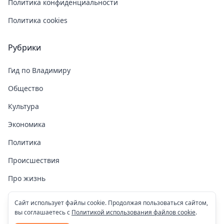
Политика конфиденциальности
Политика cookies
Рубрики
Гид по Владимиру
Общество
Культура
Экономика
Политика
Происшествия
Про жизнь
Здоровье
Сайт использует файлы cookie. Продолжая пользоваться сайтом,
вы соглашаетесь с
Политикой использования файлов cookie
.
COVID-19