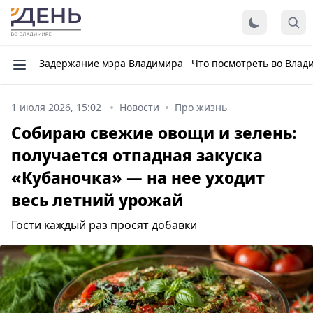
Задержание мэра Владимира
Что посмотреть во Влад
1 июля 2026, 15:02
Новости
Про жизнь
Собираю свежие овощи и зелень:
получается отпадная закуска
«Кубаночка» — на нее уходит
весь летний урожай
Гости каждый раз просят добавки