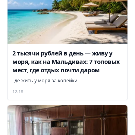
2 тысячи рублей в день — живу у
моря, как на Мальдивах: 7 топовых
мест, где отдых почти даром
Где жить у моря за копейки
12:18