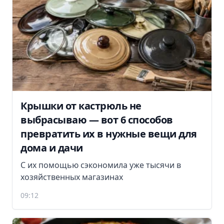
Крышки от кастрюль не
выбрасываю — вот 6 способов
превратить их в нужные вещи для
дома и дачи
С их помощью сэкономила уже тысячи в
хозяйственных магазинах
09:12