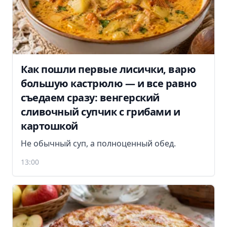
Как пошли первые лисички, варю
большую кастрюлю — и все равно
съедаем сразу: венгерский
сливочный супчик с грибами и
картошкой
Не обычный суп, а полноценный обед.
13:00