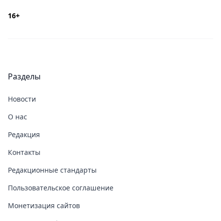
16+
Разделы
Новости
О нас
Редакция
Контакты
Редакционные стандарты
Пользовательское соглашение
Монетизация сайтов