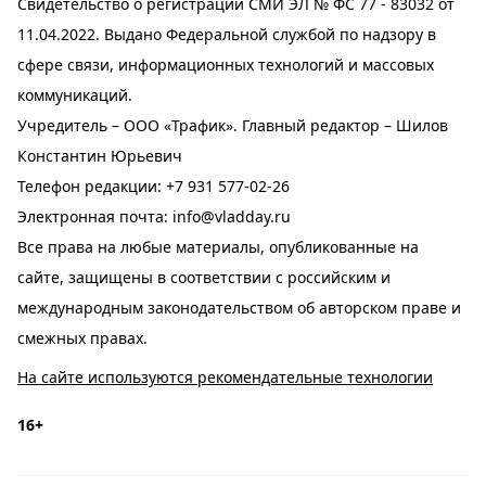
Свидетельство о регистрации СМИ ЭЛ № ФС 77 - 83032 от
11.04.2022. Выдано Федеральной службой по надзору в
сфере связи, информационных технологий и массовых
коммуникаций.
Учредитель – ООО «Трафик». Главный редактор – Шилов
Константин Юрьевич
Телефон редакции:
+7 931 577-02-26
Электронная почта:
info@vladday.ru
Все права на любые материалы, опубликованные на
сайте, защищены в соответствии с российским и
международным законодательством об авторском праве и
смежных правах.
На сайте используются рекомендательные технологии
16+