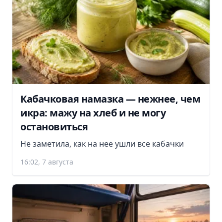
Кабачковая намазка — нежнее, чем
икра: мажу на хлеб и не могу
остановиться
Не заметила, как на нее ушли все кабачки
16:02, 7 августа