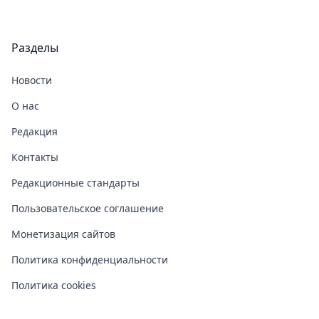
Разделы
Новости
О нас
Редакция
Контакты
Редакционные стандарты
Пользовательское соглашение
Монетизация сайтов
Политика конфиденциальности
Политика cookies