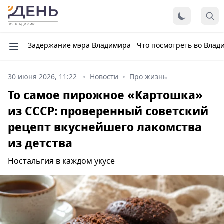
Задержание мэра Владимира
Что посмотреть во Влад
30 июня 2026, 11:22
Новости
Про жизнь
То самое пирожное «Картошка»
из СССР: проверенный советский
рецепт вкуснейшего лакомства
из детства
Ностальгия в каждом укусе