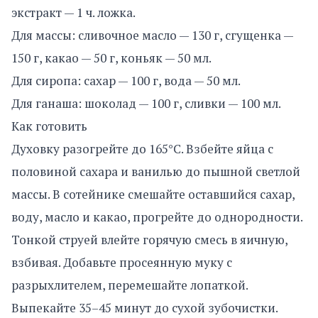
экстракт — 1 ч. ложка.
Для массы: сливочное масло — 130 г, сгущенка —
150 г, какао — 50 г, коньяк — 50 мл.
Для сиропа: сахар — 100 г, вода — 50 мл.
Для ганаша: шоколад — 100 г, сливки — 100 мл.
Как готовить
Духовку разогрейте до 165°C. Взбейте яйца с
половиной сахара и ванилью до пышной светлой
массы. В сотейнике смешайте оставшийся сахар,
воду, масло и какао, прогрейте до однородности.
Тонкой струей влейте горячую смесь в яичную,
взбивая. Добавьте просеянную муку с
разрыхлителем, перемешайте лопаткой.
Выпекайте 35–45 минут до сухой зубочистки.