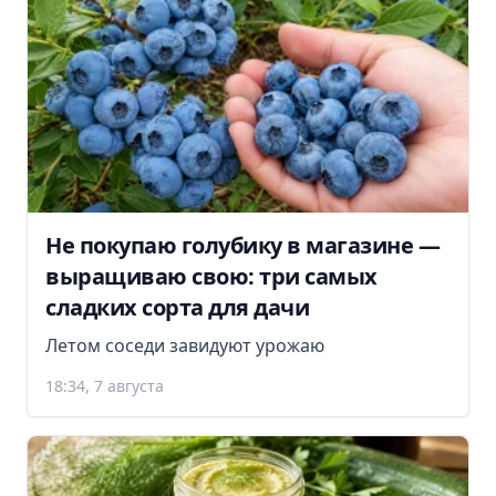
Не покупаю голубику в магазине —
выращиваю свою: три самых
сладких сорта для дачи
Летом соседи завидуют урожаю
18:34, 7 августа