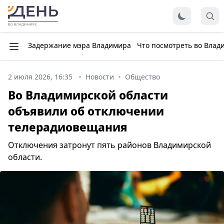
Задержание мэра Владимира
Что посмотреть во Влад
2 июля 2026, 16:35
Новости
Общество
Во Владимирской области
объявили об отключении
телерадиовещания
Отключения затронут пять районов Владимирской
области.