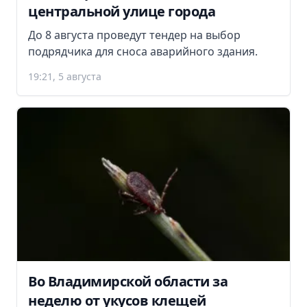
центральной улице города
До 8 августа проведут тендер на выбор
подрядчика для сноса аварийного здания.
19:21, 5 августа
Во Владимирской области за
неделю от укусов клещей