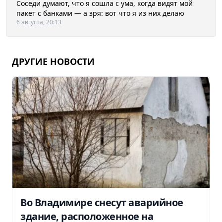
Соседи думают, что я сошла с ума, когда видят мой
пакет с банками — а зря: вот что я из них делаю
6 августа, 20:13
ДРУГИЕ НОВОСТИ
Во Владимире снесут аварийное
здание, расположенное на