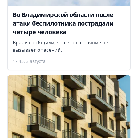
Во Владимирской области после
атаки беспилотника пострадали
четыре человека
Врачи сообщили, что его состояние не
вызывает опасений.
17:45, 3 августа