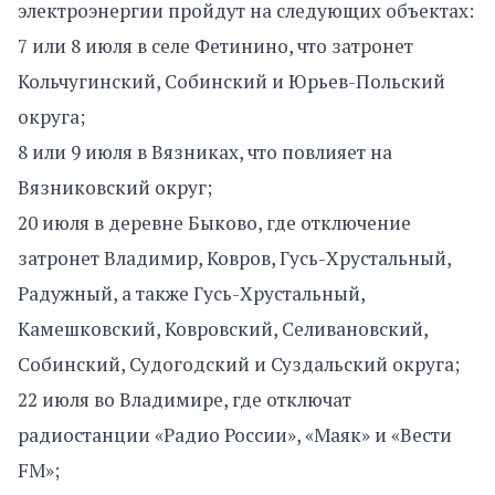
электроэнергии пройдут на следующих объектах:
7 или 8 июля в селе Фетинино, что затронет
Кольчугинский, Собинский и Юрьев-Польский
округа;
8 или 9 июля в Вязниках, что повлияет на
Вязниковский округ;
20 июля в деревне Быково, где отключение
затронет Владимир, Ковров, Гусь-Хрустальный,
Радужный, а также Гусь-Хрустальный,
Камешковский, Ковровский, Селивановский,
Собинский, Судогодский и Суздальский округа;
22 июля во Владимире, где отключат
радиостанции «Радио России», «Маяк» и «Вести
FM»;