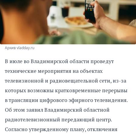
Архив vladday.ru
В июле во Владимирской области проведут
технические мероприятия на объектах
телевизионной и радиовещательной сети, из-за
которых возможны кратковременные перерывы
в трансляции цифрового эфирного телевидения.
Об этом заявил Владимирский областной
радиотелевизионный передающий центр.
Согласно утвержденному плану, отключения