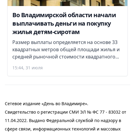
Во Владимирской области начали
выплачивать деньги на покупку
жилья детям-сиротам
Размер выплаты определяется на основе 33
квадратных метров общей площади жилья и
средней рыночной стоимости квадратного...
15:44, 31 июля
Сетевое издание «День во Владимире».
Свидетельство о регистрации СМИ ЭЛ № ФС 77 - 83032 от
11.04.2022. Выдано Федеральной службой по надзору в
сфере связи, информационных технологий и массовых