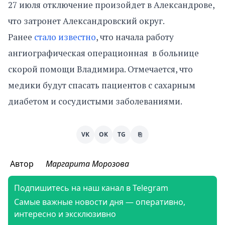
27 июля отключение произойдет в Александрове,
что затронет Александровский округ.
Ранее
стало известно
, что начала работу
ангиографическая операционная в больнице
скорой помощи Владимира. Отмечается, что
медики будут спасать пациентов с сахарным
диабетом и сосудистыми заболеваниями.
VK
OK
TG
⎘
Автор
Маргарита Морозова
Подпишитесь на наш канал в Telegram
Самые важные новости дня — оперативно,
интересно и эксклюзивно