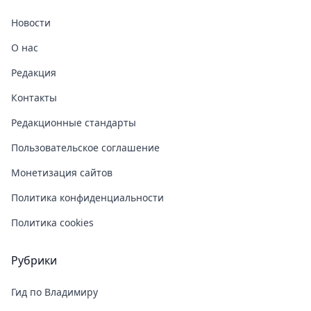
Новости
О нас
Редакция
Контакты
Редакционные стандарты
Пользовательское соглашение
Монетизация сайтов
Политика конфиденциальности
Политика cookies
Рубрики
Гид по Владимиру