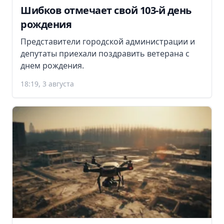
Шибков отмечает свой 103-й день
рождения
Представители городской администрации и
депутаты приехали поздравить ветерана с
днем рождения.
18:19, 3 августа