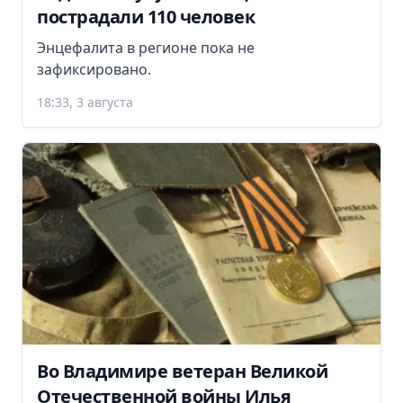
пострадали 110 человек
Энцефалита в регионе пока не
зафиксировано.
18:33, 3 августа
Во Владимире ветеран Великой
Отечественной войны Илья