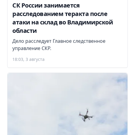
СК России занимается
расследованием теракта после
атаки на склад во Владимирской
области
Дело расследует Главное следственное
управление СКР.
18:03, 3 августа