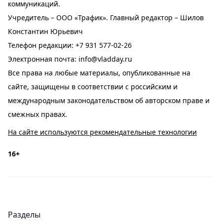
коммуникаций.
Учредитель – ООО «Трафик». Главный редактор – Шилов
Константин Юрьевич
Телефон редакции:
+7 931 577-02-26
Электронная почта:
info@vladday.ru
Все права на любые материалы, опубликованные на
сайте, защищены в соответствии с российским и
международным законодательством об авторском праве и
смежных правах.
На сайте используются рекомендательные технологии
16+
Разделы