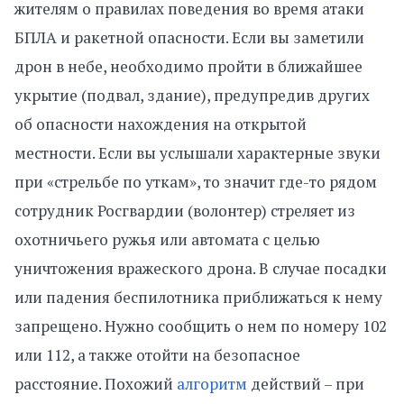
жителям о правилах поведения во время атаки
БПЛА и ракетной опасности. Если вы заметили
дрон в небе, необходимо пройти в ближайшее
укрытие (подвал, здание), предупредив других
об опасности нахождения на открытой
местности. Если вы услышали характерные звуки
при «стрельбе по уткам», то значит где-то рядом
сотрудник Росгвардии (волонтер) стреляет из
охотничьего ружья или автомата с целью
уничтожения вражеского дрона. В случае посадки
или падения беспилотника приближаться к нему
запрещено. Нужно сообщить о нем по номеру 102
или 112, а также отойти на безопасное
расстояние. Похожий
алгоритм
действий – при