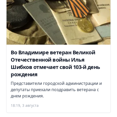
Во Владимире ветеран Великой
Отечественной войны Илья
Шибков отмечает свой 103-й день
рождения
Представители городской администрации и
депутаты приехали поздравить ветерана с
днем рождения.
18:19, 3 августа