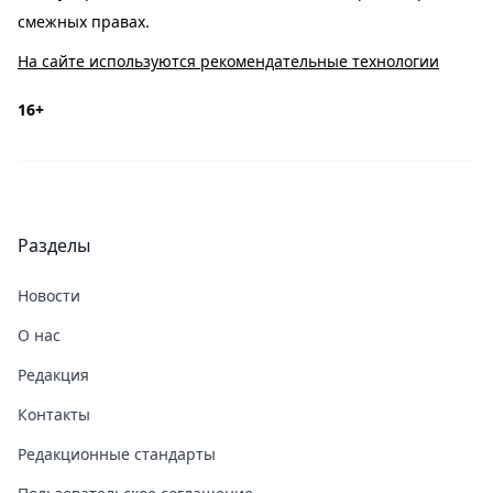
смежных правах.
На сайте используются рекомендательные технологии
16+
Разделы
Новости
О нас
Редакция
Контакты
Редакционные стандарты