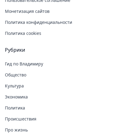
Пользовательское соглашение
Монетизация сайтов
Политика конфиденциальности
Политика cookies
Рубрики
Гид по Владимиру
Общество
Культура
Экономика
Политика
Происшествия
Про жизнь