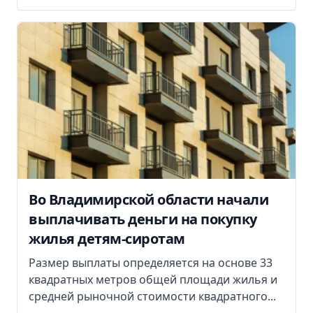
Во Владимирской области начали
выплачивать деньги на покупку
жилья детям-сиротам
Размер выплаты определяется на основе 33
квадратных метров общей площади жилья и
средней рыночной стоимости квадратного...