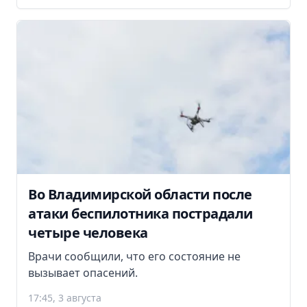
Во Владимирской области после
атаки беспилотника пострадали
четыре человека
Врачи сообщили, что его состояние не
вызывает опасений.
17:45, 3 августа