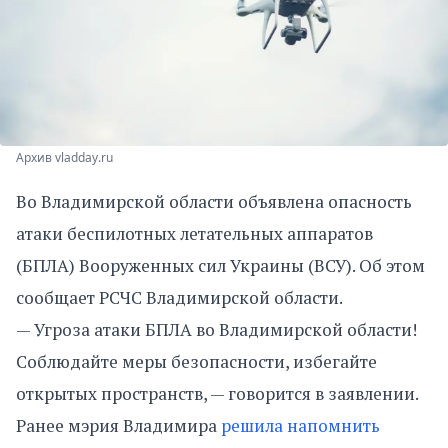
Архив vladday.ru
Во Владимирской области объявлена опасность
атаки беспилотных летательных аппаратов
(БПЛА) Вооруженных сил Украины (ВСУ). Об этом
сообщает РСЧС Владимирской области.
— Угроза атаки БПЛА во Владимирской области!
Соблюдайте меры безопасности, избегайте
открытых пространств, — говорится в заявлении.
Ранее мэрия Владимира
решила напомнить