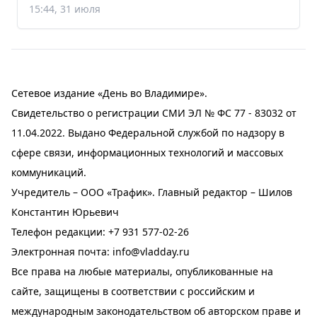
15:44, 31 июля
Сетевое издание «День во Владимире».
Свидетельство о регистрации СМИ ЭЛ № ФС 77 - 83032 от
11.04.2022. Выдано Федеральной службой по надзору в
сфере связи, информационных технологий и массовых
коммуникаций.
Учредитель – ООО «Трафик». Главный редактор – Шилов
Константин Юрьевич
Телефон редакции:
+7 931 577-02-26
Электронная почта:
info@vladday.ru
Все права на любые материалы, опубликованные на
сайте, защищены в соответствии с российским и
международным законодательством об авторском праве и