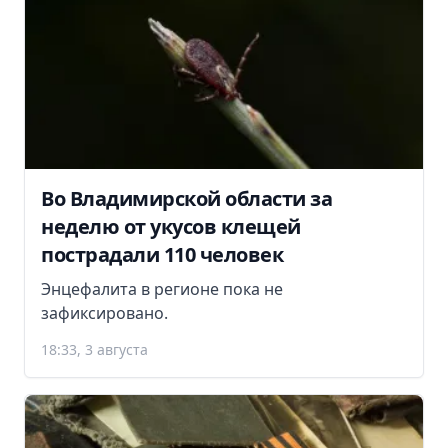
Во Владимирской области за
неделю от укусов клещей
пострадали 110 человек
Энцефалита в регионе пока не
зафиксировано.
18:33, 3 августа