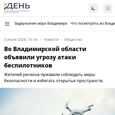
Задержание мэра Владимира
Что посмотреть во Влад
3 июля 2026, 15:16
Новости
Общество
Во Владимирской области
объявили угрозу атаки
беспилотников
Жителей региона призвали соблюдать меры
безопасности и избегать открытых пространств.