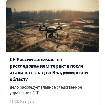
СК России занимается
расследованием теракта после
атаки на склад во Владимирской
области
Дело расследует Главное следственное
управление СКР.
18:03, 3 августа