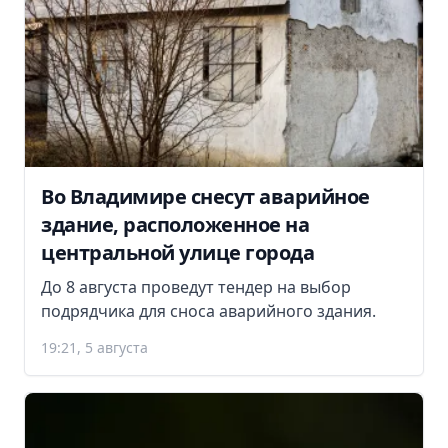
Во Владимире снесут аварийное
здание, расположенное на
центральной улице города
До 8 августа проведут тендер на выбор
подрядчика для сноса аварийного здания.
19:21, 5 августа