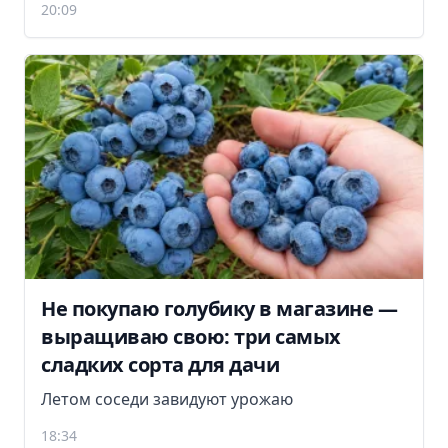
20:09
Не покупаю голубику в магазине —
выращиваю свою: три самых
сладких сорта для дачи
Летом соседи завидуют урожаю
18:34