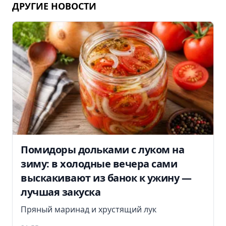
ДРУГИЕ НОВОСТИ
Помидоры дольками с луком на
зиму: в холодные вечера сами
выскакивают из банок к ужину —
лучшая закуска
Пряный маринад и хрустящий лук