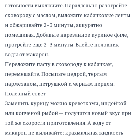
готовности выключите. Параллельно разогрейте
сковороду с маслом, выложите кабачковые ленты
и обжаривайте 2–3 минуты, аккуратно
помешивая. Добавьте нарезанное куриное филе,
прогрейте еще 2–3 минуты. Влейте половник
воды от макарон.
Переложите пасту в сковороду к кабачкам,
перемешайте. Посыпьте цедрой, тертым
пармезаном, петрушкой и черным перцем.
Полезный совет
Заменить курицу можно креветками, индейкой
или копченой рыбой — получится новый вкус при
той же скорости приготовления. А воду от
макарон не выливайте: крахмальная жидкость