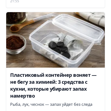
21:55
Пластиковый контейнер воняет —
не бегу за химией: 3 средства с
кухни, которые убирают запах
намертво
Рыба, лук, чеснок — запах уйдет без следа