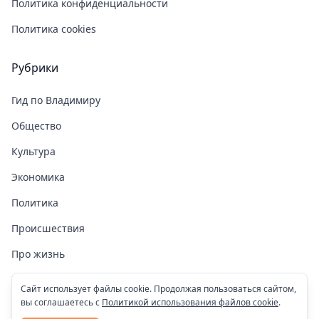
Политика конфиденциальности
Политика cookies
Рубрики
Гид по Владимиру
Общество
Культура
Экономика
Политика
Происшествия
Про жизнь
Здоровье
Сайт использует файлы cookie. Продолжая пользоваться сайтом,
вы соглашаетесь с
Политикой использования файлов cookie
.
COVID-19