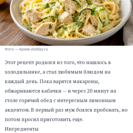
Фото — Архив vladday.ru
Этот рецепт родился из того, что нашлось в
холодильнике, а стал любимым блюдом на
каждый день. Пока варятся макароны,
обжариваются кабачки — и через 20 минут на
столе горячий обед с интересным лимонным
акцентом. В первый раз муж боялся пробовать, но
потом просил приготовить еще.
Ингредиенты