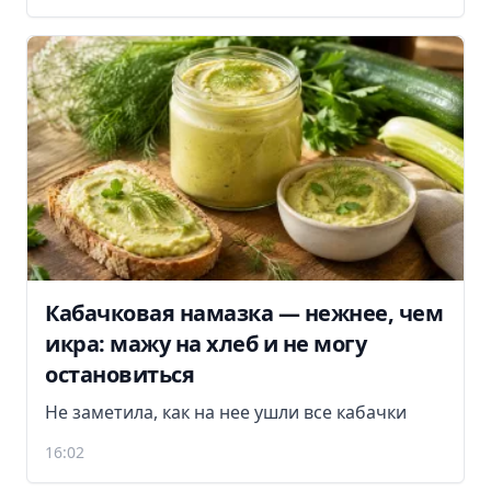
Кабачковая намазка — нежнее, чем
икра: мажу на хлеб и не могу
остановиться
Не заметила, как на нее ушли все кабачки
16:02