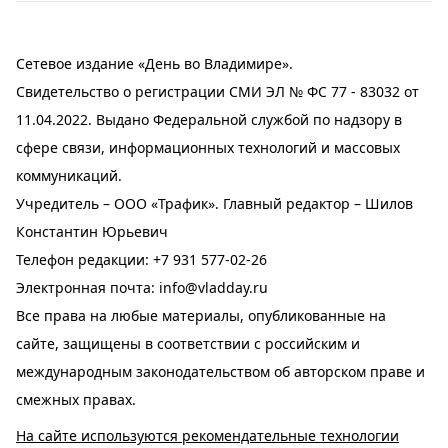
Сетевое издание «День во Владимире».
Свидетельство о регистрации СМИ ЭЛ № ФС 77 - 83032 от
11.04.2022. Выдано Федеральной службой по надзору в
сфере связи, информационных технологий и массовых
коммуникаций.
Учредитель – ООО «Трафик». Главный редактор – Шилов
Константин Юрьевич
Телефон редакции:
+7 931 577-02-26
Электронная почта:
info@vladday.ru
Все права на любые материалы, опубликованные на
сайте, защищены в соответствии с российским и
международным законодательством об авторском праве и
смежных правах.
На сайте используются рекомендательные технологии