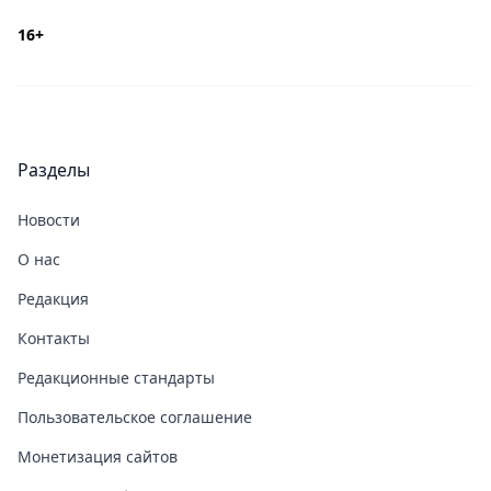
16+
Разделы
Новости
О нас
Редакция
Контакты
Редакционные стандарты
Пользовательское соглашение
Монетизация сайтов