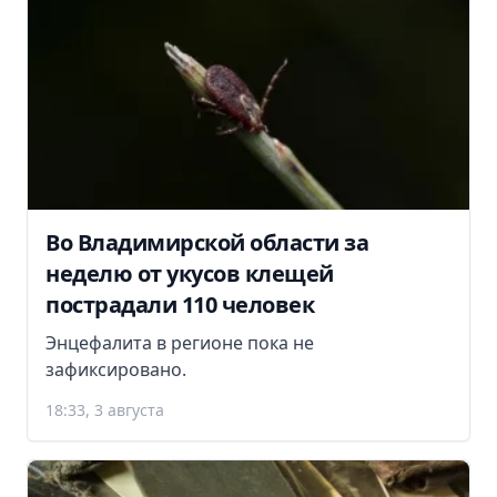
Во Владимирской области за
неделю от укусов клещей
пострадали 110 человек
Энцефалита в регионе пока не
зафиксировано.
18:33, 3 августа