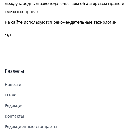
международным законодательством об авторском праве и
смежных правах.
На сайте используются рекомендательные технологии
16+
Разделы
Новости
О нас
Редакция
Контакты
Редакционные стандарты