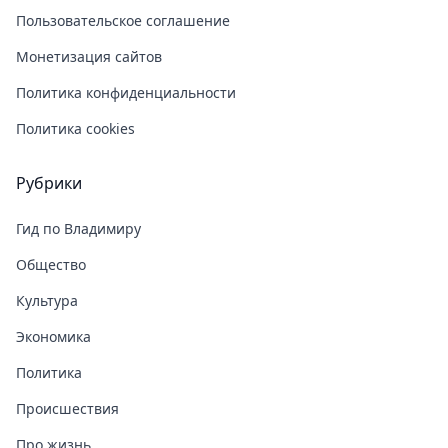
Пользовательское соглашение
Монетизация сайтов
Политика конфиденциальности
Политика cookies
Рубрики
Гид по Владимиру
Общество
Культура
Экономика
Политика
Происшествия
Про жизнь