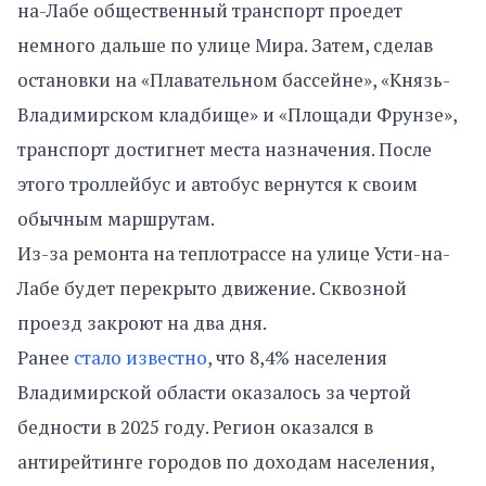
на-Лабе общественный транспорт проедет
немного дальше по улице Мира. Затем, сделав
остановки на «Плавательном бассейне», «Князь-
Владимирском кладбище» и «Площади Фрунзе»,
транспорт достигнет места назначения. После
этого троллейбус и автобус вернутся к своим
обычным маршрутам.
Из-за ремонта на теплотрассе на улице Усти-на-
Лабе будет перекрыто движение. Сквозной
проезд закроют на два дня.
Ранее
стало известно
, что 8,4% населения
Владимирской области оказалось за чертой
бедности в 2025 году. Регион оказался в
антирейтинге городов по доходам населения,