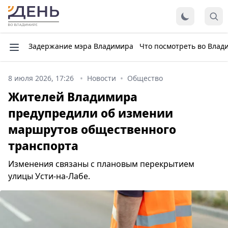
Задержание мэра Владимира
Что посмотреть во Влад
8 июля 2026, 17:26
Новости
Общество
Жителей Владимира
предупредили об измении
маршрутов общественного
транспорта
Изменения связаны с плановым перекрытием
улицы Усти-на-Лабе.