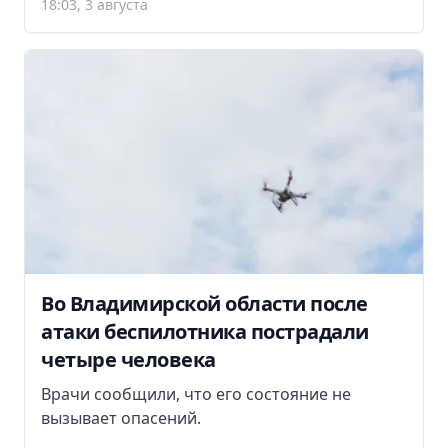
18:03, 3 августа
Во Владимирской области после
атаки беспилотника пострадали
четыре человека
Врачи сообщили, что его состояние не
вызывает опасений.