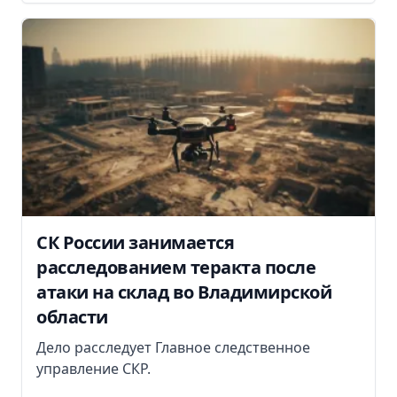
СК России занимается
расследованием теракта после
атаки на склад во Владимирской
области
Дело расследует Главное следственное
управление СКР.