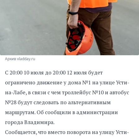
Архив vladday.ru
С 20:00 10 июля до 20:00 12 июля будет
ограничено движение у дома №1 на улице Усти-
на-Лабе, в связи с чем троллейбус №10 и автобус
№28 будут следовать по альтернативным
маршрутам. Об сообщили в администрации
города Владимира.
Сообщается, что вместо поворота на улицу Усти-