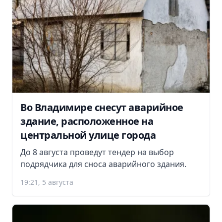
Во Владимире снесут аварийное
здание, расположенное на
центральной улице города
До 8 августа проведут тендер на выбор
подрядчика для сноса аварийного здания.
19:21, 5 августа