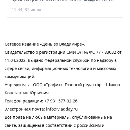
15:44, 31 июля
Сетевое издание «День во Владимире».
Свидетельство о регистрации СМИ ЭЛ № ФС 77 - 83032 от
11.04.2022. Выдано Федеральной службой по надзору в
сфере связи, информационных технологий и массовых
коммуникаций.
Учредитель – ООО «Трафик». Главный редактор – Шилов
Константин Юрьевич
Телефон редакции:
+7 931 577-02-26
Электронная почта:
info@vladday.ru
Все права на любые материалы, опубликованные на
сайте, защищены в соответствии с российским и