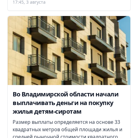
17:45, 3 августа
Во Владимирской области начали
выплачивать деньги на покупку
жилья детям-сиротам
Размер выплаты определяется на основе 33
квадратных метров общей площади жилья и
средней рыночной стоимости квадратного...