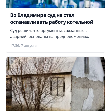
Во Владимире суд не стал
останавливать работу котельной
Суд решил, что аргументы, связанные с
аварией, основаны на предположениях.
17:56, 7 августа