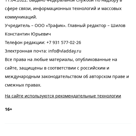
сфере связи, информационных технологий и массовых
коммуникаций.
Учредитель – ООО «Трафик». Главный редактор – Шилов
Константин Юрьевич
Телефон редакции:
+7 931 577-02-26
Электронная почта:
info@vladday.ru
Все права на любые материалы, опубликованные на
сайте, защищены в соответствии с российским и
международным законодательством об авторском праве и
смежных правах.
На сайте используются рекомендательные технологии
16+