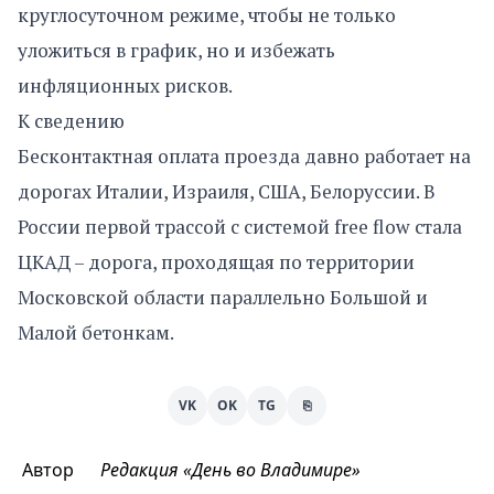
круглосуточном режиме, чтобы не только
уложиться в график, но и избежать
инфляционных рисков.
К сведению
Бесконтактная оплата проезда давно работает на
дорогах Италии, Израиля, США, Белоруссии. В
России первой трассой с системой free flow стала
ЦКАД – дорога, проходящая по территории
Московской области параллельно Большой и
Малой бетонкам.
VK
OK
TG
⎘
Автор
Редакция «День во Владимире»