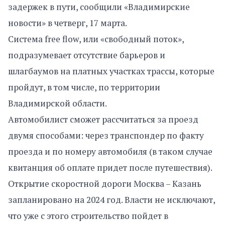
задержек в пути, сообщили «Владимирские
новости» в четверг, 17 марта.
Система free flow, или «свободный поток»,
подразумевает отсутствие барьеров и
шлагбаумов на платных участках трассы, которые
пройдут, в том числе, по территории
Владимирской области.
Автомобилист сможет рассчитаться за проезд
двумя способами: через транспондер по факту
проезда и по номеру автомобиля (в таком случае
квитанция об оплате придет после путешествия).
Открытие скоростной дороги Москва – Казань
запланировано на 2024 год. Власти не исключают,
что уже с этого строительство пойдет в