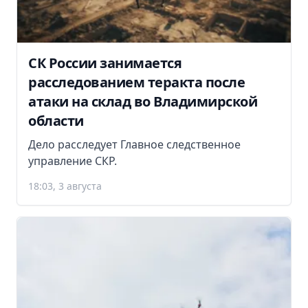
СК России занимается
расследованием теракта после
атаки на склад во Владимирской
области
Дело расследует Главное следственное
управление СКР.
18:03, 3 августа