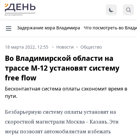
Задержание мэра Владимира
Что посмотреть во Влад
18 марта 2022, 12:55
Новости
Общество
Во Владимирской области на
трассе М-12 установят систему
free flow
Бесконтактная система оплаты сэкономит время в
пути.
Безбарьерную систему оплаты установят на
скоростной магистрали Москва – Казань. Эти
меры позволят автомобилистам избежать