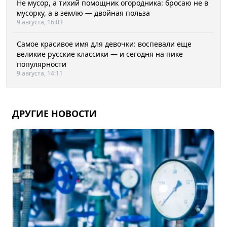
Не мусор, а тихий помощник огородника: бросаю не в
мусорку, а в землю — двойная польза
9 августа, 16:03
Самое красивое имя для девочки: воспевали еще
великие русские классики — и сегодня на пике
популярности
9 августа, 14:11
ДРУГИЕ НОВОСТИ