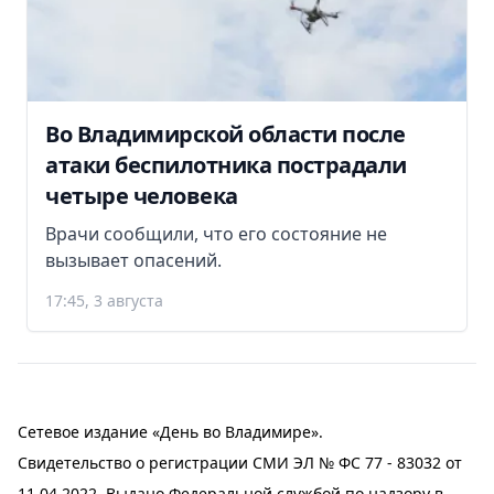
Во Владимирской области после
атаки беспилотника пострадали
четыре человека
Врачи сообщили, что его состояние не
вызывает опасений.
17:45, 3 августа
Сетевое издание «День во Владимире».
Свидетельство о регистрации СМИ ЭЛ № ФС 77 - 83032 от
11.04.2022. Выдано Федеральной службой по надзору в