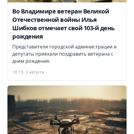
Во Владимире ветеран Великой
Отечественной войны Илья
Шибков отмечает свой 103-й день
рождения
Представители городской администрации и
депутаты приехали поздравить ветерана с
днем рождения.
18:19, 3 августа