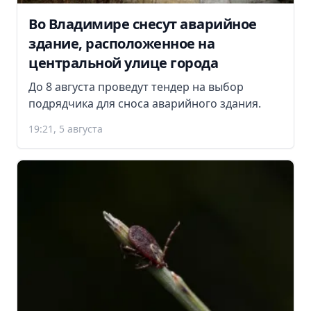
Во Владимире снесут аварийное
здание, расположенное на
центральной улице города
До 8 августа проведут тендер на выбор
подрядчика для сноса аварийного здания.
19:21, 5 августа