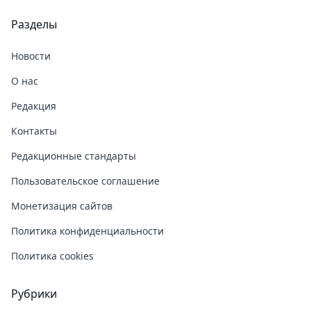
Разделы
Новости
О нас
Редакция
Контакты
Редакционные стандарты
Пользовательское соглашение
Монетизация сайтов
Политика конфиденциальности
Политика cookies
Рубрики