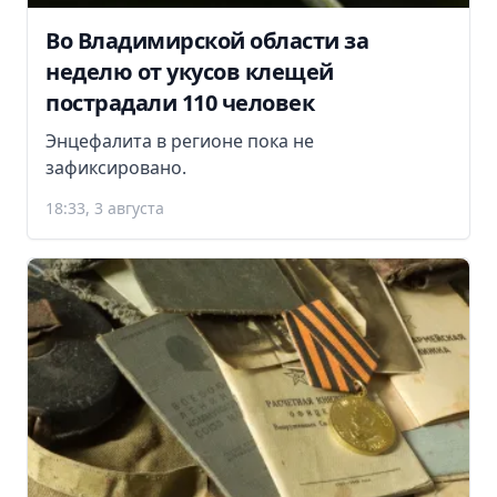
Во Владимирской области за
неделю от укусов клещей
пострадали 110 человек
Энцефалита в регионе пока не
зафиксировано.
18:33, 3 августа