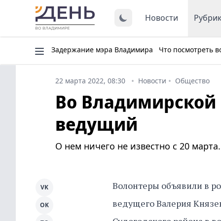
Новости
Рубри
Задержание мэра Владимира
Что посмотреть в
22 марта 2022, 08:30
Новости
Общество
Во Владимирской 
ведущий
О нем ничего не известно с 20 марта.
Волонтеры объявили в ро
VK
ведущего Валерия Князе
OK