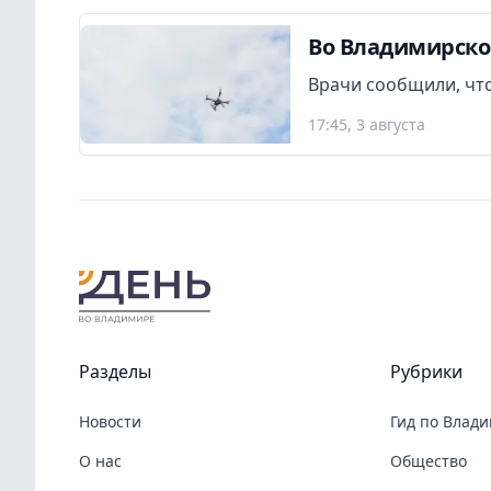
Во Владимирско
Врачи сообщили, что
17:45, 3 августа
Разделы
Рубрики
Новости
Гид по Влад
О нас
Общество