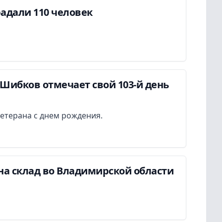
адали 110 человек
Шибков отмечает свой 103-й день
етерана с днем рождения.
на склад во Владимирской области