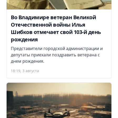
Во Владимире ветеран Великой
Отечественной войны Илья
Шибков отмечает свой 103-й день
рождения
Представители городской администрации и
депутаты приехали поздравить ветерана с
днем рождения.
18:19, 3 августа