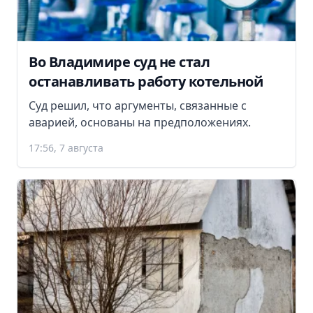
Во Владимире суд не стал
останавливать работу котельной
Суд решил, что аргументы, связанные с
аварией, основаны на предположениях.
17:56, 7 августа