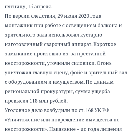
пятницу, 15 апреля.
По версии следствия, 29 июня 2020 года
монтажник при работе с освещением балкона и
зрительного зала использовал кустарно
изготовленный сварочный аппарат. Короткое
замыкание произошло из-за преступной
неосторожности, уточнили силовики. Огонь
уничтожил главную сцену, фойе и зрительный зал
с оборудованием и имуществом. По данным
региональной прокуратуры, сумма ущерба
превысил 118 млн рублей.
Уголовное дело возбудили по ст. 168 УК РФ
«Уничтожение или повреждение имущества по
неосторожности». Наказание – до года лишения