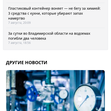
Пластиковый контейнер воняет — не бегу за химией:
3 средства с кухни, которые убирают запах
намертво
7 августа, 20:09
За сутки во Владимирской области на водоемах
погибли два человека
7 августа, 18:56
ДРУГИЕ НОВОСТИ