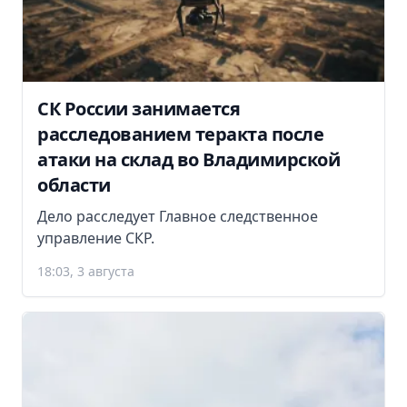
СК России занимается
расследованием теракта после
атаки на склад во Владимирской
области
Дело расследует Главное следственное
управление СКР.
18:03, 3 августа