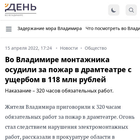
Задержание мэра Владимира
Что посмотреть во Влад
15 апреля 2022, 17:24
Новости
Общество
Во Владимире монтажника
осудили за пожар в драмтеатре с
ущербом в 118 млн рублей
Наказание – 320 часов обязательных работ.
Жителя Владимира приговорили к 320 часам
обязательных работ за пожар в драмтеатре. Огонь
стал следствием нарушения электромонтажных
работ, рассказали в прокуратуре области в