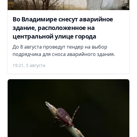
Во Владимире снесут аварийное
здание, расположенное на
центральной улице города
До 8 августа проведут тендер на выбор
подрядчика для сноса аварийного здания.
19:21, 5 августа