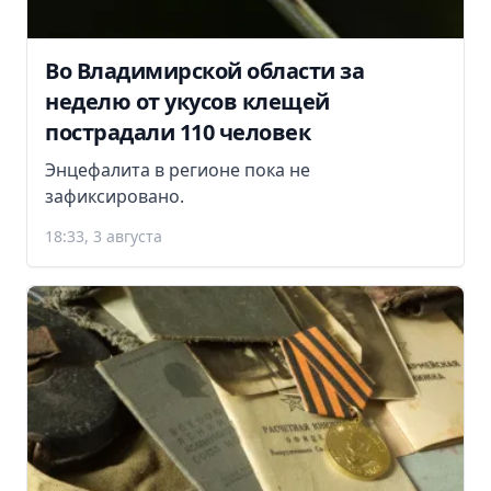
Во Владимирской области за
неделю от укусов клещей
пострадали 110 человек
Энцефалита в регионе пока не
зафиксировано.
18:33, 3 августа