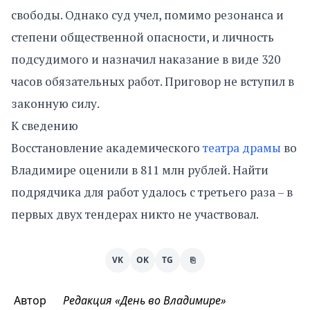
свободы. Однако суд учел, помимо резонанса и
степени общественной опасности, и личность
подсудимого и назначил наказание в виде 320
часов обязательных работ. Приговор не вступил в
законную силу.
К сведению
Восстановление академического
театра драмы
во
Владимире оценили в 811 млн рублей. Найти
подрядчика для работ удалось с третьего раза – в
первых двух тендерах никто не участвовал.
VK
OK
TG
⎘
Автор
Редакция «День во Владимире»