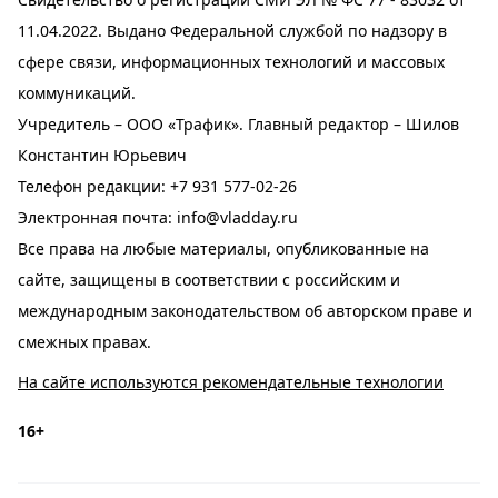
11.04.2022. Выдано Федеральной службой по надзору в
сфере связи, информационных технологий и массовых
коммуникаций.
Учредитель – ООО «Трафик». Главный редактор – Шилов
Константин Юрьевич
Телефон редакции:
+7 931 577-02-26
Электронная почта:
info@vladday.ru
Все права на любые материалы, опубликованные на
сайте, защищены в соответствии с российским и
международным законодательством об авторском праве и
смежных правах.
На сайте используются рекомендательные технологии
16+