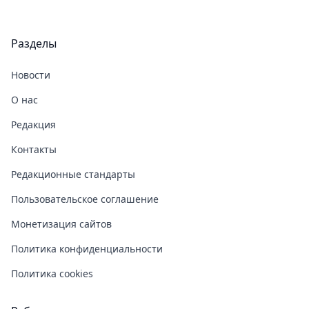
Разделы
Новости
О нас
Редакция
Контакты
Редакционные стандарты
Пользовательское соглашение
Монетизация сайтов
Политика конфиденциальности
Политика cookies