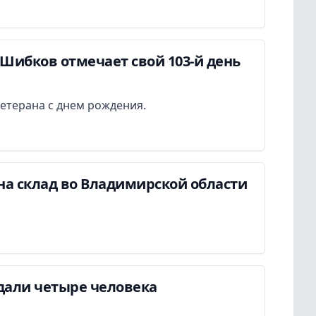
Шибков отмечает свой 103-й день
етерана с днем рождения.
на склад во Владимирской области
дали четыре человека