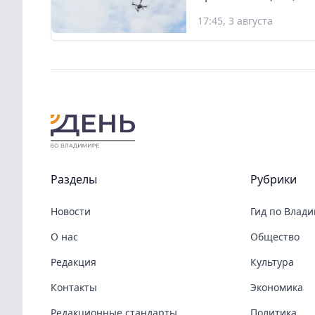
17:45, 3 августа
Разделы
Рубрики
Новости
Гид по Влад
О нас
Общество
Редакция
Культура
Контакты
Экономика
Редакционные стандарты
Политика