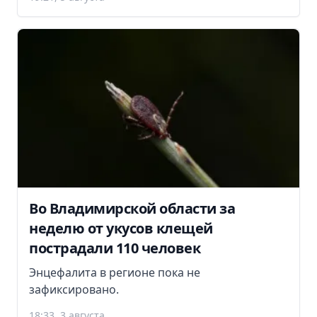
Во Владимирской области за
неделю от укусов клещей
пострадали 110 человек
Энцефалита в регионе пока не
зафиксировано.
18:33, 3 августа