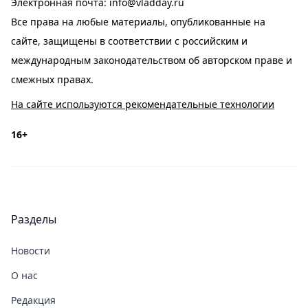
Электронная почта:
info@vladday.ru
Все права на любые материалы, опубликованные на
сайте, защищены в соответствии с российским и
международным законодательством об авторском праве и
смежных правах.
На сайте используются рекомендательные технологии
16+
Разделы
Новости
О нас
Редакция