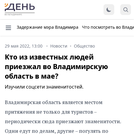
Задержание мэра Владимира
Что посмотреть во Влад
29 мая 2022, 13:00
Новости
Общество
Кто из известных людей
приезжал во Владимирскую
область в мае?
Изучили соцсети знаменитостей.
Владимирская область является местом
притяжения не только для туристов –
периодически сюда приезжают знаменитости.
Одни едут по делам, другие – погулять по