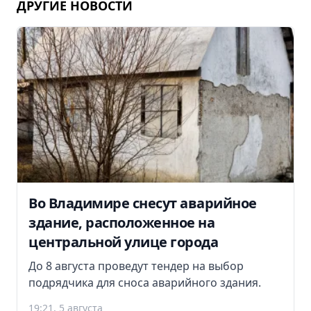
ДРУГИЕ НОВОСТИ
Во Владимире снесут аварийное
здание, расположенное на
центральной улице города
До 8 августа проведут тендер на выбор
подрядчика для сноса аварийного здания.
19:21, 5 августа