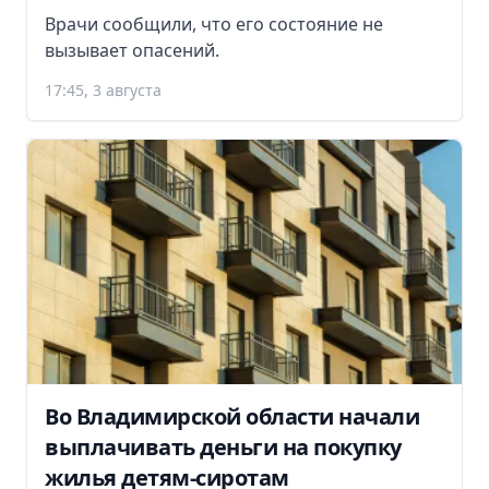
Врачи сообщили, что его состояние не
вызывает опасений.
17:45, 3 августа
Во Владимирской области начали
выплачивать деньги на покупку
жилья детям-сиротам