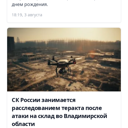
днем рождения.
18:19, 3 августа
СК России занимается
расследованием теракта после
атаки на склад во Владимирской
области