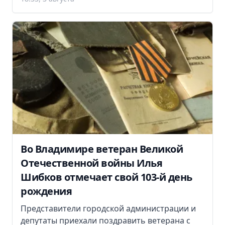
Во Владимире ветеран Великой
Отечественной войны Илья
Шибков отмечает свой 103-й день
рождения
Представители городской администрации и
депутаты приехали поздравить ветерана с