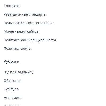
Контакты
Редакционные стандарты
Пользовательское соглашение
Монетизация сайтов
Политика конфиденциальности
Политика cookies
Рубрики
Гид по Владимиру
Общество
Культура
Экономика