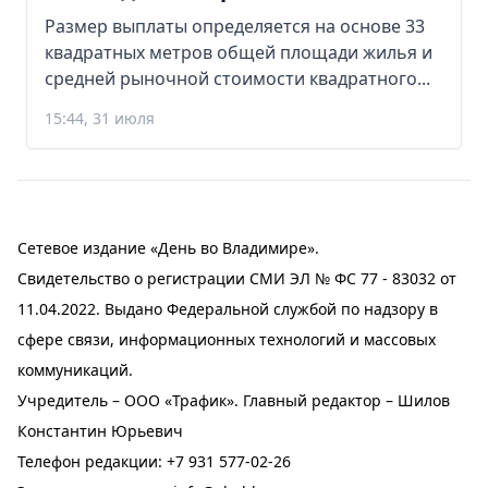
Размер выплаты определяется на основе 33
квадратных метров общей площади жилья и
средней рыночной стоимости квадратного...
15:44, 31 июля
Сетевое издание «День во Владимире».
Свидетельство о регистрации СМИ ЭЛ № ФС 77 - 83032 от
11.04.2022. Выдано Федеральной службой по надзору в
сфере связи, информационных технологий и массовых
коммуникаций.
Учредитель – ООО «Трафик». Главный редактор – Шилов
Константин Юрьевич
Телефон редакции:
+7 931 577-02-26