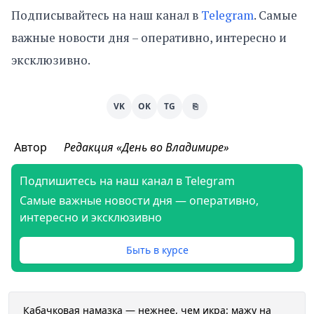
Подписывайтесь на наш канал в
Telegram
. Самые
важные новости дня – оперативно, интересно и
эксклюзивно.
VK
OK
TG
⎘
Автор
Редакция «День во Владимире»
Подпишитесь на наш канал в Telegram
Самые важные новости дня — оперативно,
интересно и эксклюзивно
Быть в курсе
Кабачковая намазка — нежнее, чем икра: мажу на