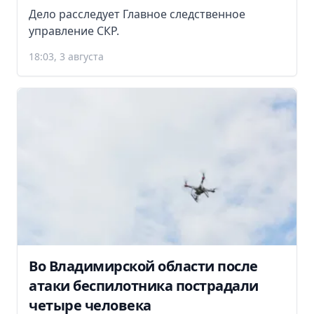
Дело расследует Главное следственное
управление СКР.
18:03, 3 августа
Во Владимирской области после
атаки беспилотника пострадали
четыре человека