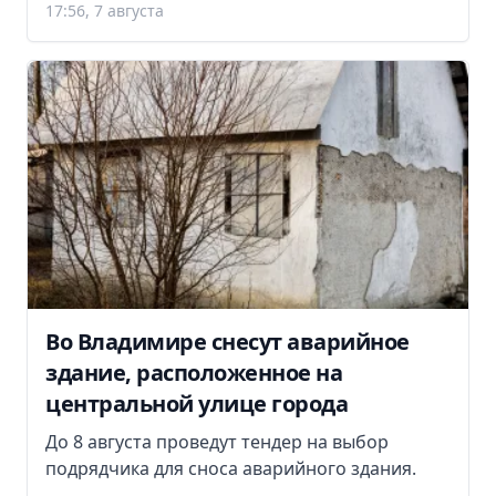
17:56, 7 августа
Во Владимире снесут аварийное
здание, расположенное на
центральной улице города
До 8 августа проведут тендер на выбор
подрядчика для сноса аварийного здания.