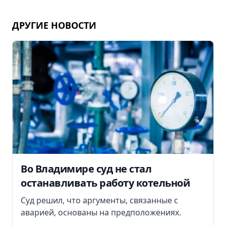
ДРУГИЕ НОВОСТИ
Во Владимире суд не стал
останавливать работу котельной
Суд решил, что аргументы, связанные с
аварией, основаны на предположениях.