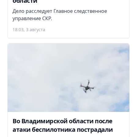
области
Дело расследует Главное следственное
управление СКР.
18:03, 3 августа
Во Владимирской области после
атаки беспилотника пострадали