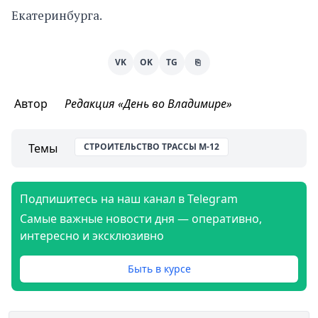
Екатеринбурга.
VK
OK
TG
⎘
Автор
Редакция «День во Владимире»
Темы
СТРОИТЕЛЬСТВО ТРАССЫ М-12
Подпишитесь на наш канал в Telegram
Самые важные новости дня — оперативно,
интересно и эксклюзивно
Быть в курсе