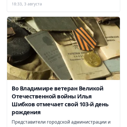
18:33, 3 августа
Во Владимире ветеран Великой
Отечественной войны Илья
Шибков отмечает свой 103-й день
рождения
Представители городской администрации и