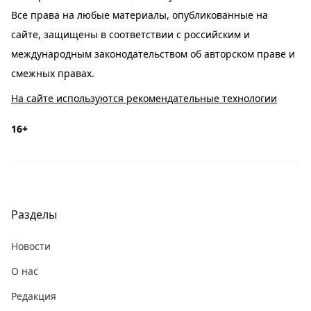
Все права на любые материалы, опубликованные на
сайте, защищены в соответствии с российским и
международным законодательством об авторском праве и
смежных правах.
На сайте используются рекомендательные технологии
16+
Разделы
Новости
О нас
Редакция