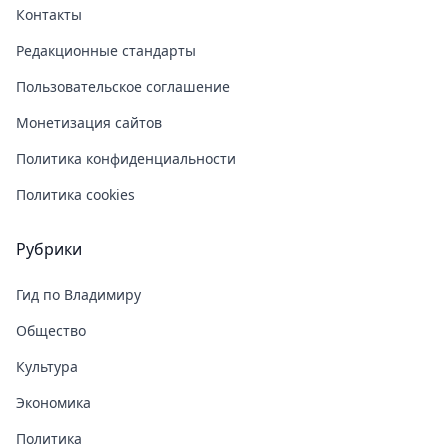
Контакты
Редакционные стандарты
Пользовательское соглашение
Монетизация сайтов
Политика конфиденциальности
Политика cookies
Рубрики
Гид по Владимиру
Общество
Культура
Экономика
Политика