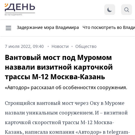
Задержание мэра Владимира
Что посмотреть во Влад
7 июля 2022, 09:40
Новости
Общество
Вантовый мост под Муромом
назвали визитной карточкой
трассы М-12 Москва-Казань
«Автодор» рассказал об особенностях сооружения.
Строящийся вантовый мост через Оку в Муроме
назвали уникальным сооружением. И – визитной
карточкой скоростной трассы М-12 Москва-
Казань, написала компания «Автодор» в telegram-