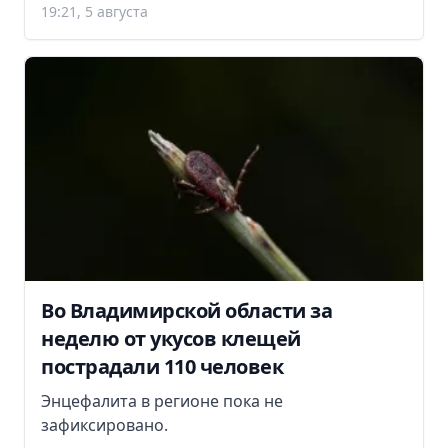
19:21, 5 августа
Во Владимирской области за
неделю от укусов клещей
пострадали 110 человек
Энцефалита в регионе пока не
зафиксировано.