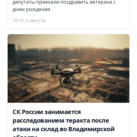
депутаты приехали поздравить ветерана с
днем рождения.
18:19, 3 августа
СК России занимается
расследованием теракта после
атаки на склад во Владимирской