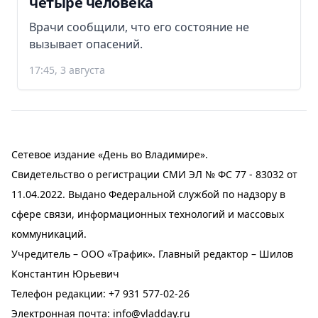
четыре человека
Врачи сообщили, что его состояние не
вызывает опасений.
17:45, 3 августа
Сетевое издание «День во Владимире».
Свидетельство о регистрации СМИ ЭЛ № ФС 77 - 83032 от
11.04.2022. Выдано Федеральной службой по надзору в
сфере связи, информационных технологий и массовых
коммуникаций.
Учредитель – ООО «Трафик». Главный редактор – Шилов
Константин Юрьевич
Телефон редакции:
+7 931 577-02-26
Электронная почта:
info@vladday.ru