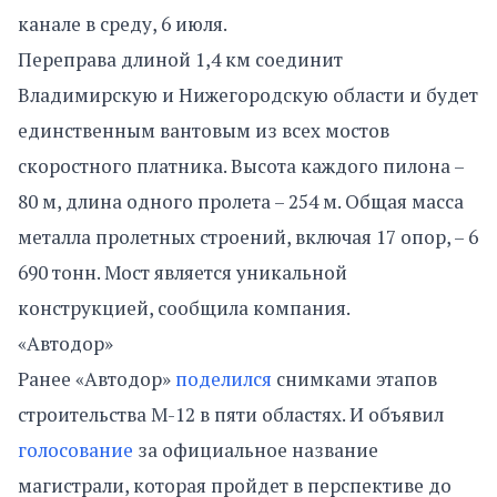
канале в среду, 6 июля.
Переправа длиной 1,4 км соединит
Владимирскую и Нижегородскую области и будет
единственным вантовым из всех мостов
скоростного платника. Высота каждого пилона –
80 м, длина одного пролета – 254 м. Общая масса
металла пролетных строений, включая 17 опор, – 6
690 тонн. Мост является уникальной
конструкцией, сообщила компания.
«Автодор»
Ранее «Автодор»
поделился
снимками этапов
строительства М-12 в пяти областях. И объявил
голосование
за официальное название
магистрали, которая пройдет в перспективе до