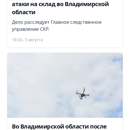
атаки на склад во Владимирской
области
Дело расследует Главное следственное
управление СКР.
18:03, 3 августа
Во Владимирской области после