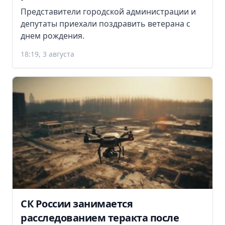
Представители городской администрации и
депутаты приехали поздравить ветерана с
днем рождения.
18:19, 3 августа
СК России занимается
расследованием теракта после