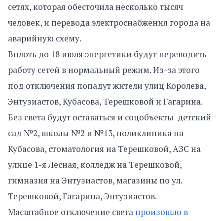
сетях, которая обесточила несколько тысяч
человек, и перевода электроснабжения города на
аварийную схему.
Вплоть до 18 июля энергетики будут переводить
работу сетей в нормальный режим. Из-за этого
под отключения попадут жители улиц Королева,
Энтузиастов, Кубасова, Терешковой и Гагарина.
Без света будут оставаться и соцобъекты ­ детский
сад №2, школы №2 и №13, поликлиника на
Кубасова, стоматология на Терешковой, АЗС на
улице 1-я Лесная, колледж на Терешковой,
гимназия на Энтузиастов, магазины по ул.
Терешковой, Гагарина, Энтузиастов.
Масштабное отключение света
произошло в