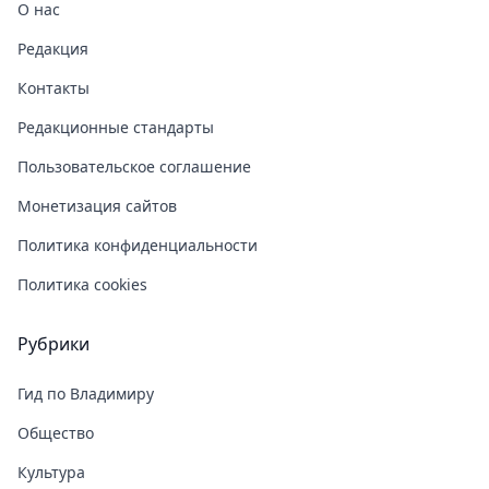
О нас
Редакция
Контакты
Редакционные стандарты
Пользовательское соглашение
Монетизация сайтов
Политика конфиденциальности
Политика cookies
Рубрики
Гид по Владимиру
Общество
Культура