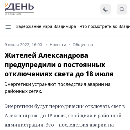
Задержание мэра Владимира
Что посмотреть во Влад
9 июля 2022, 16:00
Новости
Общество
Жителей Александрова
предупредили о постоянных
отключениях света до 18 июля
Энергетики устраняют последствия аварии на
районных сетях.
Энергетики будут периодически отключать свет в
Александрове до 18 июля, сообщили в районной
администрации. Это – последствия аварии на