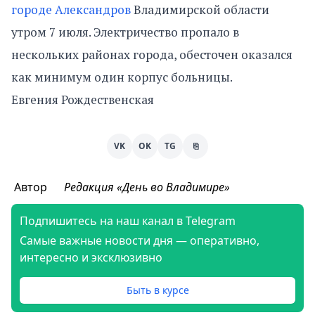
городе Александров
Владимирской области
утром 7 июля. Электричество пропало в
нескольких районах города, обесточен оказался
как минимум один корпус больницы.
Евгения Рождественская
VK
OK
TG
⎘
Автор
Редакция «День во Владимире»
Подпишитесь на наш канал в Telegram
Самые важные новости дня — оперативно,
интересно и эксклюзивно
Быть в курсе