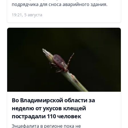
подрядчика для сноса аварийного здания.
19:21, 5 августа
Во Владимирской области за
неделю от укусов клещей
пострадали 110 человек
Энцефалита в регионе пока не