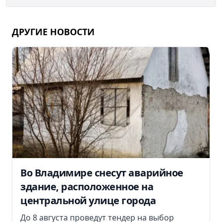
ДРУГИЕ НОВОСТИ
Во Владимире снесут аварийное
здание, расположенное на
центральной улице города
До 8 августа проведут тендер на выбор