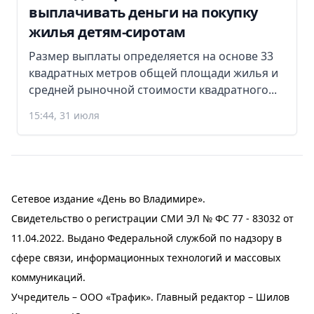
выплачивать деньги на покупку
жилья детям-сиротам
Размер выплаты определяется на основе 33
квадратных метров общей площади жилья и
средней рыночной стоимости квадратного...
15:44, 31 июля
Сетевое издание «День во Владимире».
Свидетельство о регистрации СМИ ЭЛ № ФС 77 - 83032 от
11.04.2022. Выдано Федеральной службой по надзору в
сфере связи, информационных технологий и массовых
коммуникаций.
Учредитель – ООО «Трафик». Главный редактор – Шилов