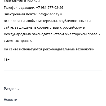
Константин Юрьевич
Телефон редакции:
+7 931 577-02-26
Электронная почта:
info@vladday.ru
Все права на любые материалы, опубликованные на
сайте, защищены в соответствии с российским и
международным законодательством об авторском праве и
смежных правах.
На сайте используются рекомендательные технологии
16+
Разделы
Новости