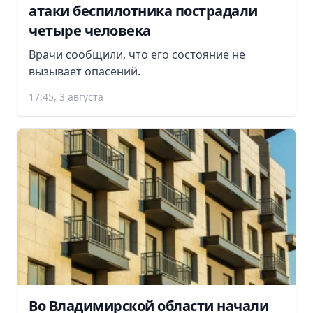
атаки беспилотника пострадали
четыре человека
Врачи сообщили, что его состояние не
вызывает опасений.
17:45, 3 августа
Во Владимирской области начали