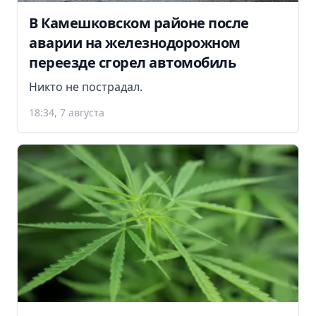
В Камешковском районе после
аварии на железнодорожном
переезде сгорел автомобиль
Никто не пострадал.
18:34, 7 августа