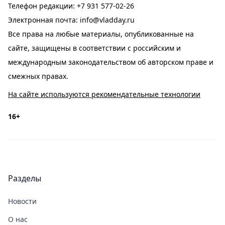
Телефон редакции:
+7 931 577-02-26
Электронная почта:
info@vladday.ru
Все права на любые материалы, опубликованные на
сайте, защищены в соответствии с российским и
международным законодательством об авторском праве и
смежных правах.
На сайте используются рекомендательные технологии
16+
Разделы
Новости
О нас