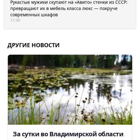
Рукастые мужики скупают на «Авито» стенки из СССР:
превращают их в мебель класса люкс — покруче
современных шкафов
11:39
ДРУГИЕ НОВОСТИ
За сутки во Владимирской области