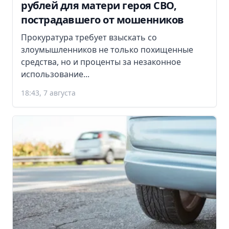
рублей для матери героя СВО,
пострадавшего от мошенников
Прокуратура требует взыскать со
злоумышленников не только похищенные
средства, но и проценты за незаконное
использование...
18:43, 7 августа