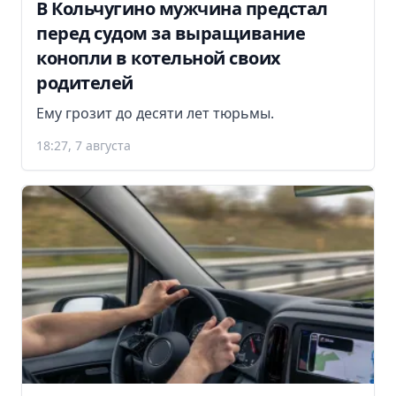
В Кольчугино мужчина предстал
перед судом за выращивание
конопли в котельной своих
родителей
Ему грозит до десяти лет тюрьмы.
18:27, 7 августа