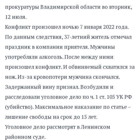
прокуратуры Владимирской области во вторник,
12 июля.
Конфликт произошел ночью 7 января 2022 года.
По данным следствия, 37-летний житель отмечал
праздник в компании приятеля. Мужчины
употребляли алкоголь. После между ними
произошел конфликт. И обвиняемый схватился за
нож. Из-за кровопотери мужчина скончался.
Задержанный вину признал. Возбудили и
расследовали уголовное дело по ч. 1 ст. 105 УК РФ
(убийство). Максимальное наказание по статье –
лишение свободы на срок до 15 лет.
Уголовное дело рассмотрят в Ленинском
районном суде.