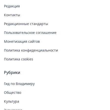
Редакция
Контакты
Редакционные стандарты
Пользовательское соглашение
Монетизация сайтов
Политика конфиденциальности
Политика cookies
Рубрики
Гид по Владимиру
Общество
Культура