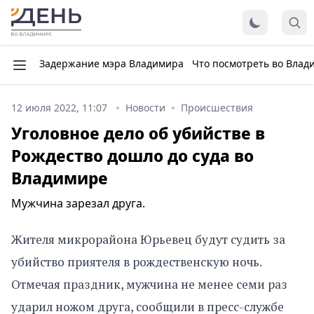
Задержание мэра Владимира
Что посмотреть во Влад
12 июля 2022, 11:07
Новости
Происшествия
Уголовное дело об убийстве в
Рождество дошло до суда во
Владимире
Мужчина зарезал друга.
Жителя микрорайона Юрьевец будут судить за
убийство приятеля в рождественскую ночь.
Отмечая праздник, мужчина не менее семи раз
ударил ножом друга, сообщили в пресс-службе