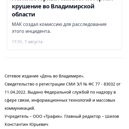
крушение во Владимирской
области
МАК создал комиссию для расследования
этого инцидента.
17:31, 7 августа
Сетевое издание «День во Владимире».
Свидетельство о регистрации СМИ ЭЛ № ФС 77 - 83032 от
11.04.2022. Выдано Федеральной службой по надзору в
сфере связи, информационных технологий и массовых
коммуникаций.
Учредитель – ООО «Трафик». Главный редактор – Шилов
Константин Юрьевич