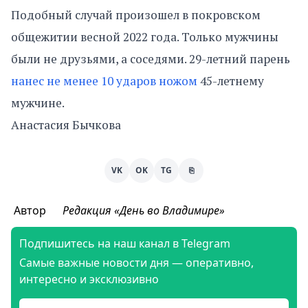
Подобный случай произошел в покровском
общежитии весной 2022 года. Только мужчины
были не друзьями, а соседями. 29-летний парень
нанес не менее 10 ударов ножом
45-летнему
мужчине.
Анастасия Бычкова
VK
OK
TG
⎘
Автор
Редакция «День во Владимире»
Подпишитесь на наш канал в Telegram
Самые важные новости дня — оперативно,
интересно и эксклюзивно