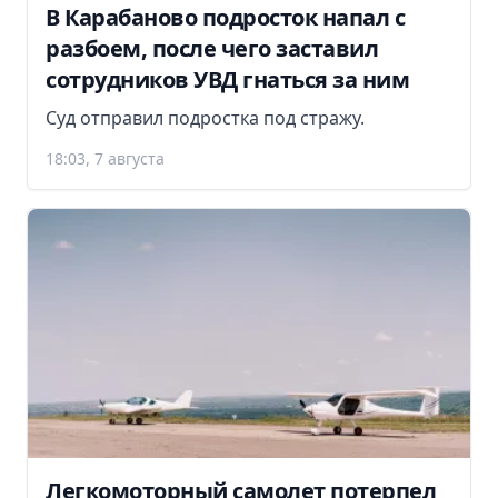
В Карабаново подросток напал с
разбоем, после чего заставил
сотрудников УВД гнаться за ним
Суд отправил подростка под стражу.
18:03, 7 августа
Легкомоторный самолет потерпел