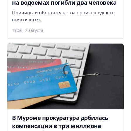
на водоемах погибли два человека
Причины и обстоятельства произошедшего
выясняются.
18:56, 7 августа
В Муроме прокуратура добилась
компенсации в три миллиона