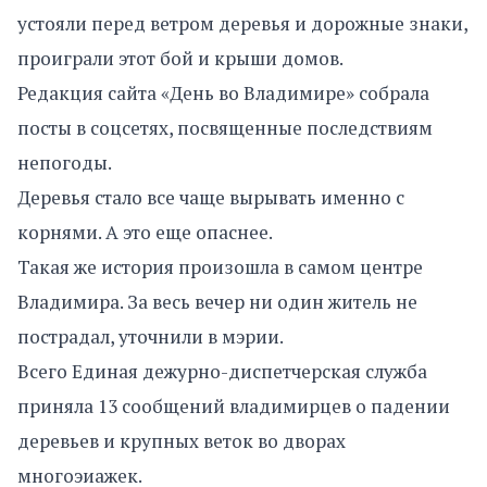
устояли перед ветром деревья и дорожные знаки,
проиграли этот бой и крыши домов.
Редакция сайта «День во Владимире» собрала
посты в соцсетях, посвященные последствиям
непогоды.
Деревья стало все чаще вырывать именно с
корнями. А это еще опаснее.
Такая же история произошла в самом центре
Владимира. За весь вечер ни один житель не
пострадал, уточнили в мэрии.
Всего Единая дежурно-диспетчерская служба
приняла 13 сообщений владимирцев о падении
деревьев и крупных веток во дворах
многоэиажек.