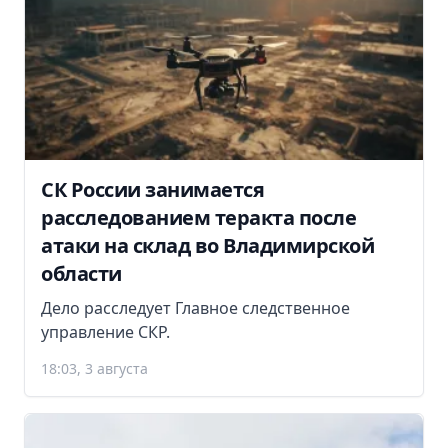
СК России занимается
расследованием теракта после
атаки на склад во Владимирской
области
Дело расследует Главное следственное
управление СКР.
18:03, 3 августа