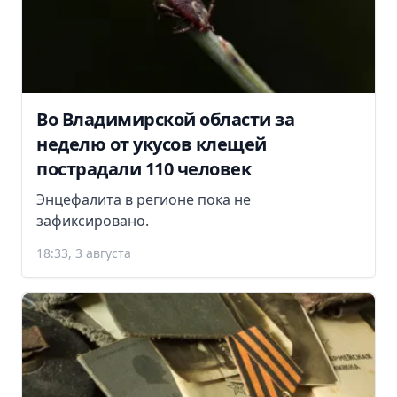
Во Владимирской области за
неделю от укусов клещей
пострадали 110 человек
Энцефалита в регионе пока не
зафиксировано.
18:33, 3 августа