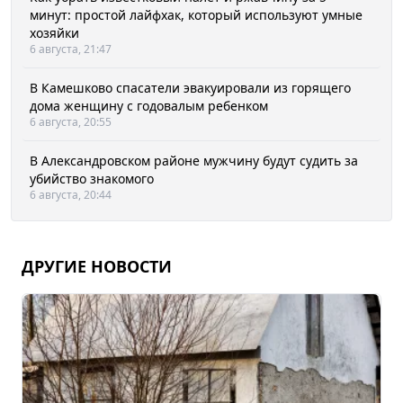
минут: простой лайфхак, который используют умные
хозяйки
6 августа, 21:47
В Камешково спасатели эвакуировали из горящего
дома женщину с годовалым ребенком
6 августа, 20:55
В Александровском районе мужчину будут судить за
убийство знакомого
6 августа, 20:44
ДРУГИЕ НОВОСТИ