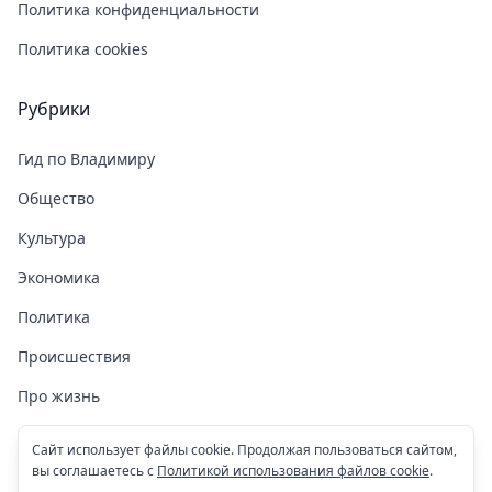
Политика конфиденциальности
Политика cookies
Рубрики
Гид по Владимиру
Общество
Культура
Экономика
Политика
Происшествия
Про жизнь
Здоровье
Сайт использует файлы cookie. Продолжая пользоваться сайтом,
вы соглашаетесь с
Политикой использования файлов cookie
.
COVID-19