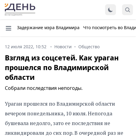
Задержание мэра Владимира
Что посмотреть во Влад
12 июля 2022, 10:52
Новости
Общество
Взгляд из соцсетей. Как ураган
прошелся по Владимирской
области
Собрали последствия непогоды.
Ураган прошелся по Владимирской области
вечером понедельника, 10 июля. Непогода
бушевала недолго, зато ее последствия не
ликвидировали до сих пор. В очередной раз не