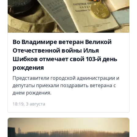
Во Владимире ветеран Великой
Отечественной войны Илья
Шибков отмечает свой 103-й день
рождения
Представители городской администрации и
депутаты приехали поздравить ветерана с
днем рождения.
18:19, 3 августа