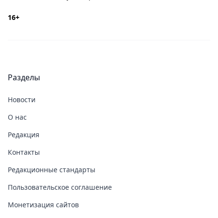
16+
Разделы
Новости
О нас
Редакция
Контакты
Редакционные стандарты
Пользовательское соглашение
Монетизация сайтов