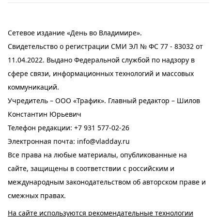
Сетевое издание «День во Владимире».
Свидетельство о регистрации СМИ ЭЛ № ФС 77 - 83032 от
11.04.2022. Выдано Федеральной службой по надзору в
сфере связи, информационных технологий и массовых
коммуникаций.
Учредитель – ООО «Трафик». Главный редактор – Шилов
Константин Юрьевич
Телефон редакции:
+7 931 577-02-26
Электронная почта:
info@vladday.ru
Все права на любые материалы, опубликованные на
сайте, защищены в соответствии с российским и
международным законодательством об авторском праве и
смежных правах.
На сайте используются рекомендательные технологии