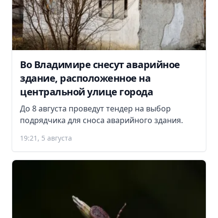
Во Владимире снесут аварийное
здание, расположенное на
центральной улице города
До 8 августа проведут тендер на выбор
подрядчика для сноса аварийного здания.
19:21, 5 августа