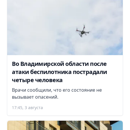
Во Владимирской области после
атаки беспилотника пострадали
четыре человека
Врачи сообщили, что его состояние не
вызывает опасений.
17:45, 3 августа