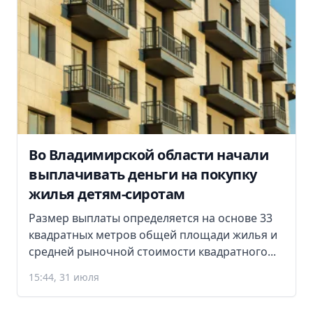
Во Владимирской области начали
выплачивать деньги на покупку
жилья детям-сиротам
Размер выплаты определяется на основе 33
квадратных метров общей площади жилья и
средней рыночной стоимости квадратного...
15:44, 31 июля