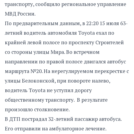
транспорту, сообщило региональное управление
МВД России.
По предварительным данным, в 22:20 15 июля 63-
летний водитель автомобиля Toyota ехал по
крайней левой полосе по проспекту Строителей
со стороны улицы Мира. Во встречном
направлении по правой полосе двигался автобус
маршрута №20. На нерегулируемом перекрестке с
улицы Белоконской, при повороте налево,
водитель Toyota не уступил дорогу
общественному транспорту. В результате
произошло столкновение.
В ДТП пострадал 32-летний пассажир автобуса.
Его отправили на амбулаторное лечение.