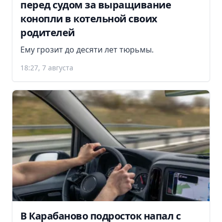
перед судом за выращивание
конопли в котельной своих
родителей
Ему грозит до десяти лет тюрьмы.
18:27, 7 августа
В Карабаново подросток напал с