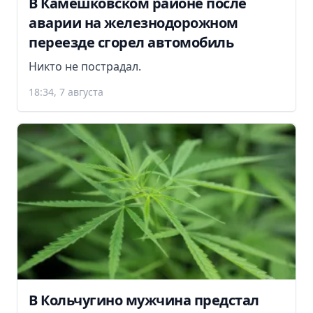
В Камешковском районе после
аварии на железнодорожном
переезде сгорел автомобиль
Никто не пострадал.
18:34, 7 августа
В Кольчугино мужчина предстал