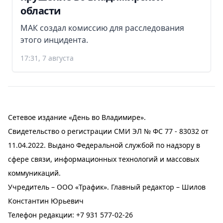
области
МАК создал комиссию для расследования
этого инцидента.
17:31, 7 августа
Сетевое издание «День во Владимире».
Свидетельство о регистрации СМИ ЭЛ № ФС 77 - 83032 от
11.04.2022. Выдано Федеральной службой по надзору в
сфере связи, информационных технологий и массовых
коммуникаций.
Учредитель – ООО «Трафик». Главный редактор – Шилов
Константин Юрьевич
Телефон редакции:
+7 931 577-02-26