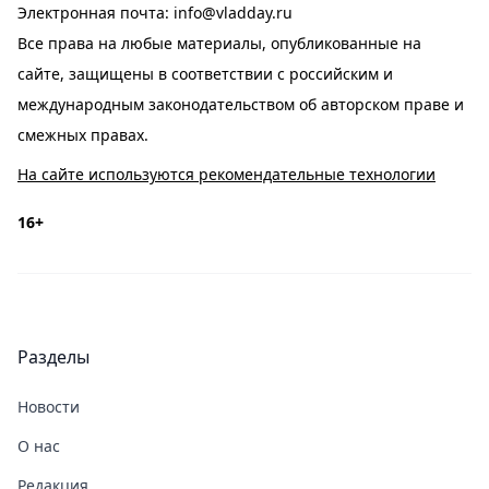
Электронная почта:
info@vladday.ru
Все права на любые материалы, опубликованные на
сайте, защищены в соответствии с российским и
международным законодательством об авторском праве и
смежных правах.
На сайте используются рекомендательные технологии
16+
Разделы
Новости
О нас
Редакция