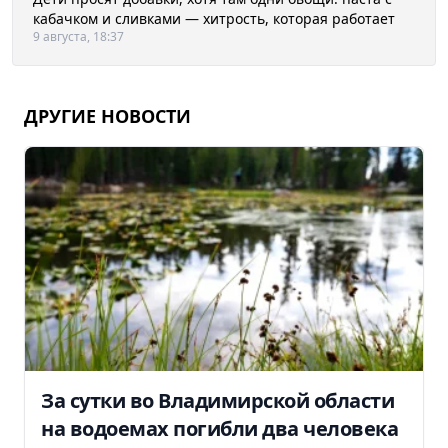
кабачком и сливками — хитрость, которая работает
9 августа, 18:37
ДРУГИЕ НОВОСТИ
За сутки во Владимирской области
на водоемах погибли два человека