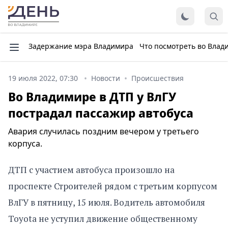
Задержание мэра Владимира
Что посмотреть во Влад
19 июля 2022, 07:30
Новости
Происшествия
Во Владимире в ДТП у ВлГУ
пострадал пассажир автобуса
Авария случилась поздним вечером у третьего
корпуса.
ДТП с участием автобуса произошло на
проспекте Строителей рядом с третьим корпусом
ВлГУ в пятницу, 15 июля. Водитель автомобиля
Toyota не уступил движение общественному