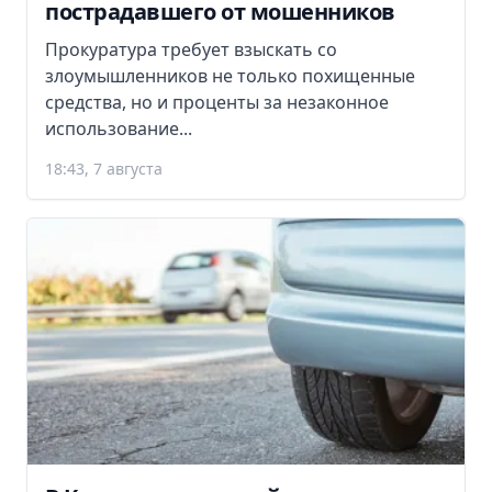
пострадавшего от мошенников
Прокуратура требует взыскать со
злоумышленников не только похищенные
средства, но и проценты за незаконное
использование...
18:43, 7 августа