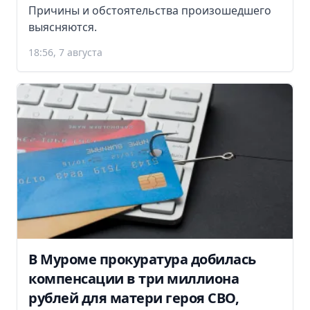
Причины и обстоятельства произошедшего
выясняются.
18:56, 7 августа
В Муроме прокуратура добилась
компенсации в три миллиона
рублей для матери героя СВО,