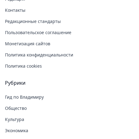
Контакты
Редакционные стандарты
Пользовательское соглашение
Монетизация сайтов
Политика конфиденциальности
Политика cookies
Рубрики
Гид по Владимиру
Общество
Культура
Экономика