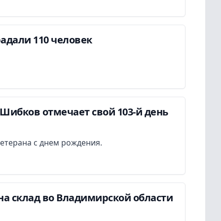
адали 110 человек
Шибков отмечает свой 103-й день
етерана с днем рождения.
на склад во Владимирской области