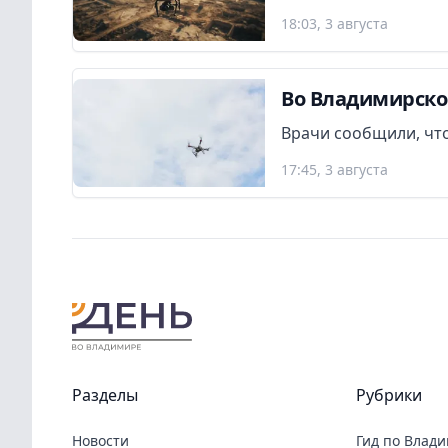
18:03, 3 августа
Во Владимирско
Врачи сообщили, что
17:45, 3 августа
Разделы
Рубрики
Новости
Гид по Влад