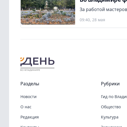
За работой мастеро
09:40, 28 мая
Разделы
Рубрики
Новости
Гид по Влад
О нас
Общество
Редакция
Культура