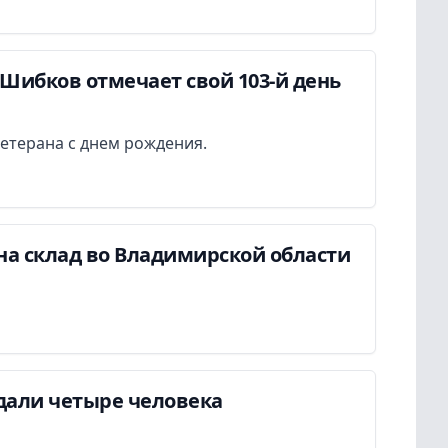
Шибков отмечает свой 103-й день
етерана с днем рождения.
на склад во Владимирской области
дали четыре человека