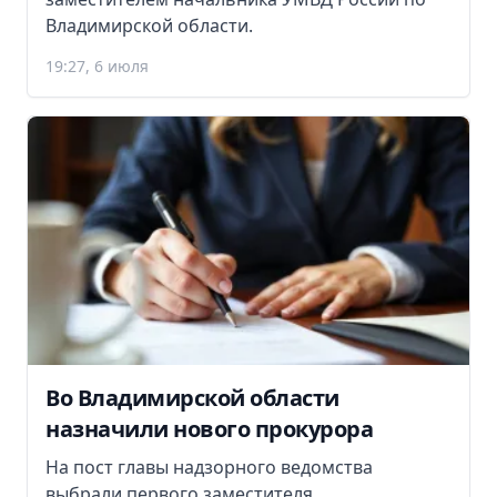
Владимирской области.
19:27, 6 июля
Во Владимирской области
назначили нового прокурора
На пост главы надзорного ведомства
выбрали первого заместителя.