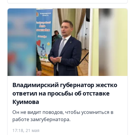
Владимирский губернатор жестко
ответил на просьбы об отставке
Куимова
Он не видит поводов, чтобы усомниться в
работе замгубернатора.
17:18, 21 мая