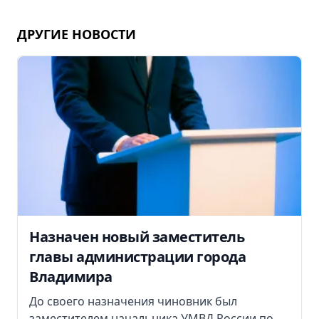
ДРУГИЕ НОВОСТИ
Назначен новый заместитель
главы администрации города
Владимира
До своего назначения чиновник был
заместителем начальника УМВД России по