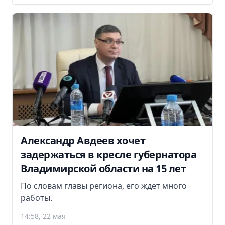
Александр Авдеев хочет
задержаться в кресле губернатора
Владимирской области на 15 лет
По словам главы региона, его ждет много
работы.
14:58, 22 мая