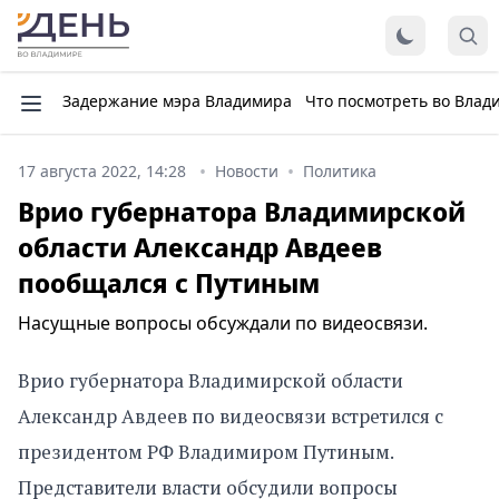
Задержание мэра Владимира
Что посмотреть во Влад
17 августа 2022, 14:28
Новости
Политика
Врио губернатора Владимирской
области Александр Авдеев
пообщался с Путиным
Насущные вопросы обсуждали по видеосвязи.
Врио губернатора Владимирской области
Александр Авдеев по видеосвязи встретился с
президентом РФ Владимиром Путиным.
Представители власти обсудили вопросы