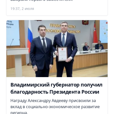
19:37, 2 июля
Владимирский губернатор получил
благодарность Президента России
Награду Александру Авдееву присвоили за
вклад в социально-экономическое развитие
региона.