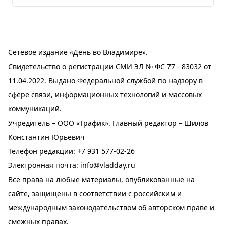
Сетевое издание «День во Владимире».
Свидетельство о регистрации СМИ ЭЛ № ФС 77 - 83032 от
11.04.2022. Выдано Федеральной службой по надзору в
сфере связи, информационных технологий и массовых
коммуникаций.
Учредитель – ООО «Трафик». Главный редактор – Шилов
Константин Юрьевич
Телефон редакции:
+7 931 577-02-26
Электронная почта:
info@vladday.ru
Все права на любые материалы, опубликованные на
сайте, защищены в соответствии с российским и
международным законодательством об авторском праве и
смежных правах.