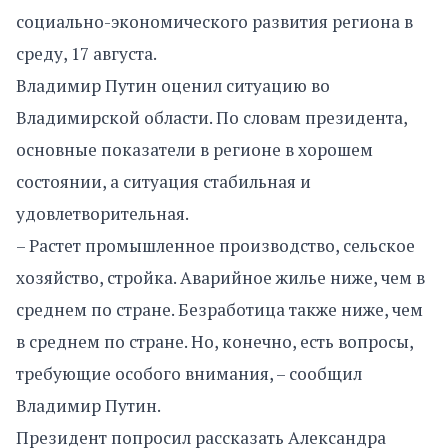
социально-экономического развития региона в
среду, 17 августа.
Владимир Путин оценил ситуацию во
Владимирской области. По словам президента,
основные показатели в регионе в хорошем
состоянии, а ситуация стабильная и
удовлетворительная.
– Растет промышленное производство, сельское
хозяйство, стройка. Аварийное жилье ниже, чем в
среднем по стране. Безработица также ниже, чем
в среднем по стране. Но, конечно, есть вопросы,
требующие особого внимания, – сообщил
Владимир Путин.
Президент попросил рассказать Александра