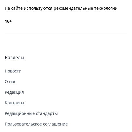
На сайте используются рекомендательные технологии
16+
Разделы
Новости
О нас
Редакция
Контакты
Редакционные стандарты
Пользовательское соглашение