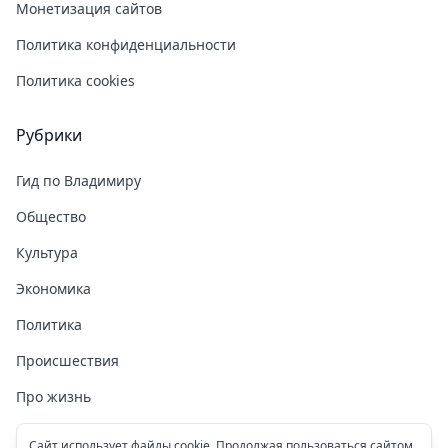
Монетизация сайтов
Политика конфиденциальности
Политика cookies
Рубрики
Гид по Владимиру
Общество
Культура
Экономика
Политика
Происшествия
Про жизнь
Здоровье
Сайт использует файлы cookie. Продолжая пользоваться сайтом,