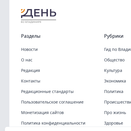
Разделы
Рубрики
Новости
Гид по Влад
О нас
Общество
Редакция
Культура
Контакты
Экономика
Редакционные стандарты
Политика
Пользовательское соглашение
Происшеств
Монетизация сайтов
Про жизнь
Политика конфиденциальности
Здоровье