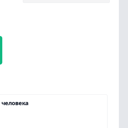
а человека