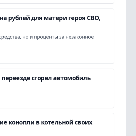
а рублей для матери героя СВО,
редства, но и проценты за незаконное
 переезде сгорел автомобиль
ие конопли в котельной своих