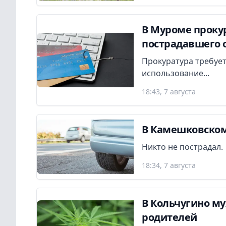
В Муроме прокур
пострадавшего 
Прокуратура требует
использование...
18:43, 7 августа
В Камешковском
Никто не пострадал.
18:34, 7 августа
В Кольчугино м
родителей