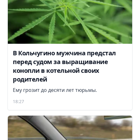
В Кольчугино мужчина предстал
перед судом за выращивание
конопли в котельной своих
родителей
Ему грозит до десяти лет тюрьмы.
18:27