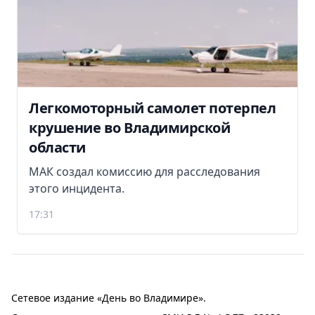
Легкомоторный самолет потерпел
крушение во Владимирской
области
МАК создал комиссию для расследования
этого инцидента.
17:31
Сетевое издание «День во Владимире».