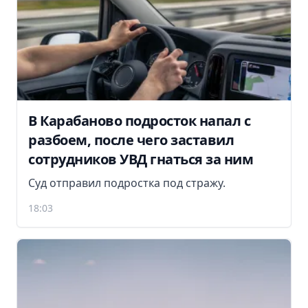
В Карабаново подросток напал с
разбоем, после чего заставил
сотрудников УВД гнаться за ним
Суд отправил подростка под стражу.
18:03