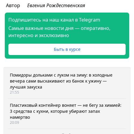
Автор
Евгения Рождественская
Подпишитесь на наш канал в Telegram
Самые важные новости дня — оперативно,
интересно и эксклюзивно
Быть в курсе
Помидоры дольками с луком на зиму: в холодные
вечера сами выскакивают из банок к ужину —
лучшая закуска
21:55
Пластиковый контейнер воняет — не бегу за химией:
3 средства с кухни, которые убирают запах
намертво
20:09