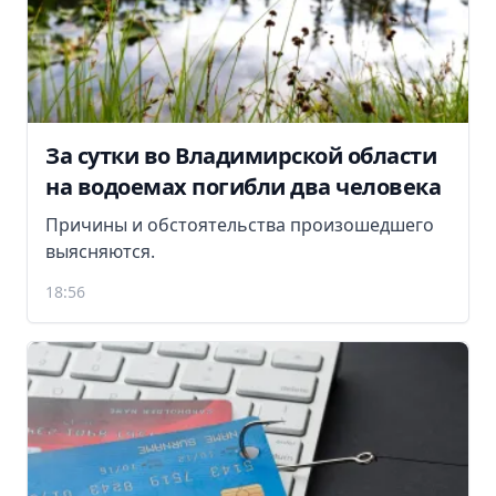
За сутки во Владимирской области
на водоемах погибли два человека
Причины и обстоятельства произошедшего
выясняются.
18:56