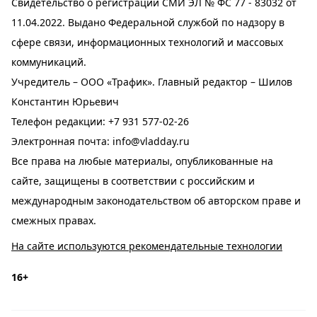
Свидетельство о регистрации СМИ ЭЛ № ФС 77 - 83032 от
11.04.2022. Выдано Федеральной службой по надзору в
сфере связи, информационных технологий и массовых
коммуникаций.
Учредитель – ООО «Трафик». Главный редактор – Шилов
Константин Юрьевич
Телефон редакции:
+7 931 577-02-26
Электронная почта:
info@vladday.ru
Все права на любые материалы, опубликованные на
сайте, защищены в соответствии с российским и
международным законодательством об авторском праве и
смежных правах.
На сайте используются рекомендательные технологии
16+