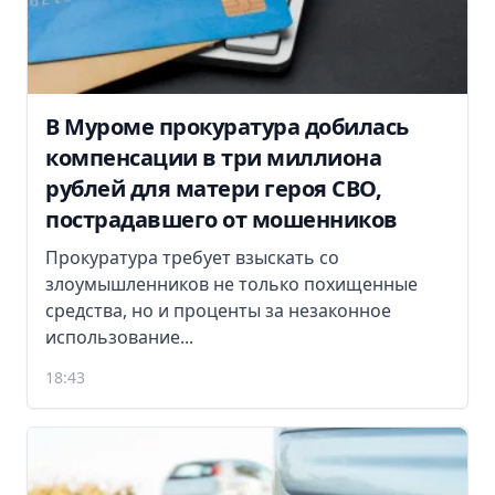
В Муроме прокуратура добилась
компенсации в три миллиона
рублей для матери героя СВО,
пострадавшего от мошенников
Прокуратура требует взыскать со
злоумышленников не только похищенные
средства, но и проценты за незаконное
использование...
18:43