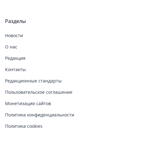
Разделы
Новости
О нас
Редакция
Контакты
Редакционные стандарты
Пользовательское соглашение
Монетизация сайтов
Политика конфиденциальности
Политика cookies