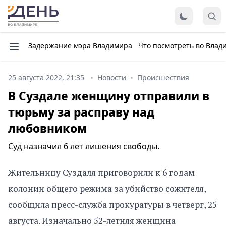
Задержание мэра Владимира
Что посмотреть во Влад
25 августа 2022, 21:35
Новости
Происшествия
В Суздале женщину отправили в
тюрьму за расправу над
любовником
Суд назначил 6 лет лишения свободы.
Жительницу Суздаля приговорили к 6 годам
колонии общего режима за убийство сожителя,
сообщила пресс-служба прокуратуры в четверг, 25
августа. Изначально 52-летняя женщина