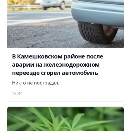
В Камешковском районе после
аварии на железнодорожном
переезде сгорел автомобиль
Никто не пострадал.
18:34