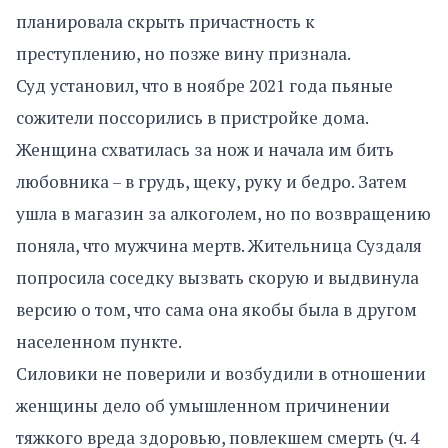
планировала скрыть причастность к
преступлению, но позже вину признала.
Суд установил, что в ноябре 2021 года пьяные
сожители поссорились в пристройке дома.
Женщина схватилась за нож и начала им бить
любовника – в грудь, щеку, руку и бедро. Затем
ушла в магазин за алкоголем, но по возвращению
поняла, что мужчина мертв. Жительница Суздаля
попросила соседку вызвать скорую и выдвинула
версию о том, что сама она якобы была в другом
населенном пункте.
Силовики не поверили и возбудили в отношении
женщины дело об умышленном причинении
тяжкого вреда здоровью, повлекшем смерть (ч. 4