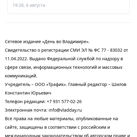
19:28, 6 августа
Сетевое издание «День во Владимире».
Свидетельство о регистрации СМИ ЭЛ № ФС 77 - 83032 от
11.04.2022. Выдано Федеральной службой по надзору в
сфере связи, информационных технологий и массовых
коммуникаций.
Учредитель – ООО «Трафик». Главный редактор – Шилов
Константин Юрьевич
Телефон редакции:
+7 931 577-02-26
Электронная почта:
info@vladday.ru
Все права на любые материалы, опубликованные на
сайте, защищены в соответствии с российским и
международным законодательством об авторском праве и