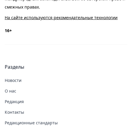
смежных правах.
На сайте используются рекомендательные технологии
16+
Разделы
Новости
О нас
Редакция
Контакты
Редакционные стандарты