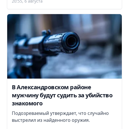
20:55, 6 августа
В Александровском районе
мужчину будут судить за убийство
знакомого
Подозреваемый утверждает, что случайно
выстрелил из найденного оружия.