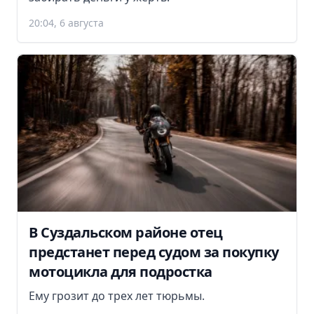
20:04, 6 августа
В Суздальском районе отец
предстанет перед судом за покупку
мотоцикла для подростка
Ему грозит до трех лет тюрьмы.