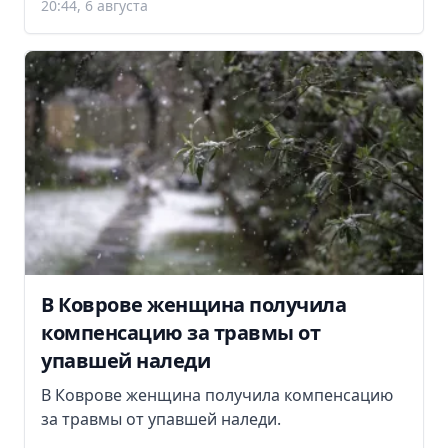
20:44, 6 августа
В Коврове женщина получила
компенсацию за травмы от
упавшей наледи
В Коврове женщина получила компенсацию
за травмы от упавшей наледи.