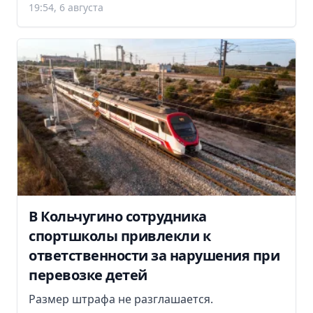
19:54, 6 августа
В Кольчугино сотрудника
спортшколы привлекли к
ответственности за нарушения при
перевозке детей
Размер штрафа не разглашается.