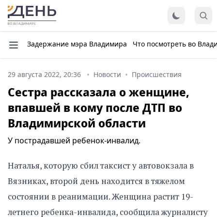
Задержание мэра Владимира
Что посмотреть во Влад
29 августа 2022, 20:36
Новости
Происшествия
Сестра рассказала о женщине,
впавшей в кому после ДТП во
Владимирской области
У пострадавшей ребенок-инвалид.
Наталья, которую сбил таксист у автовокзала в
Вязниках, второй день находится в тяжелом
состоянии в реанимации. Женщина растит 19-
летнего ребенка-инвалида, сообщила журналисту