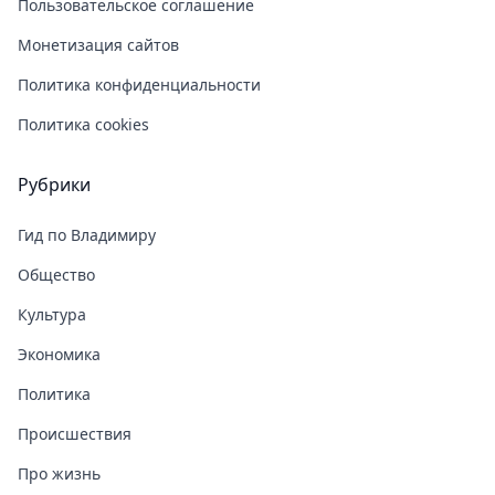
Пользовательское соглашение
Монетизация сайтов
Политика конфиденциальности
Политика cookies
Рубрики
Гид по Владимиру
Общество
Культура
Экономика
Политика
Происшествия
Про жизнь