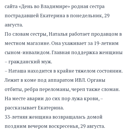
сайта «День во Владимире» родная сестра
пострадавшей Екатерина в понедельник, 29
августа.
По словам сестры, Наталья работает продавцом в
местном магазине. Она ухаживает за 19-летним
сыном-инвалидом. Главная поддержка женщины
– гражданский муж.
– Наташа находится в крайне тяжелом состоянии.
Лежит в коме под аппаратом ИВЛ. Органы
отбиты, ребра переломаны, череп также сломан.
На месте аварии до сих пор лужа крови, –
рассказывает Екатерина.
33-летняя женщина возвращалась домой
поздним вечером воскресенья, 29 августа.