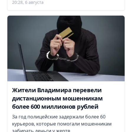
20:28, 6 августа
Жители Владимира перевели
дистанционным мошенникам
более 600 миллионов рублей
За год полицейские задержали более 60
курьеров, которые помогали мошенникам
забирать деньги у жертв.