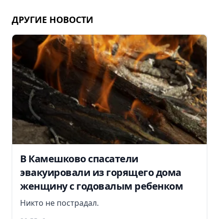
ДРУГИЕ НОВОСТИ
В Камешково спасатели
эвакуировали из горящего дома
женщину с годовалым ребенком
Никто не пострадал.