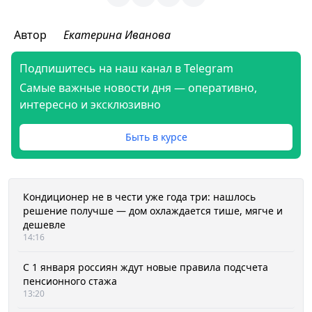
Автор
Екатерина Иванова
Подпишитесь на наш канал в Telegram
Самые важные новости дня — оперативно,
интересно и эксклюзивно
Быть в курсе
Кондиционер не в чести уже года три: нашлось
решение получше — дом охлаждается тише, мягче и
дешевле
14:16
С 1 января россиян ждут новые правила подсчета
пенсионного стажа
13:20