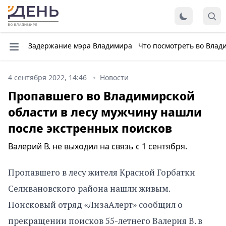
Задержание мэра Владимира
Что посмотреть во Влад
4 сентября 2022, 14:46
Новости
Пропавшего во Владимирской
области в лесу мужчину нашли
после экстренных поисков
Валерий В. не выходил на связь с 1 сентября.
Пропавшего в лесу жителя Красной Горбатки
Селивановского района нашли живым.
Поисковый отряд «ЛизаАлерт» сообщил о
прекращении поисков 55-летнего Валерия В. в