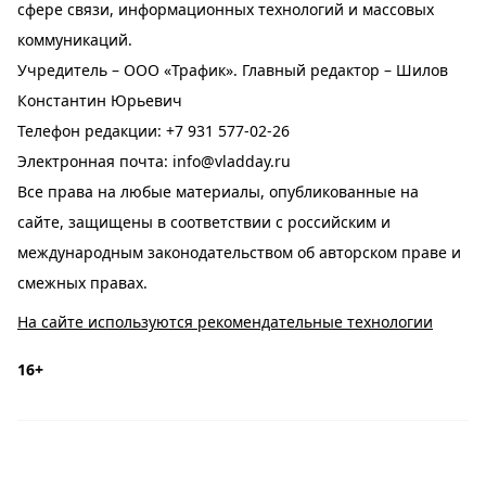
сфере связи, информационных технологий и массовых
коммуникаций.
Учредитель – ООО «Трафик». Главный редактор – Шилов
Константин Юрьевич
Телефон редакции:
+7 931 577-02-26
Электронная почта:
info@vladday.ru
Все права на любые материалы, опубликованные на
сайте, защищены в соответствии с российским и
международным законодательством об авторском праве и
смежных правах.
На сайте используются рекомендательные технологии
16+