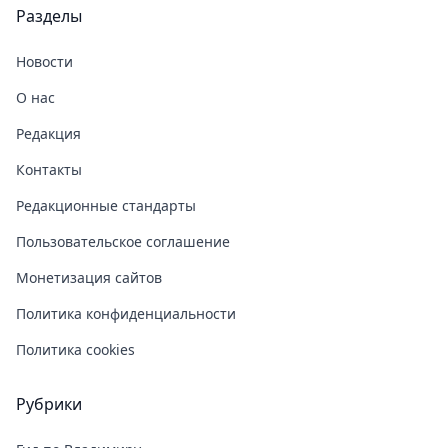
Разделы
Новости
О нас
Редакция
Контакты
Редакционные стандарты
Пользовательское соглашение
Монетизация сайтов
Политика конфиденциальности
Политика cookies
Рубрики