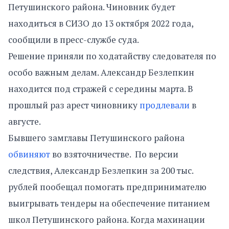
Петушинского района. Чиновник будет
находиться в СИЗО до 13 октября 2022 года,
сообщили в пресс-службе суда.
Решение приняли по ходатайству следователя по
особо важным делам. Александр Безлепкин
находится под стражей с середины марта. В
прошлый раз арест чиновнику
продлевали
в
августе.
Бывшего замглавы Петушинского района
обвиняют
во взяточничестве. По версии
следствия, Александр Безлепкин за 200 тыс.
рублей пообещал помогать предпринимателю
выигрывать тендеры на обеспечение питанием
школ Петушинского района. Когда махинации