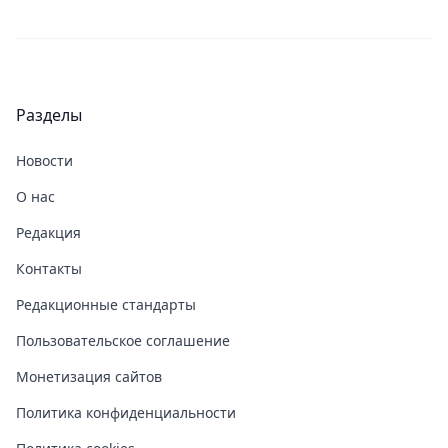
Разделы
Новости
О нас
Редакция
Контакты
Редакционные стандарты
Пользовательское соглашение
Монетизация сайтов
Политика конфиденциальности