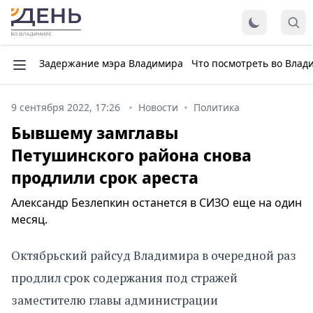
Задержание мэра Владимира
Что посмотреть во Влад
9 сентября 2022, 17:26
Новости
Политика
Бывшему замглавы
Петушинского района снова
продлили срок ареста
Александр Безлепкин останется в СИЗО еще на один
месяц.
Октябрьский райсуд Владимира в очередной раз
продлил срок содержания под стражей
заместителю главы администрации