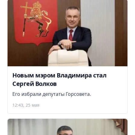
Новым мэром Владимира стал
Сергей Волков
Его избрали депутаты Горсовета.
12:43, 25 мая