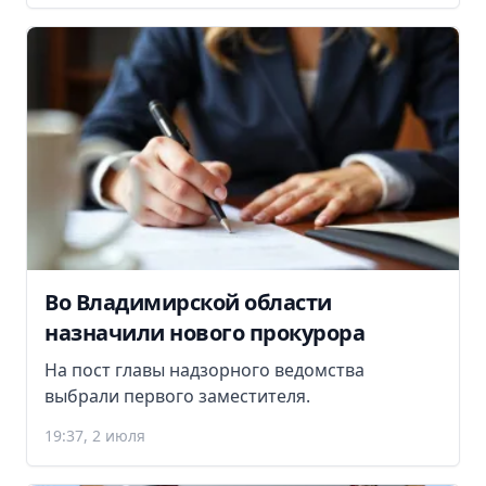
Во Владимирской области
назначили нового прокурора
На пост главы надзорного ведомства
выбрали первого заместителя.
19:37, 2 июля