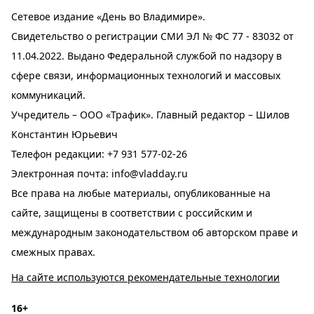
Сетевое издание «День во Владимире».
Свидетельство о регистрации СМИ ЭЛ № ФС 77 - 83032 от
11.04.2022. Выдано Федеральной службой по надзору в
сфере связи, информационных технологий и массовых
коммуникаций.
Учредитель – ООО «Трафик». Главный редактор – Шилов
Константин Юрьевич
Телефон редакции:
+7 931 577-02-26
Электронная почта:
info@vladday.ru
Все права на любые материалы, опубликованные на
сайте, защищены в соответствии с российским и
международным законодательством об авторском праве и
смежных правах.
На сайте используются рекомендательные технологии
16+