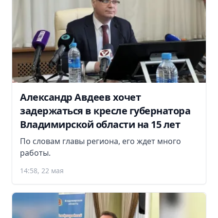
Александр Авдеев хочет
задержаться в кресле губернатора
Владимирской области на 15 лет
По словам главы региона, его ждет много
работы.
14:58, 22 мая