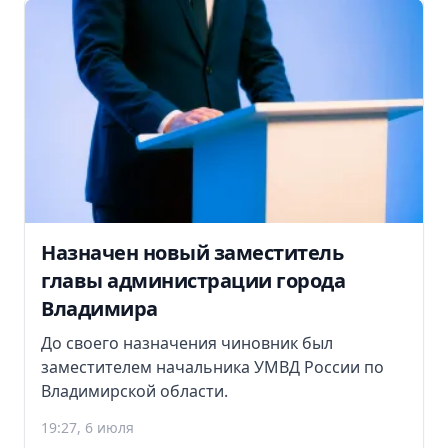
Назначен новый заместитель
главы администрации города
Владимира
До своего назначения чиновник был
заместителем начальника УМВД России по
Владимирской области.
19:27, 6 июля