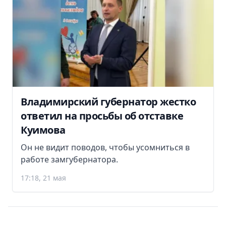
Владимирский губернатор жестко
ответил на просьбы об отставке
Куимова
Он не видит поводов, чтобы усомниться в
работе замгубернатора.
17:18, 21 мая