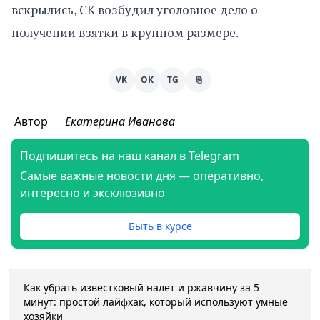
вскрылись, СК возбудил уголовное дело о
получении взятки в крупном размере.
VK
OK
TG
⎘
Автор
Екатерина Иванова
Подпишитесь на наш канал в Telegram
Самые важные новости дня — оперативно,
интересно и эксклюзивно
Быть в курсе
Как убрать известковый налет и ржавчину за 5
минут: простой лайфхак, который используют умные
хозяйки