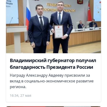
Владимирский губернатор получил
благодарность Президента России
Награду Александру Авдееву присвоили за
вклад в социально-экономическое развитие
региона.
16:34, 27 мая