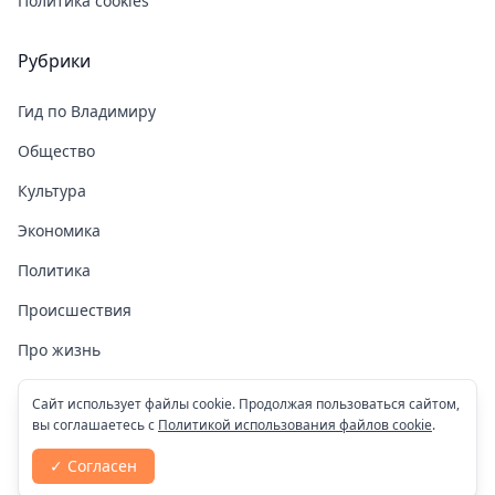
Политика cookies
Рубрики
Гид по Владимиру
Общество
Культура
Экономика
Политика
Происшествия
Про жизнь
Здоровье
Сайт использует файлы cookie. Продолжая пользоваться сайтом,
вы соглашаетесь с
Политикой использования файлов cookie
.
COVID-19
✓ Согласен
Спорт