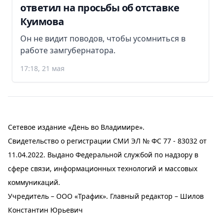
ответил на просьбы об отставке
Куимова
Он не видит поводов, чтобы усомниться в
работе замгубернатора.
17:18, 21 мая
Сетевое издание «День во Владимире».
Свидетельство о регистрации СМИ ЭЛ № ФС 77 - 83032 от
11.04.2022. Выдано Федеральной службой по надзору в
сфере связи, информационных технологий и массовых
коммуникаций.
Учредитель – ООО «Трафик». Главный редактор – Шилов
Константин Юрьевич