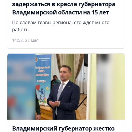
задержаться в кресле губернатора
Владимирской области на 15 лет
По словам главы региона, его ждет много
работы.
14:58, 22 мая
Владимирский губернатор жестко