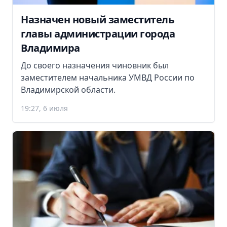
Назначен новый заместитель
главы администрации города
Владимира
До своего назначения чиновник был
заместителем начальника УМВД России по
Владимирской области.
19:27, 6 июля