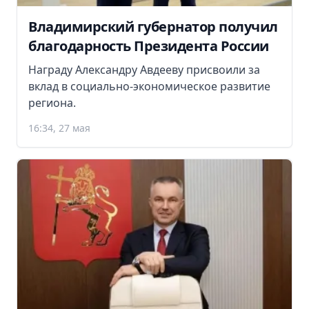
Владимирский губернатор получил
благодарность Президента России
Награду Александру Авдееву присвоили за
вклад в социально-экономическое развитие
региона.
16:34, 27 мая