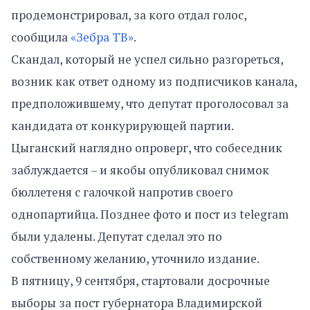
продемонстрировал, за кого отдал голос,
сообщила
«Зебра ТВ»
.
Скандал, который не успел сильно разгореться,
возник как ответ одному из подписчиков канала,
предположившему, что депутат проголосовал за
кандидата от конкурирующей партии.
Цыганский наглядно опроверг, что собеседник
заблуждается – и якобы опубликовал снимок
бюллетеня с галочкой напротив своего
однопартийца. Позднее фото и пост из telegram
были удалены. Депутат сделал это по
собственному желанию, уточнило издание.
В пятницу, 9 сентября, стартовали досрочные
выборы за пост губернатора Владимирской