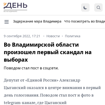
Задержание мэра Владимира
Что посмотреть во Влад
9 сентября 2022, 17:21
Новости
Политика
Во Владимирской области
произошел первый скандал на
выборах
Поводом стал пост в соцсети.
Депутат от «Единой России» Александр
Цыганский оказался в центре внимания в первый
день голосования. Поводом стал пост и фото в
telegram-канале, где Цыганский