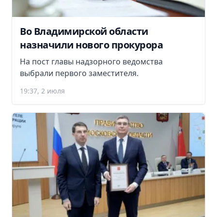
Во Владимирской области
назначили нового прокурора
На пост главы надзорного ведомства
выбрали первого заместителя.
19:37, 2 июля