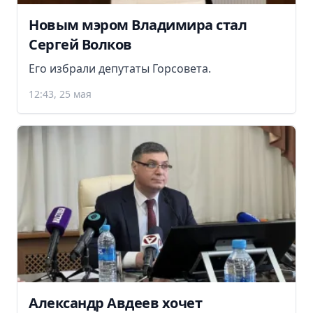
Новым мэром Владимира стал
Сергей Волков
Его избрали депутаты Горсовета.
12:43, 25 мая
Александр Авдеев хочет