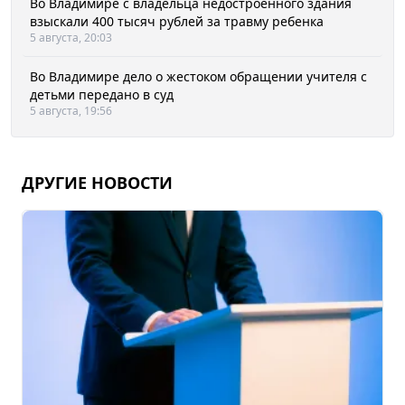
Во Владимире с владельца недостроенного здания
взыскали 400 тысяч рублей за травму ребенка
5 августа, 20:03
Во Владимире дело о жестоком обращении учителя с
детьми передано в суд
5 августа, 19:56
ДРУГИЕ НОВОСТИ