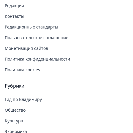
Редакция
Контакты
Редакционные стандарты
Пользовательское соглашение
Монетизация сайтов
Политика конфиденциальности
Политика cookies
Рубрики
Гид по Владимиру
Общество
Культура
Экономика