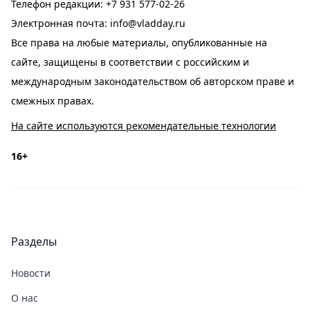
Телефон редакции:
+7 931 577-02-26
Электронная почта:
info@vladday.ru
Все права на любые материалы, опубликованные на
сайте, защищены в соответствии с российским и
международным законодательством об авторском праве и
смежных правах.
На сайте используются рекомендательные технологии
16+
Разделы
Новости
О нас