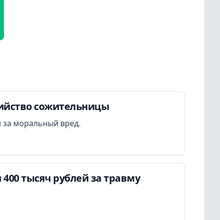
бийство сожительницы
 за моральный вред.
400 тысяч рублей за травму