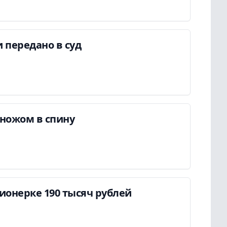
 передано в суд
ножом в спину
онерке 190 тысяч рублей