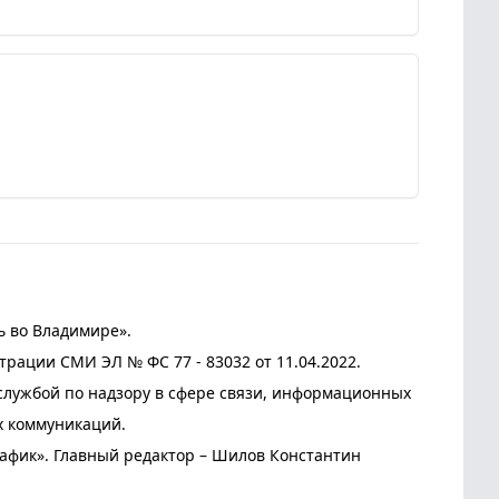
ь во Владимире».
трации СМИ ЭЛ № ФС 77 - 83032 от 11.04.2022.
лужбой по надзору в сфере связи, информационных
х коммуникаций.
афик». Главный редактор – Шилов Константин