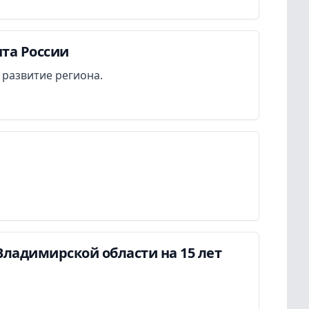
та России
 развитие региона.
Владимирской области на 15 лет