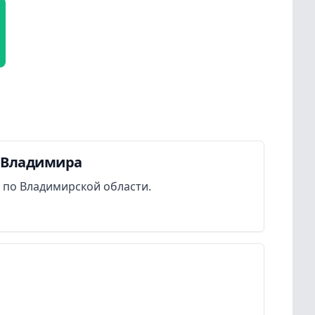
а Владимира
 по Владимирской области.