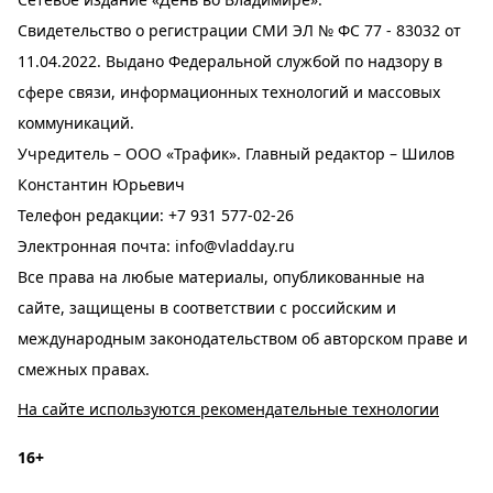
Свидетельство о регистрации СМИ ЭЛ № ФС 77 - 83032 от
11.04.2022. Выдано Федеральной службой по надзору в
сфере связи, информационных технологий и массовых
коммуникаций.
Учредитель – ООО «Трафик». Главный редактор – Шилов
Константин Юрьевич
Телефон редакции:
+7 931 577-02-26
Электронная почта:
info@vladday.ru
Все права на любые материалы, опубликованные на
сайте, защищены в соответствии с российским и
международным законодательством об авторском праве и
смежных правах.
На сайте используются рекомендательные технологии
16+