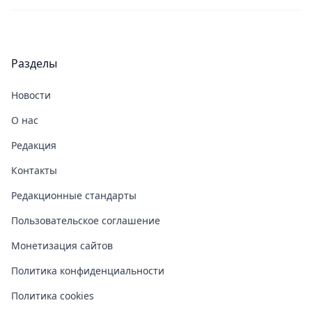
Разделы
Новости
О нас
Редакция
Контакты
Редакционные стандарты
Пользовательское соглашение
Монетизация сайтов
Политика конфиденциальности
Политика cookies