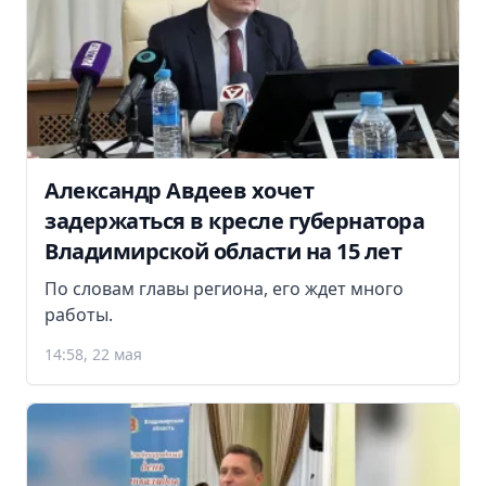
Александр Авдеев хочет
задержаться в кресле губернатора
Владимирской области на 15 лет
По словам главы региона, его ждет много
работы.
14:58, 22 мая