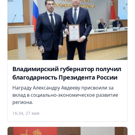
Владимирский губернатор получил
благодарность Президента России
Награду Александру Авдееву присвоили за
вклад в социально-экономическое развитие
региона.
16:34, 27 мая