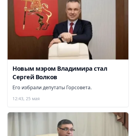
Новым мэром Владимира стал
Сергей Волков
Его избрали депутаты Горсовета.
12:43, 25 мая