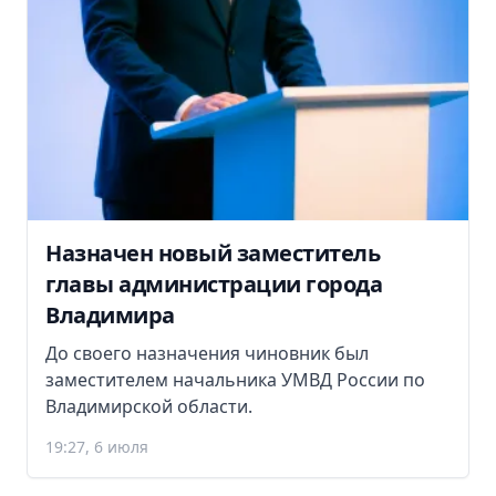
Назначен новый заместитель
главы администрации города
Владимира
До своего назначения чиновник был
заместителем начальника УМВД России по
Владимирской области.
19:27, 6 июля