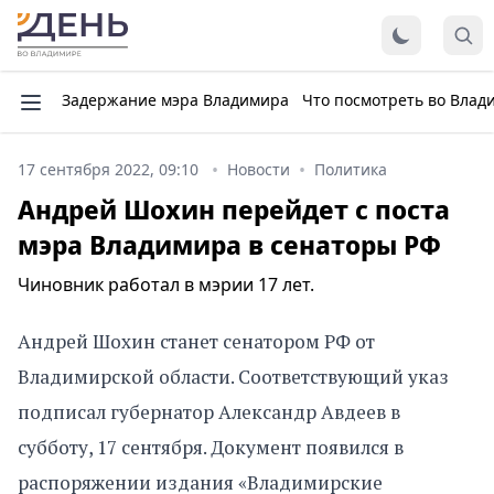
Задержание мэра Владимира
Что посмотреть во Влад
17 сентября 2022, 09:10
Новости
Политика
Андрей Шохин перейдет с поста
мэра Владимира в сенаторы РФ
Чиновник работал в мэрии 17 лет.
Андрей Шохин станет сенатором РФ от
Владимирской области. Соответствующий указ
подписал губернатор Александр Авдеев в
субботу, 17 сентября. Документ появился в
распоряжении издания «Владимирские