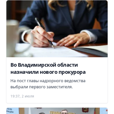
Во Владимирской области
назначили нового прокурора
На пост главы надзорного ведомства
выбрали первого заместителя.
19:37, 2 июля