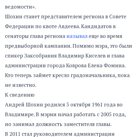
ведомости».
Шохин станет представителем региона в Совете
Федерации по квоте Авдеева. Кандидатов в
сенаторы глава региона
называл
еще во время
предвыборной кампании. Помимо мэра, это были
спикер Заксобрания Владимир Киселев и глава
администрации города Коврова Елена Фомина.
Кто теперь займет кресло градоначальника, пока
не известно.
К сведению
Андрей Шохин родился 5 октября 1961 года во
Владимире. В мэрии начал работать с 2005 года,
но занимал должность заместителя главы.
В 2011 стал руководителем администрации