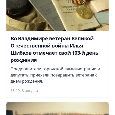
Во Владимире ветеран Великой
Отечественной войны Илья
Шибков отмечает свой 103-й день
рождения
Представители городской администрации и
депутаты приехали поздравить ветерана с
днем рождения.
18:19, 3 августа