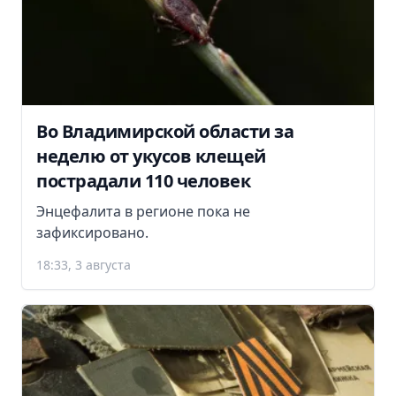
Во Владимирской области за
неделю от укусов клещей
пострадали 110 человек
Энцефалита в регионе пока не
зафиксировано.
18:33, 3 августа