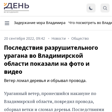
Задержание мэра Владимира
Что посмотреть во Влад
20 сентября 2022, 09:42
Новости
Общество
Последствия разрушительного
урагана во Владимирской
области показали на фото и
видео
Ветер ломал деревья и обрывал провода.
Ураганный ветер, пронесшийся накануне по
Владимирской области, повредил провода,
оборвал ветки и сломал деревья. Последствиями