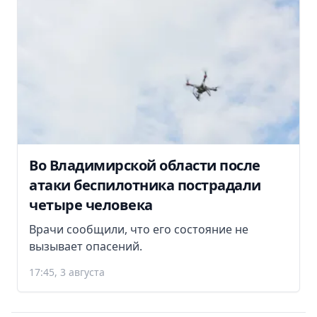
Во Владимирской области после
атаки беспилотника пострадали
четыре человека
Врачи сообщили, что его состояние не
вызывает опасений.
17:45, 3 августа