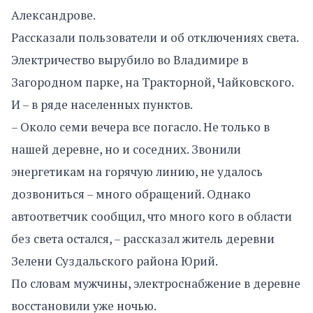
Александрове.
Рассказали пользователи и об отключениях света.
Электричество вырубило во Владимире в
Загородном парке, на Тракторной, Чайковского.
И – в ряде населенных пунктов.
– Около семи вечера все погасло. Не только в
нашей деревне, но и соседних. Звонили
энергетикам на горячую линию, не удалось
дозвониться – много обращений. Однако
автоответчик сообщил, что много кого в области
без света остался, – рассказал житель деревни
Зелени Суздальского района Юрий.
По словам мужчины, электроснабжение в деревне
восстановили уже ночью.