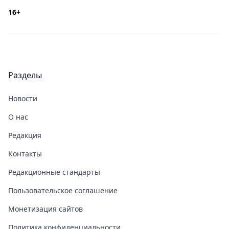
16+
Разделы
Новости
О нас
Редакция
Контакты
Редакционные стандарты
Пользовательское соглашение
Монетизация сайтов
Политика конфиденциальности