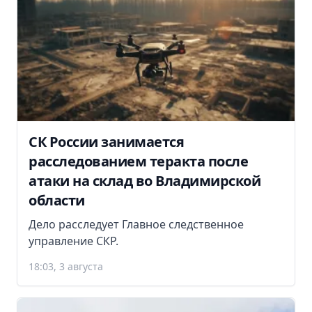
СК России занимается
расследованием теракта после
атаки на склад во Владимирской
области
Дело расследует Главное следственное
управление СКР.
18:03, 3 августа