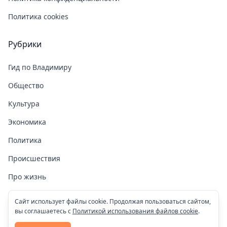
Политика cookies
Рубрики
Гид по Владимиру
Общество
Культура
Экономика
Политика
Происшествия
Про жизнь
Здоровье
Сайт использует файлы cookie. Продолжая пользоваться сайтом,
вы соглашаетесь с
Политикой использования файлов cookie
.
COVID-19