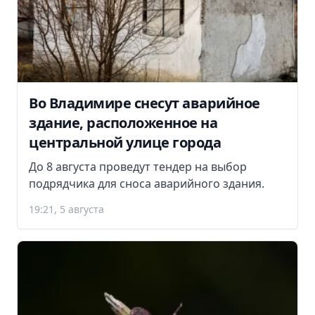
Во Владимире снесут аварийное
здание, расположенное на
центральной улице города
До 8 августа проведут тендер на выбор
подрядчика для сноса аварийного здания.
19:21, 5 августа