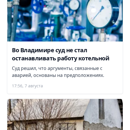
Во Владимире суд не стал
останавливать работу котельной
Суд решил, что аргументы, связанные с
аварией, основаны на предположениях.
17:56, 7 августа