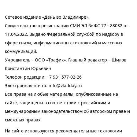
Сетевое издание «День во Владимире».
Свидетельство о регистрации СМИ ЭЛ № ФС 77 - 83032 от
11.04.2022. Выдано Федеральной службой по надзору в
сфере связи, информационных технологий и массовых
коммуникаций.
Учредитель – ООО «Трафик». Главный редактор – Шилов
Константин Юрьевич
Телефон редакции:
+7 931 577-02-26
Электронная почта:
info@vladday.ru
Все права на любые материалы, опубликованные на
сайте, защищены в соответствии с российским и
международным законодательством об авторском праве и
смежных правах.
На сайте используются рекомендательные технологии