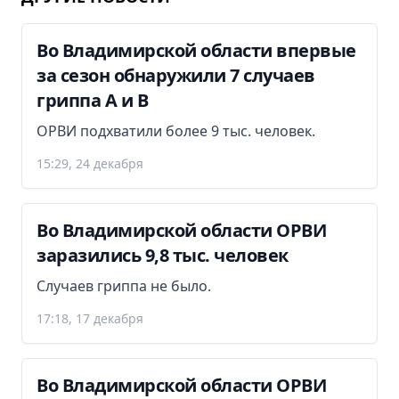
Во Владимирской области впервые
за сезон обнаружили 7 случаев
гриппа А и В
ОРВИ подхватили более 9 тыс. человек.
15:29, 24 декабря
Во Владимирской области ОРВИ
заразились 9,8 тыс. человек
Случаев гриппа не было.
17:18, 17 декабря
Во Владимирской области ОРВИ