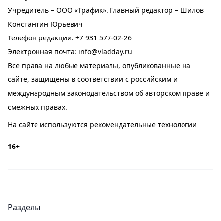
Учредитель – ООО «Трафик». Главный редактор – Шилов
Константин Юрьевич
Телефон редакции:
+7 931 577-02-26
Электронная почта:
info@vladday.ru
Все права на любые материалы, опубликованные на
сайте, защищены в соответствии с российским и
международным законодательством об авторском праве и
смежных правах.
На сайте используются рекомендательные технологии
16+
Разделы