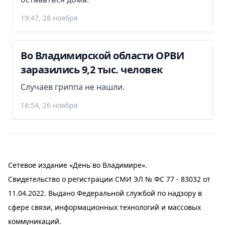
19:47, 28 ноября
Во Владимирской области ОРВИ
заразились 9,2 тыс. человек
Случаев гриппа не нашли.
16:54, 26 ноября
Сетевое издание «День во Владимире».
Свидетельство о регистрации СМИ ЭЛ № ФС 77 - 83032 от
11.04.2022. Выдано Федеральной службой по надзору в
сфере связи, информационных технологий и массовых
коммуникаций.