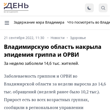
Задержание мэра Владимира
Что посмотреть во Влад
21 сентября 2022, 11:30
Новости
Здоровье
Владимирскую область накрыла
эпидемия гриппа и ОРВИ
За неделю заболели 14,6 тыс. жителей.
Заболеваемость гриппом и ОРВИ во
Владимирской области за неделю выросла до 14,6
тыс. обращений (неделей ранее было 10,2 тыс.).
Прирост есть во всех возрастных группах,
сообщили в региональном управлении