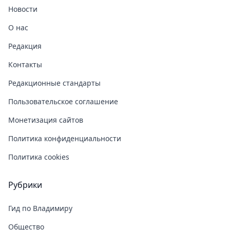
Новости
О нас
Редакция
Контакты
Редакционные стандарты
Пользовательское соглашение
Монетизация сайтов
Политика конфиденциальности
Политика cookies
Рубрики
Гид по Владимиру
Общество