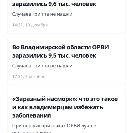
заразились 9,6 тыс. человек
Случаев гриппа не нашли.
14:31, 10 декабря
Во Владимирской области ОРВИ
заразились 9,5 тыс. человек
Случаев гриппа не нашли.
17:31, 3 декабря
«Заразный насморк»: что это такое
и как владимирцам избежать
заболевания
При первых признаках ОРВИ лучше
оставаться дома.