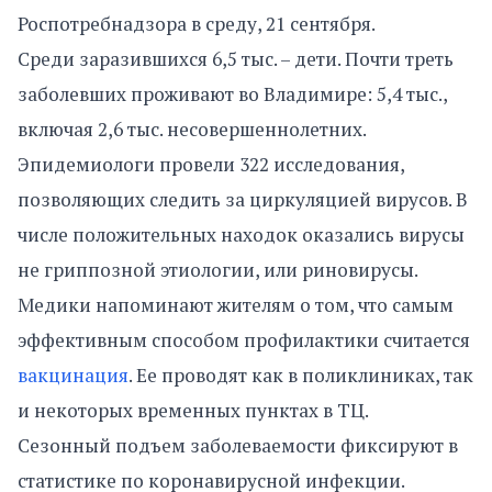
Роспотребнадзора в среду, 21 сентября.
Среди заразившихся 6,5 тыс. – дети. Почти треть
заболевших проживают во Владимире: 5,4 тыс.,
включая 2,6 тыс. несовершеннолетних.
Эпидемиологи провели 322 исследования,
позволяющих следить за циркуляцией вирусов. В
числе положительных находок оказались вирусы
не гриппозной этиологии, или риновирусы.
Медики напоминают жителям о том, что самым
эффективным способом профилактики считается
вакцинация
. Ее проводят как в поликлиниках, так
и некоторых временных пунктах в ТЦ.
Сезонный подъем заболеваемости фиксируют в
статистике по коронавирусной инфекции.