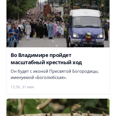
Во Владимире пройдет
масштабный крестный ход
Он будет с иконой Пресвятой Богородицы,
именуемой «Боголюбская».
12:56, 31 мая