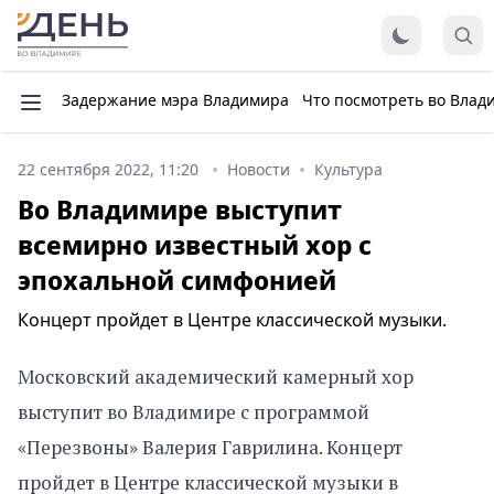
Задержание мэра Владимира
Что посмотреть во Влад
22 сентября 2022, 11:20
Новости
Культура
Во Владимире выступит
всемирно известный хор с
эпохальной симфонией
Концерт пройдет в Центре классической музыки.
Московский академический камерный хор
выступит во Владимире с программой
«Перезвоны» Валерия Гаврилина. Концерт
пройдет в Центре классической музыки в