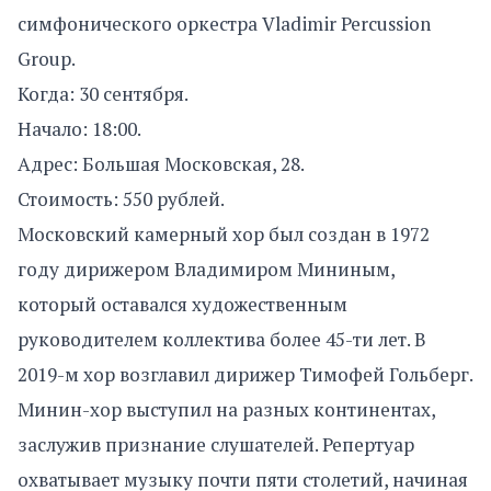
симфонического оркестра Vladimir Percussion
Group.
Когда: 30 сентября.
Начало: 18:00.
Адрес: Большая Московская, 28.
Стоимость: 550 рублей.
Московский камерный хор был создан в 1972
году дирижером Владимиром Мининым,
который оставался художественным
руководителем коллектива более 45-ти лет. В
2019-м хор возглавил дирижер Тимофей Гольберг.
Минин-хор выступил на разных континентах,
заслужив признание слушателей. Репертуар
охватывает музыку почти пяти столетий, начиная