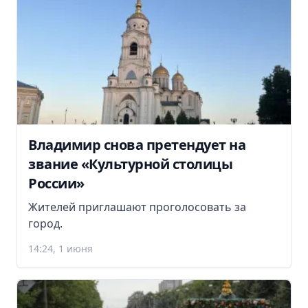
Владимир снова претендует на
звание «Культурной столицы
России»
Жителей приглашают проголосовать за
город.
14:24, 1 июня