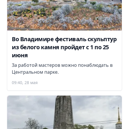
Во Владимире фестиваль скульптур
из белого камня пройдет с 1 по 25
июня
За работой мастеров можно понаблюдать в
Центральном парке.
09:40, 28 мая