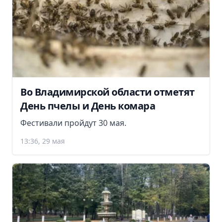
Во Владимирской области отметят
День пчелы и День комара
Фестивали пройдут 30 мая.
13:36, 29 мая