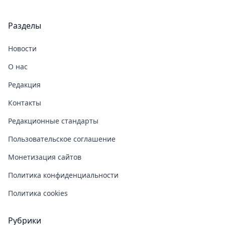
Разделы
Новости
О нас
Редакция
Контакты
Редакционные стандарты
Пользовательское соглашение
Монетизация сайтов
Политика конфиденциальности
Политика cookies
Рубрики