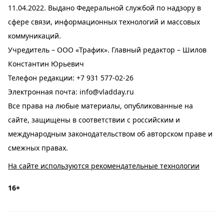
11.04.2022. Выдано Федеральной службой по надзору в
сфере связи, информационных технологий и массовых
коммуникаций.
Учредитель – ООО «Трафик». Главный редактор – Шилов
Константин Юрьевич
Телефон редакции:
+7 931 577-02-26
Электронная почта:
info@vladday.ru
Все права на любые материалы, опубликованные на
сайте, защищены в соответствии с российским и
международным законодательством об авторском праве и
смежных правах.
На сайте используются рекомендательные технологии
16+