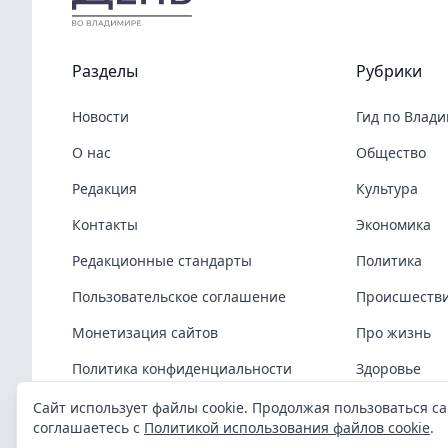
Разделы
Рубрики
Новости
Гид по Влад
О нас
Общество
Редакция
Культура
Контакты
Экономика
Редакционные стандарты
Политика
Пользовательское соглашение
Происшеств
Монетизация сайтов
Про жизнь
Политика конфиденциальности
Здоровье
Политика cookies
COVID-19
Сайт использует файлы cookie. Продолжая пользоваться са
соглашаетесь с
Политикой использования файлов cookie
.
Спорт