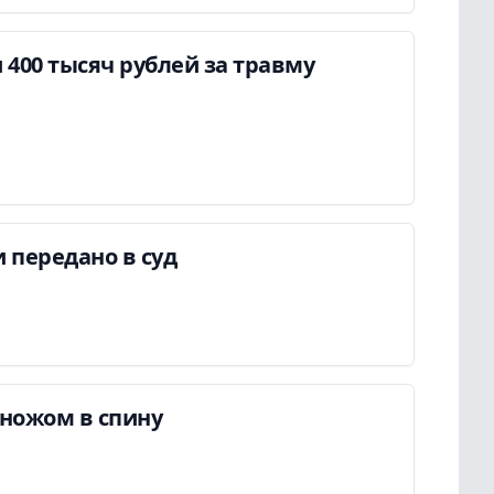
400 тысяч рублей за травму
 передано в суд
ножом в спину