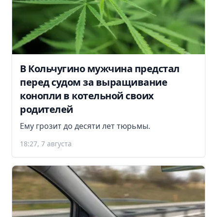
В Кольчугино мужчина предстал
перед судом за выращивание
конопли в котельной своих
родителей
Ему грозит до десяти лет тюрьмы.
18:27, 7 августа