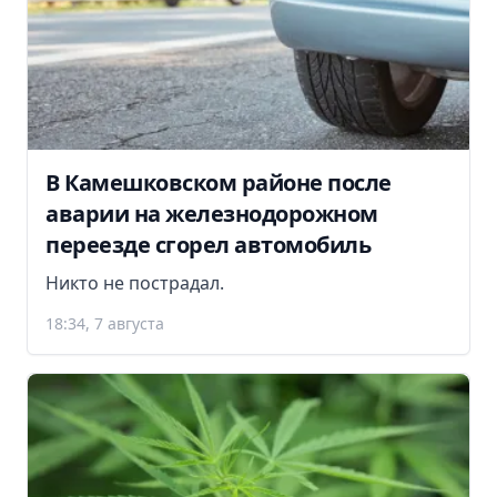
В Камешковском районе после
аварии на железнодорожном
переезде сгорел автомобиль
Никто не пострадал.
18:34, 7 августа