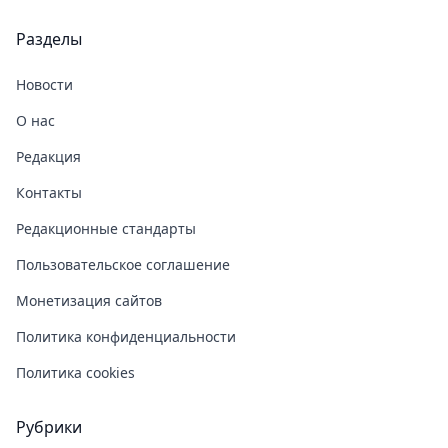
Разделы
Новости
О нас
Редакция
Контакты
Редакционные стандарты
Пользовательское соглашение
Монетизация сайтов
Политика конфиденциальности
Политика cookies
Рубрики