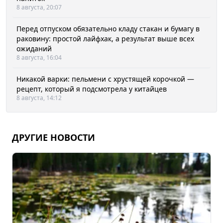
8 августа, 20:07
Перед отпуском обязательно кладу стакан и бумагу в
раковину: простой лайфхак, а результат выше всех
ожиданий
8 августа, 16:04
Никакой варки: пельмени с хрустящей корочкой —
рецепт, который я подсмотрела у китайцев
8 августа, 14:12
ДРУГИЕ НОВОСТИ