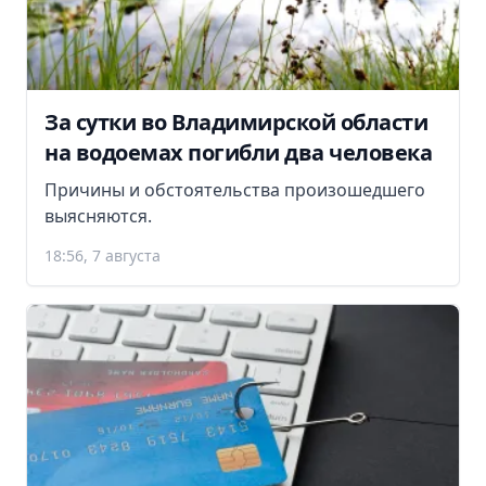
За сутки во Владимирской области
на водоемах погибли два человека
Причины и обстоятельства произошедшего
выясняются.
18:56, 7 августа