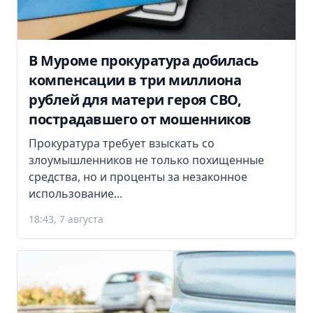
В Муроме прокуратура добилась
компенсации в три миллиона
рублей для матери героя СВО,
пострадавшего от мошенников
Прокуратура требует взыскать со
злоумышленников не только похищенные
средства, но и проценты за незаконное
использование...
18:43, 7 августа