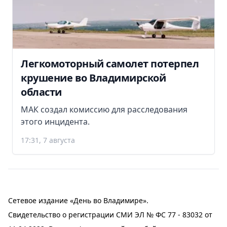
Легкомоторный самолет потерпел
крушение во Владимирской
области
МАК создал комиссию для расследования
этого инцидента.
17:31, 7 августа
Сетевое издание «День во Владимире».
Свидетельство о регистрации СМИ ЭЛ № ФС 77 - 83032 от