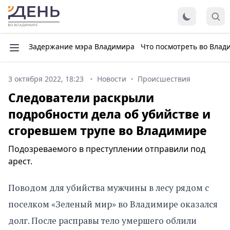
Задержание мэра Владимира
Что посмотреть во Влад
3 октября 2022, 18:23
Новости
Происшествия
Следователи раскрыли
подробности дела об убийстве и
сгоревшем трупе во Владимире
Подозреваемого в преступлении отправили под
арест.
Поводом для убийства мужчины в лесу рядом с
поселком «Зеленый мир» во Владимире оказался
долг. После расправы тело умершего облили