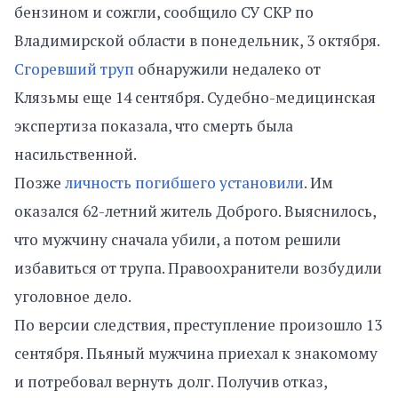
бензином и сожгли, сообщило СУ СКР по
Владимирской области в понедельник, 3 октября.
Сгоревший труп
обнаружили недалеко от
Клязьмы еще 14 сентября. Судебно-медицинская
экспертиза показала, что смерть была
насильственной.
Позже
личность погибшего установили
. Им
оказался 62-летний житель Доброго. Выяснилось,
что мужчину сначала убили, а потом решили
избавиться от трупа. Правоохранители возбудили
уголовное дело.
По версии следствия, преступление произошло 13
сентября. Пьяный мужчина приехал к знакомому
и потребовал вернуть долг. Получив отказ,