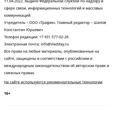
11.04.2022. Выдано Федеральной службой по надзору в
сфере связи, информационных технологий и массовых
коммуникаций.
Учредитель – ООО «Трафик». Главный редактор – Шилов
Константин Юрьевич
Телефон редакции:
+7 931 577-02-26
Электронная почта:
info@vladday.ru
Все права на любые материалы, опубликованные на
сайте, защищены в соответствии с российским и
международным законодательством об авторском праве и
смежных правах.
На сайте используются рекомендательные технологии
16+