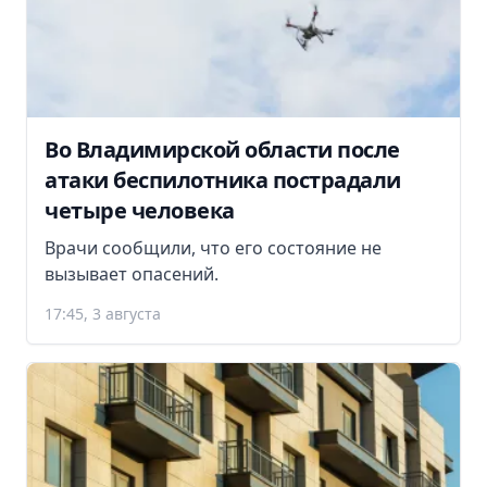
Во Владимирской области после
атаки беспилотника пострадали
четыре человека
Врачи сообщили, что его состояние не
вызывает опасений.
17:45, 3 августа