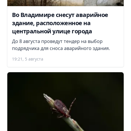
Во Владимире снесут аварийное
здание, расположенное на
центральной улице города
До 8 августа проведут тендер на выбор
подрядчика для сноса аварийного здания.
19:21, 5 августа