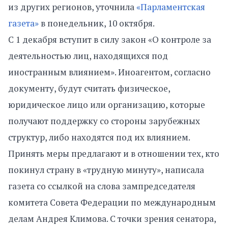
из других регионов, уточнила
«Парламентская
газета»
в понедельник, 10 октября.
С 1 декабря вступит в силу закон «О контроле за
деятельностью лиц, находящихся под
иностранным влиянием». Иноагентом, согласно
документу, будут считать физическое,
юридическое лицо или организацию, которые
получают поддержку со стороны зарубежных
структур, либо находятся под их влиянием.
Принять меры предлагают и в отношении тех, кто
покинул страну в «трудную минуту», написала
газета со ссылкой на слова зампредседателя
комитета Совета Федерации по международным
делам Андрея Климова. С точки зрения сенатора,