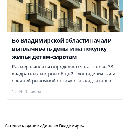
Во Владимирской области начали
выплачивать деньги на покупку
жилья детям-сиротам
Размер выплаты определяется на основе 33
квадратных метров общей площади жилья и
средней рыночной стоимости квадратного...
15:44, 31 июля
Сетевое издание «День во Владимире».