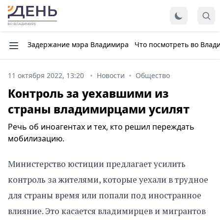
Задержание мэра Владимира
Что посмотреть во Влад
11 октября 2022, 13:20
Новости
Общество
Контроль за уехавшими из
страны владимирцами усилят
Речь об иноагентах и тех, кто решил переждать
мобилизацию.
Министерство юстиции предлагает усилить
контроль за жителями, которые уехали в трудное
для страны время или попали под иностранное
влияние. Это касается владимирцев и мигрантов