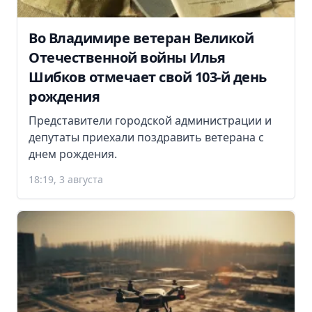
Во Владимире ветеран Великой
Отечественной войны Илья
Шибков отмечает свой 103-й день
рождения
Представители городской администрации и
депутаты приехали поздравить ветерана с
днем рождения.
18:19, 3 августа