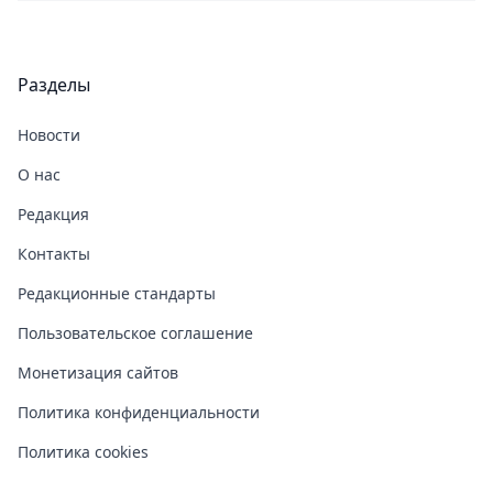
Разделы
Новости
О нас
Редакция
Контакты
Редакционные стандарты
Пользовательское соглашение
Монетизация сайтов
Политика конфиденциальности
Политика cookies