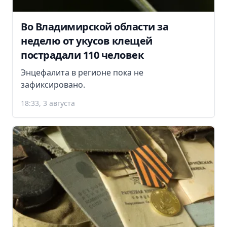
Во Владимирской области за
неделю от укусов клещей
пострадали 110 человек
Энцефалита в регионе пока не
зафиксировано.
18:33, 3 августа