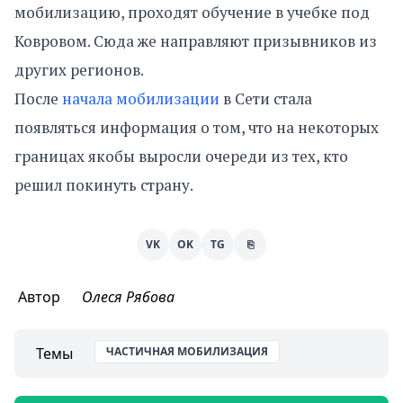
мобилизацию, проходят обучение в учебке под
Ковровом. Сюда же направляют призывников из
других регионов.
После
начала мобилизации
в Сети стала
появляться информация о том, что на некоторых
границах якобы выросли очереди из тех, кто
решил покинуть страну.
VK
OK
TG
⎘
Автор
Олеся Рябова
Темы
ЧАСТИЧНАЯ МОБИЛИЗАЦИЯ