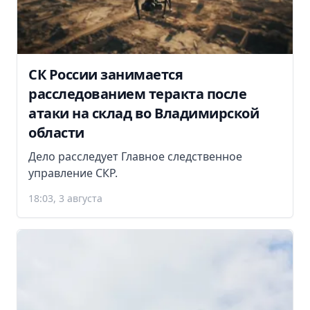
СК России занимается
расследованием теракта после
атаки на склад во Владимирской
области
Дело расследует Главное следственное
управление СКР.
18:03, 3 августа