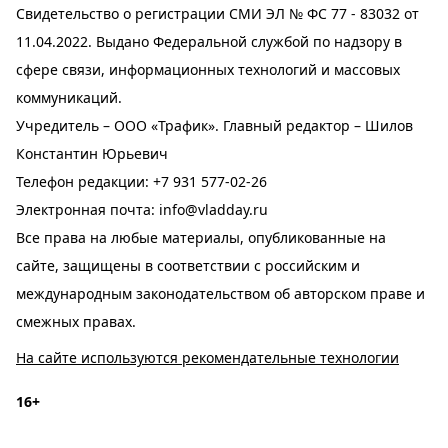
Свидетельство о регистрации СМИ ЭЛ № ФС 77 - 83032 от
11.04.2022. Выдано Федеральной службой по надзору в
сфере связи, информационных технологий и массовых
коммуникаций.
Учредитель – ООО «Трафик». Главный редактор – Шилов
Константин Юрьевич
Телефон редакции:
+7 931 577-02-26
Электронная почта:
info@vladday.ru
Все права на любые материалы, опубликованные на
сайте, защищены в соответствии с российским и
международным законодательством об авторском праве и
смежных правах.
На сайте используются рекомендательные технологии
16+