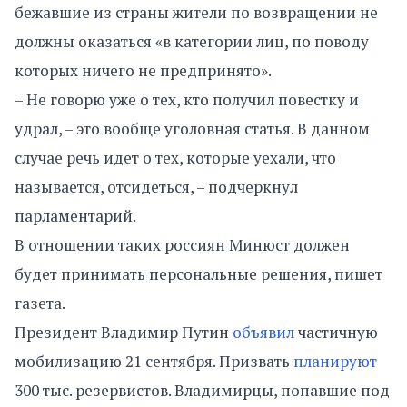
бежавшие из страны жители по возвращении не
должны оказаться «в категории лиц, по поводу
которых ничего не предпринято».
– Не говорю уже о тех, кто получил повестку и
удрал, – это вообще уголовная статья. В данном
случае речь идет о тех, которые уехали, что
называется, отсидеться, – подчеркнул
парламентарий.
В отношении таких россиян Минюст должен
будет принимать персональные решения, пишет
газета.
Президент Владимир Путин
объявил
частичную
мобилизацию 21 сентября. Призвать
планируют
300 тыс. резервистов. Владимирцы, попавшие под