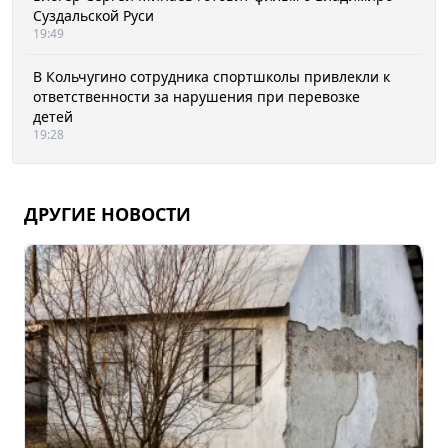
Суздальской Руси
19:49
В Кольчугино сотрудника спортшколы привлекли к
ответственности за нарушения при перевозке
детей
19:28
ДРУГИЕ НОВОСТИ