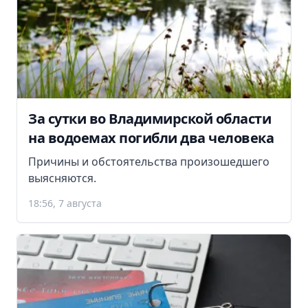
За сутки во Владимирской области
на водоемах погибли два человека
Причины и обстоятельства произошедшего
выясняются.
18:56, 7 августа