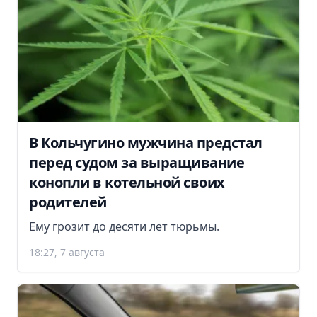
В Кольчугино мужчина предстал
перед судом за выращивание
конопли в котельной своих
родителей
Ему грозит до десяти лет тюрьмы.
18:27, 7 августа