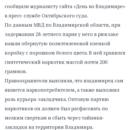
сообщили журналисту сайта «День во Владимире»
в пресс-службе Октябрьского суда.
По данным МВД по Владимирской области, при
задержании 28-летнего парня у него в рюкзаке
нашли обернутую полиэтиленовой пленкой
коробку с порошком белого цвета. В ней хранился
синтетический наркотик массой почти 200
граммов.
Правоохранители выяснили, что владимирец сам
является наркопотребителем, а также выполнял
роль курьера-закладчика. Оптовую партию
наркотиков он должен был расфасовать по
мелким сверткам и сбыть через тайники-
закладки на территории Владимира.