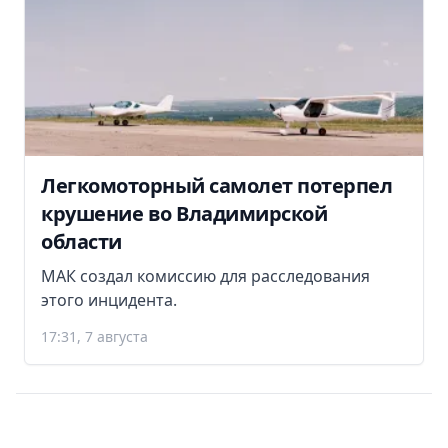
Легкомоторный самолет потерпел
крушение во Владимирской
области
МАК создал комиссию для расследования
этого инцидента.
17:31, 7 августа