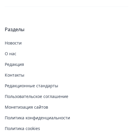
Разделы
Новости
О нас
Редакция
Контакты
Редакционные стандарты
Пользовательское соглашение
Монетизация сайтов
Политика конфиденциальности
Политика cookies