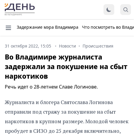
Задержание мэра Владимира
Что посмотреть во Влад
31 октября 2022, 15:05
Новости
Происшествия
Во Владимире журналиста
задержали за покушение на сбыт
наркотиков
Речь идет о 28-летнем Славе Логинове.
Журналиста и блогера Святослава Логинова
отправили под стражу за покушение на сбыт
наркотиков в крупном размере. Молодой человек
пробудет в СИЗО до 25 декабря включительно,