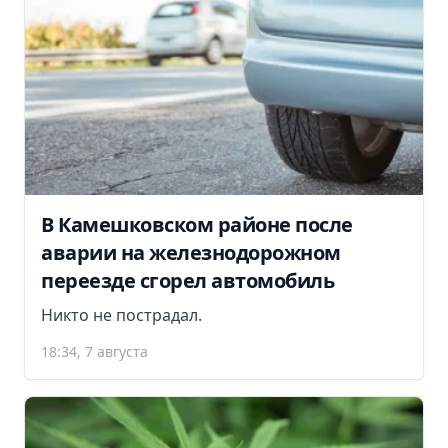
В Камешковском районе после
аварии на железнодорожном
переезде сгорел автомобиль
Никто не пострадал.
18:34, 7 августа