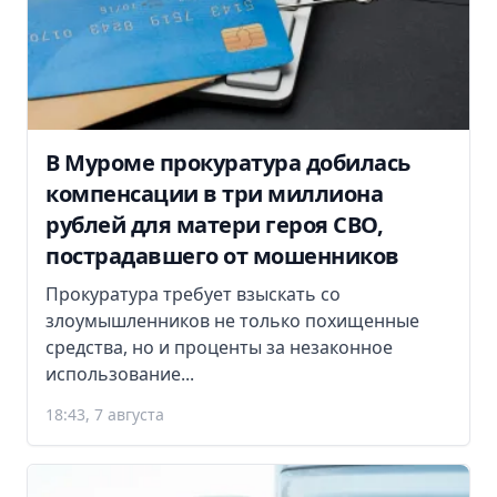
В Муроме прокуратура добилась
компенсации в три миллиона
рублей для матери героя СВО,
пострадавшего от мошенников
Прокуратура требует взыскать со
злоумышленников не только похищенные
средства, но и проценты за незаконное
использование...
18:43, 7 августа