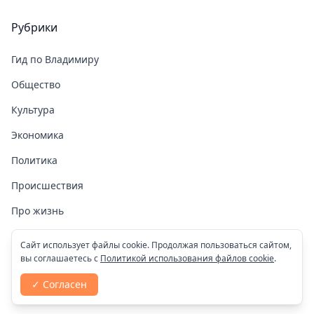
Рубрики
Гид по Владимиру
Общество
Культура
Экономика
Политика
Происшествия
Про жизнь
Здоровье
Сайт использует файлы cookie. Продолжая пользоваться сайтом,
вы соглашаетесь с
Политикой использования файлов cookie
.
COVID-19
✓ Согласен
Спорт