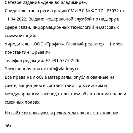
Сетевое издание «День во Владимире».
Свидетельство о регистрации СМИ ЭЛ № ФС 77 - 83032 от
11.04.2022. Выдано Федеральной службой по надзору в
сфере связи, информационных технологий и массовых
коммуникаций.
Учредитель – ООО «Трафик». Главный редактор – Шилов
Константин Юрьевич
Телефон редакции:
+7 931 577-02-26
Электронная почта:
info@vladday.ru
Все права на любые материалы, опубликованные на
сайте, защищены в соответствии с российским и
международным законодательством об авторском праве и
смежных правах.
На сайте используются рекомендательные технологии
16+