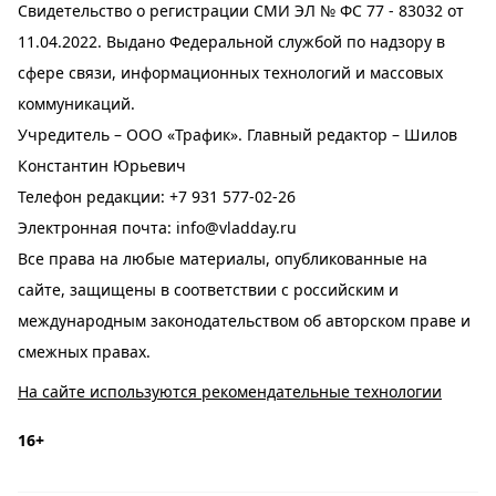
Свидетельство о регистрации СМИ ЭЛ № ФС 77 - 83032 от
11.04.2022. Выдано Федеральной службой по надзору в
сфере связи, информационных технологий и массовых
коммуникаций.
Учредитель – ООО «Трафик». Главный редактор – Шилов
Константин Юрьевич
Телефон редакции:
+7 931 577-02-26
Электронная почта:
info@vladday.ru
Все права на любые материалы, опубликованные на
сайте, защищены в соответствии с российским и
международным законодательством об авторском праве и
смежных правах.
На сайте используются рекомендательные технологии
16+