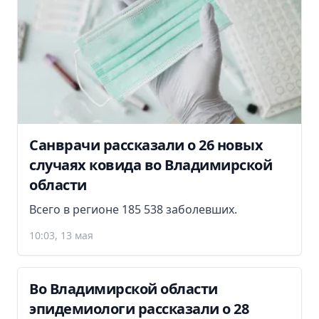
Санврачи рассказали о 26 новых
случаях ковида во Владимирской
области
Всего в регионе 185 538 заболевших.
10:03, 13 мая
Во Владимирской области
эпидемиологи рассказали о 28