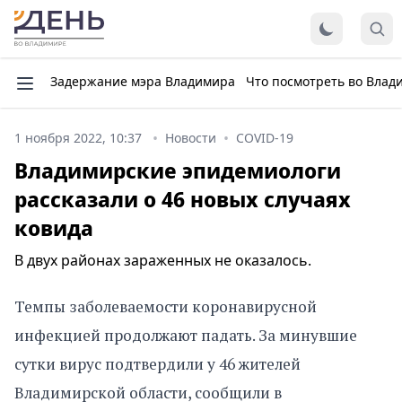
Задержание мэра Владимира
Что посмотреть во Влад
1 ноября 2022, 10:37
Новости
COVID-19
Владимирские эпидемиологи
рассказали о 46 новых случаях
ковида
В двух районах зараженных не оказалось.
Темпы заболеваемости коронавирусной
инфекцией продолжают падать. За минувшие
сутки вирус подтвердили у 46 жителей
Владимирской области, сообщили в