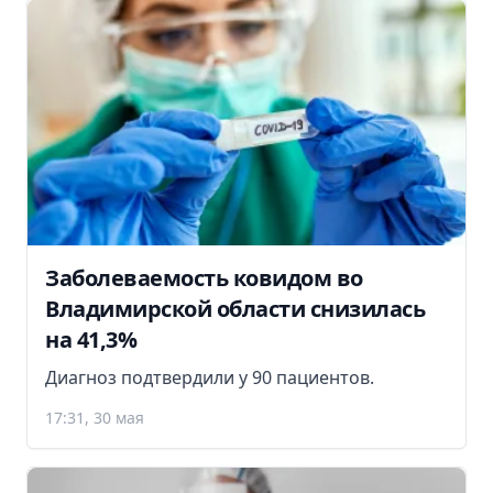
Заболеваемость ковидом во
Владимирской области снизилась
на 41,3%
Диагноз подтвердили у 90 пациентов.
17:31, 30 мая