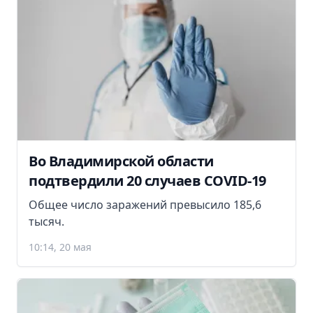
Во Владимирской области
подтвердили 20 случаев COVID-19
Общее число заражений превысило 185,6
тысяч.
10:14, 20 мая