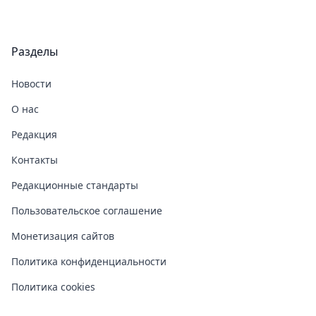
Разделы
Новости
О нас
Редакция
Контакты
Редакционные стандарты
Пользовательское соглашение
Монетизация сайтов
Политика конфиденциальности
Политика cookies