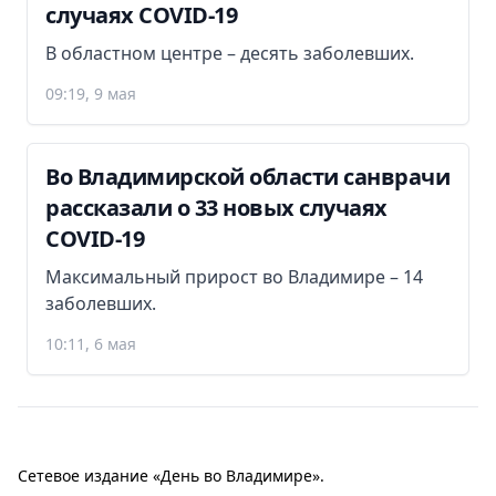
случаях COVID-19
В областном центре – десять заболевших.
09:19, 9 мая
Во Владимирской области санврачи
рассказали о 33 новых случаях
COVID-19
Максимальный прирост во Владимире – 14
заболевших.
10:11, 6 мая
Сетевое издание «День во Владимире».