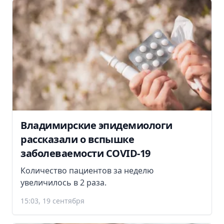
Владимирские эпидемиологи
рассказали о вспышке
заболеваемости COVID-19
Количество пациентов за неделю
увеличилось в 2 раза.
15:03, 19 сентября