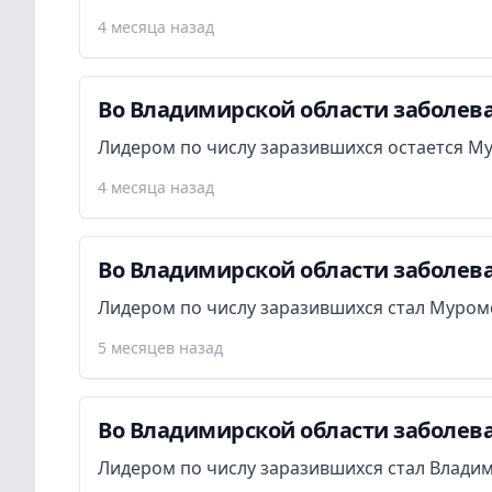
4 месяца назад
Во Владимирской области заболева
Лидером по числу заразившихся остается М
4 месяца назад
Во Владимирской области заболева
Лидером по числу заразившихся стал Муром
5 месяцев назад
Во Владимирской области заболева
Лидером по числу заразившихся стал Владим