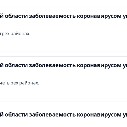
й области заболеваемость коронавирусом у
трех районах.
й области заболеваемость коронавирусом у
четырех районах.
й области заболеваемость коронавирусом у