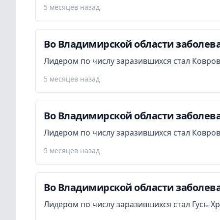
5 месяцев назад
Во Владимирской области заболева
Лидером по числу заразившихся стал Ковров
5 месяцев назад
Во Владимирской области заболева
Лидером по числу заразившихся стал Ковров
5 месяцев назад
Во Владимирской области заболева
Лидером по числу заразившихся стал Гусь-Х