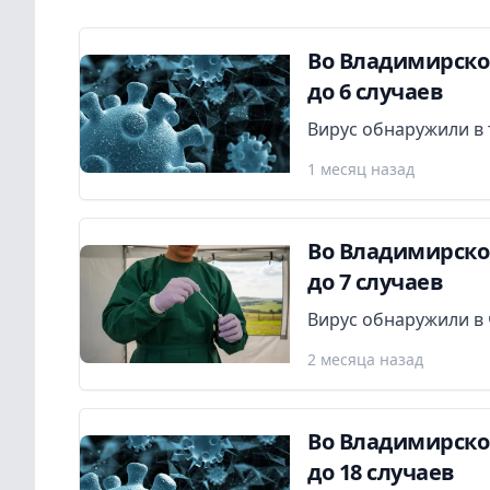
Во Владимирско
до 6 случаев
Вирус обнаружили в 
1 месяц назад
Во Владимирско
до 7 случаев
Вирус обнаружили в 
2 месяца назад
Во Владимирско
до 18 случаев