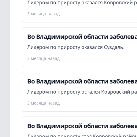
Лидером по приросту оказался Ковровский р
3 месяца назад
Во Владимирской области заболева
Лидером по приросту оказался Суздаль.
3 месяца назад
Во Владимирской области заболева
Лидером по приросту остался Ковровский ра
3 месяца назад
Во Владимирской области заболева
Лидером по приросту стал Ковровский район