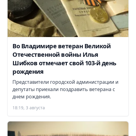
Во Владимире ветеран Великой
Отечественной войны Илья
Шибков отмечает свой 103-й день
рождения
Представители городской администрации и
депутаты приехали поздравить ветерана с
днем рождения.
18:19, 3 августа