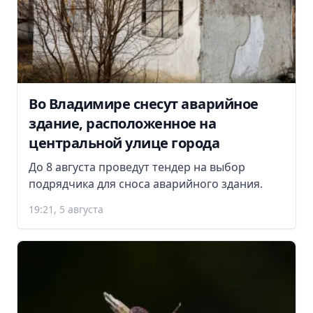
Во Владимире снесут аварийное
здание, расположенное на
центральной улице города
До 8 августа проведут тендер на выбор
подрядчика для сноса аварийного здания.
19:21, 5 августа