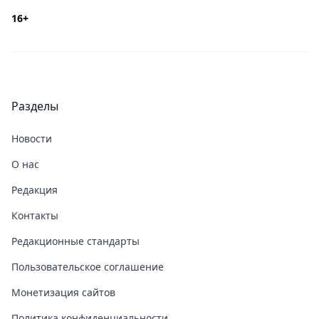
16+
Разделы
Новости
О нас
Редакция
Контакты
Редакционные стандарты
Пользовательское соглашение
Монетизация сайтов
Политика конфиденциальности