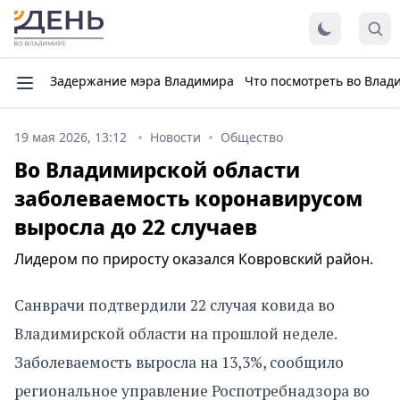
Задержание мэра Владимира
Что посмотреть во Влад
19 мая 2026, 13:12
Новости
Общество
Во Владимирской области
заболеваемость коронавирусом
выросла до 22 случаев
Лидером по приросту оказался Ковровский район.
Санврачи подтвердили 22 случая ковида во
Владимирской области на прошлой неделе.
Заболеваемость выросла на 13,3%, сообщило
региональное управление Роспотребнадзора во