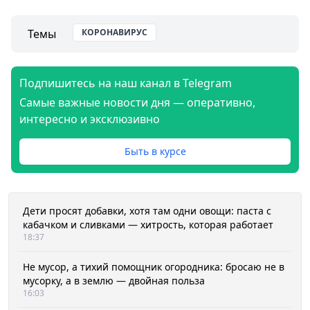
Темы
КОРОНАВИРУС
Подпишитесь на наш канал в Telegram
Самые важные новости дня — оперативно,
интересно и эксклюзивно
Быть в курсе
Дети просят добавки, хотя там одни овощи: паста с
кабачком и сливками — хитрость, которая работает
18:37
Не мусор, а тихий помощник огородника: бросаю не в
мусорку, а в землю — двойная польза
16:03