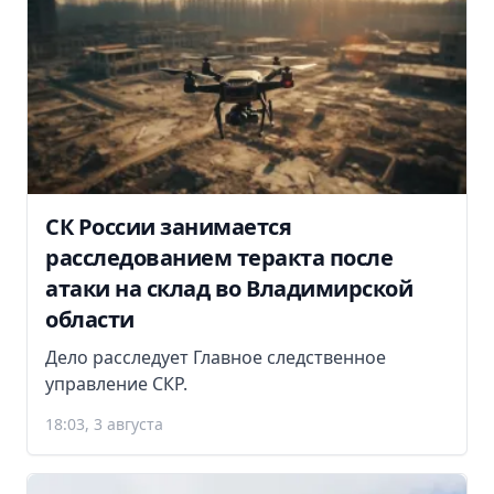
СК России занимается
расследованием теракта после
атаки на склад во Владимирской
области
Дело расследует Главное следственное
управление СКР.
18:03, 3 августа