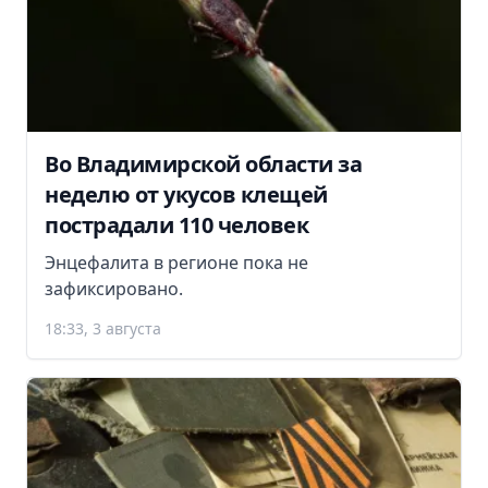
Во Владимирской области за
неделю от укусов клещей
пострадали 110 человек
Энцефалита в регионе пока не
зафиксировано.
18:33, 3 августа