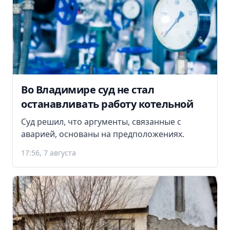
Во Владимире суд не стал
останавливать работу котельной
Суд решил, что аргументы, связанные с
аварией, основаны на предположениях.
17:56, 7 августа