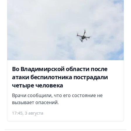
Во Владимирской области после
атаки беспилотника пострадали
четыре человека
Врачи сообщили, что его состояние не
вызывает опасений.
17:45, 3 августа