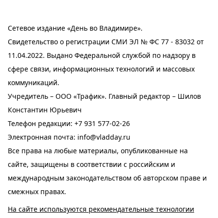
Сетевое издание «День во Владимире».
Свидетельство о регистрации СМИ ЭЛ № ФС 77 - 83032 от
11.04.2022. Выдано Федеральной службой по надзору в
сфере связи, информационных технологий и массовых
коммуникаций.
Учредитель – ООО «Трафик». Главный редактор – Шилов
Константин Юрьевич
Телефон редакции:
+7 931 577-02-26
Электронная почта:
info@vladday.ru
Все права на любые материалы, опубликованные на
сайте, защищены в соответствии с российским и
международным законодательством об авторском праве и
смежных правах.
На сайте используются рекомендательные технологии