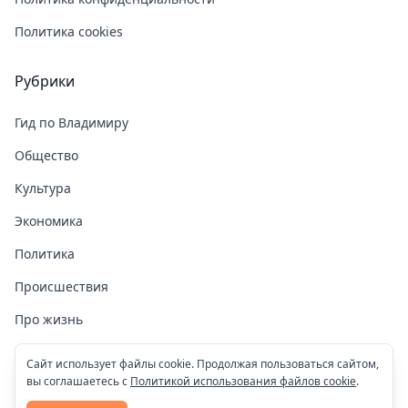
Политика cookies
Рубрики
Гид по Владимиру
Общество
Культура
Экономика
Политика
Происшествия
Про жизнь
Здоровье
Сайт использует файлы cookie. Продолжая пользоваться сайтом,
вы соглашаетесь с
Политикой использования файлов cookie
.
COVID-19